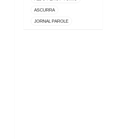
ASCURRA
JORNAL PAROLE