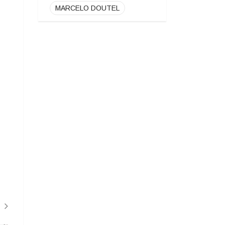
MARCELO DOUTEL