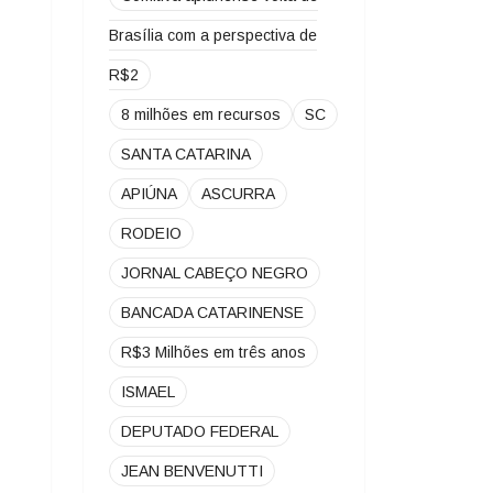
Brasília com a perspectiva de
R$2
8 milhões em recursos
SC
SANTA CATARINA
APIÚNA
ASCURRA
RODEIO
JORNAL CABEÇO NEGRO
BANCADA CATARINENSE
R$3 Milhões em três anos
ISMAEL
DEPUTADO FEDERAL
JEAN BENVENUTTI