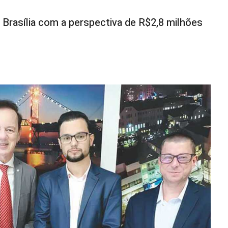
 Brasília com a perspectiva de R$2,8 milhões