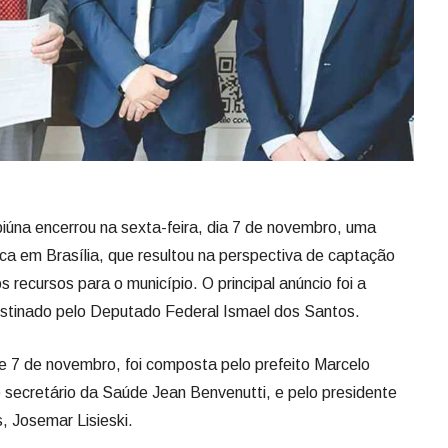
Apiúna encerrou na sexta-feira, dia 7 de novembro, uma
ica em Brasília, que resultou na perspectiva de captação
recursos para o município. O principal anúncio foi a
stinado pelo Deputado Federal Ismael dos Santos.
 e 7 de novembro, foi composta pelo prefeito Marcelo
 e secretário da Saúde Jean Benvenutti, e pelo presidente
, Josemar Lisieski.