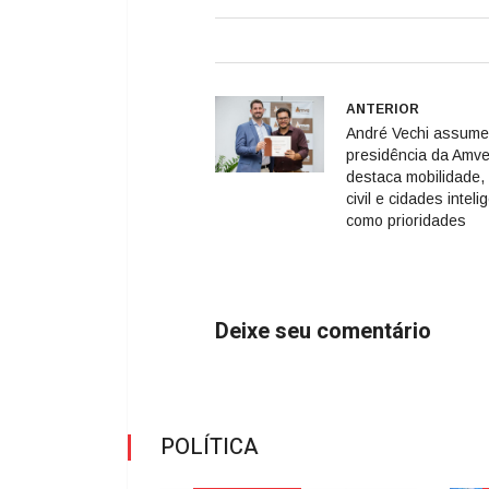
ANTERIOR
André Vechi assume
presidência da Amve
destaca mobilidade,
civil e cidades inteli
como prioridades
Deixe seu comentário
POLÍTICA