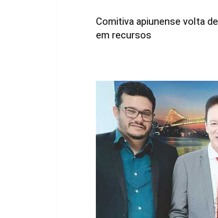
Comitiva apiunense volta de
em recursos