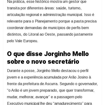
Na prática, esse histórico mostra um gestor que
transita por diferentes áreas: saúde, turismo,
articulação regional e administração municipal. Isso é
relevante para o Planejamento porque a pasta precisa
coordenar demandas de municípios de perfis bem
distintos, do Litoral ao Oeste, passando justamente
pelo Vale Europeu.
O que disse Jorginho Mello
sobre o novo secretário
Durante a posse, Jorginho Mello destacou o perfil
jovem e a experiência acumulada por Arão Josino à
frente da prefeitura de Ascurra. Segundo o governador,
“o Arão é um jovem preparado, que quer transformar,
mudar, melhorar, avançar” e a passagem pelo
Executivo municipal lhe deu “amadurecimento” para