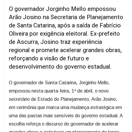
O governador Jorginho Mello empossou
Arão Josino na Secretaria de Planejamento
de Santa Catarina, após a saída de Fabrício
Oliveira por exigência eleitoral. Ex-prefeito
de Ascurra, Josino traz experiência
regional e promete acelerar grandes obras,
reforçando a visão de futuro e
desenvolvimento do governo estadual.
O governador de Santa Catarina, Jorginho Mello,
empossou nesta quarta-feira, 1º de abril, o novo
secretário de Estado do Planejamento, Arão Josino,
em cerimônia que marca uma mudança estratégica em
uma das pastas mais sensíveis do governo estadual. A
escolha reforça o discurso do governador de acelerar