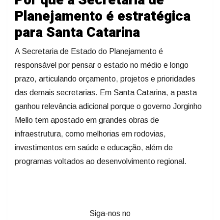
Por que a Secretaria de
Planejamento é estratégica
para Santa Catarina
A Secretaria de Estado do Planejamento é
responsável por pensar o estado no médio e longo
prazo, articulando orçamento, projetos e prioridades
das demais secretarias. Em Santa Catarina, a pasta
ganhou relevância adicional porque o governo Jorginho
Mello tem apostado em grandes obras de
infraestrutura, como melhorias em rodovias,
investimentos em saúde e educação, além de
programas voltados ao desenvolvimento regional.
Siga-nos no