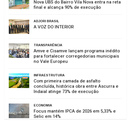
Nova UBS do Bairro Vila Nova entra na reta
final e alcança 90% de execução
ADJORI BRASIL
A VOZ DO INTERIOR
TRANSPARÊNCIA
Amve e Cisamve lançam programa inédito
para fortalecer corregedorias municipais
no Vale Europeu
INFRAESTRUTURA
Com primeira camada de asfalto
concluída, histórica obra entre Ascurra e
Indaial atinge 73% de execução
ECONOMIA
Focus mantém IPCA de 2026 em 5,33% e
Selic em 14%