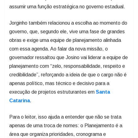
assumir uma função estratégica no governo estadual.
Jorginho também relacionou a escolha ao momento do
governo, que, segundo ele, vive uma fase de grandes
obras e exige uma equipe de planejamento alinhada
com essa agenda. Ao falar da nova missão, o
governador ressaltou que Josino vai liderar a equipe de
planejamento com “zelo, responsabilidade, respeito e
credibilidade”, reforçando a ideia de que o cargo não é
apenas político, mas técnico e decisivo para a
execução de projetos estruturantes em
Santa
Catarina
.
Para o leitor, isso ajuda a entender que não se trata
apenas de uma troca de nomes: o Planejamento é a
área que organiza prioridades, cronograma e