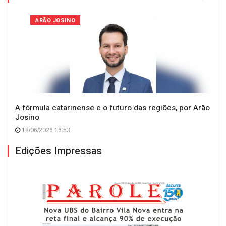
ARÃO JOSINO
A fórmula catarinense e o futuro das regiões, por Arão
Josino
18/06/2026 16:53
Edições Impressas