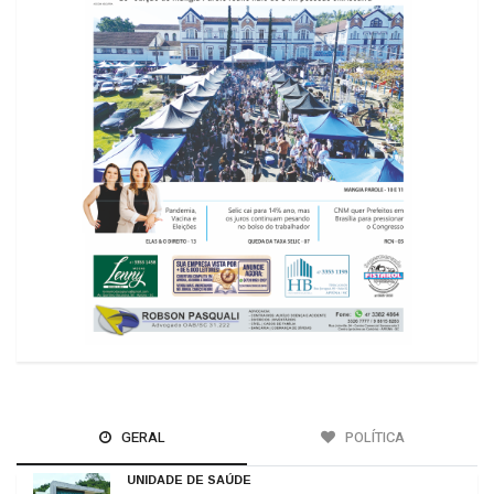
GERAL
POLÍTICA
UNIDADE DE SAÚDE