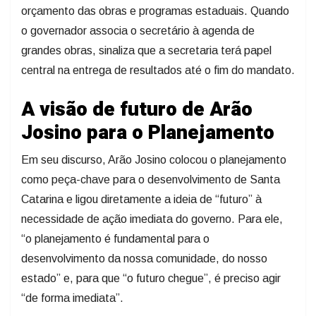
orçamento das obras e programas estaduais. Quando
o governador associa o secretário à agenda de
grandes obras, sinaliza que a secretaria terá papel
central na entrega de resultados até o fim do mandato.
A visão de futuro de Arão
Josino para o Planejamento
Em seu discurso, Arão Josino colocou o planejamento
como peça-chave para o desenvolvimento de Santa
Catarina e ligou diretamente a ideia de “futuro” à
necessidade de ação imediata do governo. Para ele,
“o planejamento é fundamental para o
desenvolvimento da nossa comunidade, do nosso
estado” e, para que “o futuro chegue”, é preciso agir
“de forma imediata”.