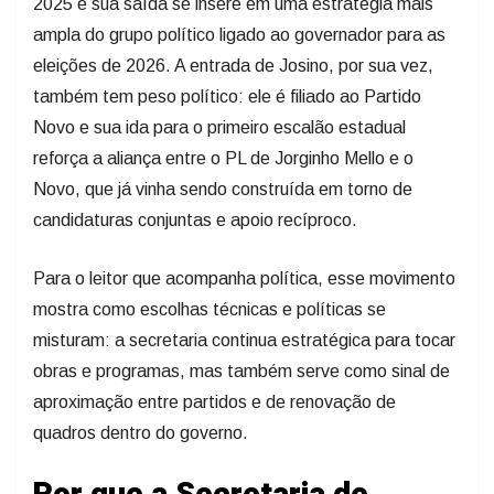
2025 e sua saída se insere em uma estratégia mais
ampla do grupo político ligado ao governador para as
eleições de 2026. A entrada de Josino, por sua vez,
também tem peso político: ele é filiado ao Partido
Novo e sua ida para o primeiro escalão estadual
reforça a aliança entre o PL de Jorginho Mello e o
Novo, que já vinha sendo construída em torno de
candidaturas conjuntas e apoio recíproco.
Para o leitor que acompanha política, esse movimento
mostra como escolhas técnicas e políticas se
misturam: a secretaria continua estratégica para tocar
obras e programas, mas também serve como sinal de
aproximação entre partidos e de renovação de
quadros dentro do governo.