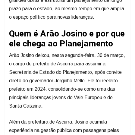
grandes obras e estruturar um planejamento de longo
prazo para o estado, ao mesmo tempo em que amplia
o espaço político para novas lideranças.
Quem é Arão Josino e por que
ele chega ao Planejamento
Arão Josino deixou, nesta segunda-feira, 30 de março,
o cargo de prefeito de Ascurra para assumir a
Secretaria de Estado do Planejamento, após convite
direto do governador Jorginho Mello. Ele foi reeleito
prefeito em 2024, consolidando-se como uma das
principais lideranças jovens do Vale Europeu e de
Santa Catarina.
Além da prefeitura de Ascurra, Josino acumula
experiência na gestão pública com passagens pelas