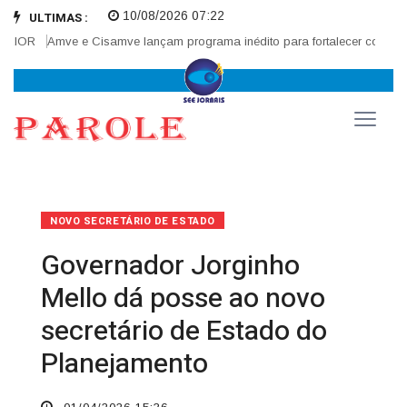
10/08/2026 07:22
ULTIMAS :
R
Amve e Cisamve lançam programa inédito para fortalecer corregedoria
NOVO SECRETÁRIO DE ESTADO
Governador Jorginho
Mello dá posse ao novo
secretário de Estado do
Planejamento