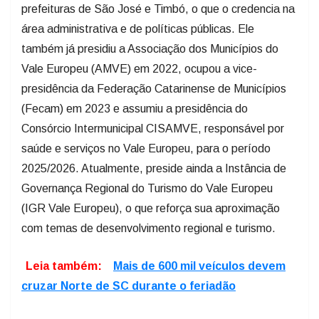
prefeituras de São José e Timbó, o que o credencia na
área administrativa e de políticas públicas. Ele
também já presidiu a Associação dos Municípios do
Vale Europeu (AMVE) em 2022, ocupou a vice-
presidência da Federação Catarinense de Municípios
(Fecam) em 2023 e assumiu a presidência do
Consórcio Intermunicipal CISAMVE, responsável por
saúde e serviços no Vale Europeu, para o período
2025/2026. Atualmente, preside ainda a Instância de
Governança Regional do Turismo do Vale Europeu
(IGR Vale Europeu), o que reforça sua aproximação
com temas de desenvolvimento regional e turismo.
Leia também:
Mais de 600 mil veículos devem
cruzar Norte de SC durante o feriadão