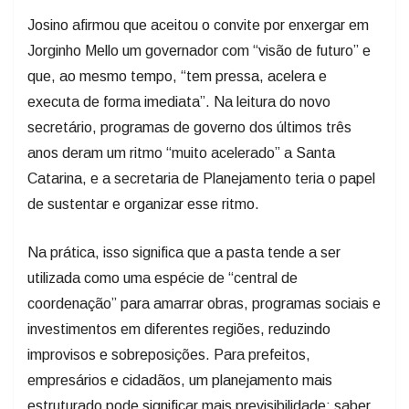
Josino afirmou que aceitou o convite por enxergar em
Jorginho Mello um governador com “visão de futuro” e
que, ao mesmo tempo, “tem pressa, acelera e
executa de forma imediata”. Na leitura do novo
secretário, programas de governo dos últimos três
anos deram um ritmo “muito acelerado” a Santa
Catarina, e a secretaria de Planejamento teria o papel
de sustentar e organizar esse ritmo.
Na prática, isso significa que a pasta tende a ser
utilizada como uma espécie de “central de
coordenação” para amarrar obras, programas sociais e
investimentos em diferentes regiões, reduzindo
improvisos e sobreposições. Para prefeitos,
empresários e cidadãos, um planejamento mais
estruturado pode significar mais previsibilidade: saber