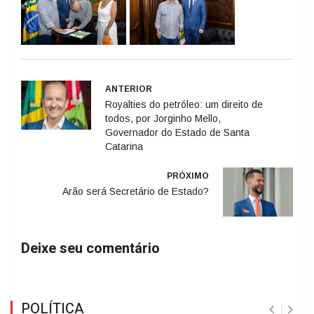
ANTERIOR
Royalties do petróleo: um direito de
todos, por Jorginho Mello,
Governador do Estado de Santa
Catarina
PRÓXIMO
Arão será Secretário de Estado?
Deixe seu comentário
POLÍTICA