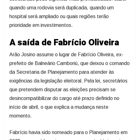
quando uma rodovia será duplicada, quando um
hospital será ampliado ou quais regiões terão
prioridade em investimentos.
A saída de Fabrício Oliveira
Arão Josino assume o lugar de Fabrício Oliveira, ex-
prefeito de Balneário Camboriú, que deixou o comando
da Secretaria de Planejamento para atender às
exigências da legislação eleitoral. Pela lei, secretários
que pretendem disputar as eleições precisam se
desincompatibilizar do cargo até prazo definido no
início de abril, o que explica a mudança neste
momento.
Fabrício havia sido nomeado para o Planejamento em