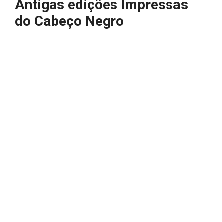
Antigas edições Impressas
do Cabeço Negro