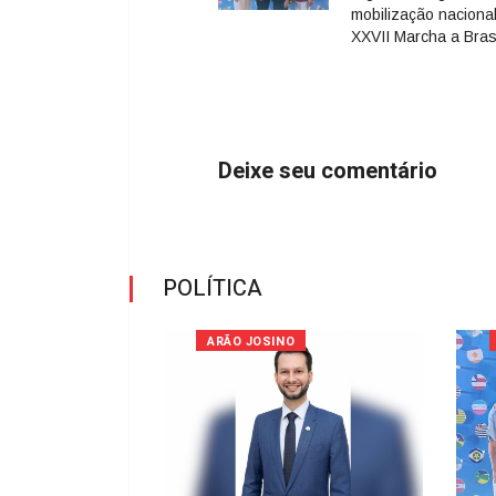
mobilização naciona
XXVII Marcha a Bras
Deixe seu comentário
POLÍTICA
ARÃO JOSINO