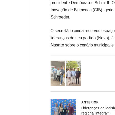
presidente Demócrates Schmidt. O 
Inovação de Blumenau (CIB), gerido
Schroeder.
O secretário ainda reservou espaço
lideranças do seu partido (Novo), 
Nasato sobre o cenário municipal e
ANTERIOR
Lideranças do legisl
regional integram