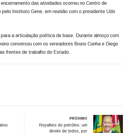
encerramento das atividades ocorreu no Centro de
 pelo Instituto Gene, em reunião com o presidente Udo
 para a articulação política de base. Durante almoço com
Josino conversou com os vereadores Bruno Cunha e Diego
 as frentes de trabalho do Estado.
PRÓXIMO
ativo
Royalties do petróleo: um
direito de todos, por