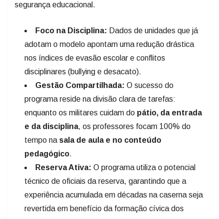
segurança educacional.
Foco na Disciplina:
Dados de unidades que já
adotam o modelo apontam uma redução drástica
nos índices de evasão escolar e conflitos
disciplinares (bullying e desacato).
Gestão Compartilhada:
O sucesso do
programa reside na divisão clara de tarefas:
enquanto os militares cuidam do
pátio, da entrada
e da disciplina
, os professores focam 100% do
tempo na
sala de aula e no conteúdo
pedagógico
.
Reserva Ativa:
O programa utiliza o potencial
técnico de oficiais da reserva, garantindo que a
experiência acumulada em décadas na caserna seja
revertida em benefício da formação cívica dos