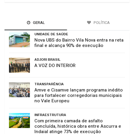
GERAL
POLÍTICA
UNIDADE DE SAÚDE
Nova UBS do Bairro Vila Nova entra na reta
final e alcança 90% de execução
ADJORI BRASIL
A VOZ DO INTERIOR
TRANSPARÊNCIA
Amve e Cisamve lançam programa inédito
para fortalecer corregedorias municipais
no Vale Europeu
INFRAESTRUTURA
Com primeira camada de asfalto
concluída, histórica obra entre Ascurra e
Indaial atinge 73% de execução