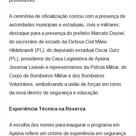
professores.
A cerimônia de oficialização contou com a presença de
autoridades municipais e estaduais, civis e militares;
destaque para a presença do prefeito Marcelo Doutel,
do secretário de estado da Defesa Civil Mário
Hildebrandt (PL), do deputado estadual Oscar Gutz
(PL), presidente da Casa Legislativa de Apiúna
Josemar Lisieski e representantes da Polícia Militar, do
Corpo de Bombeiros Militar e dos Bombeiros
Voluntários, simbolizando a união de forças em torno
da nova diretriz de segurança e educação.
Experiência Técnica na Reserva
A escolha dos nomes para inaugurar o programa em
Apiúna reflete um critério de experiência em segurança