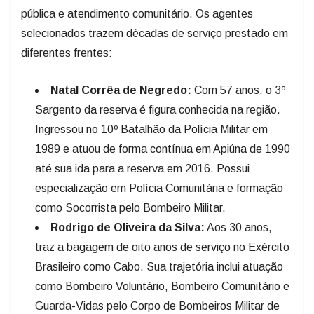
pública e atendimento comunitário. Os agentes
selecionados trazem décadas de serviço prestado em
diferentes frentes:
Natal Corrêa de Negredo:
Com 57 anos, o 3º
Sargento da reserva é figura conhecida na região.
Ingressou no 10º Batalhão da Polícia Militar em
1989 e atuou de forma contínua em Apiúna de 1990
até sua ida para a reserva em 2016. Possui
especialização em Polícia Comunitária e formação
como Socorrista pelo Bombeiro Militar.
Rodrigo de Oliveira da Silva:
Aos 30 anos,
traz a bagagem de oito anos de serviço no Exército
Brasileiro como Cabo. Sua trajetória inclui atuação
como Bombeiro Voluntário, Bombeiro Comunitário e
Guarda-Vidas pelo Corpo de Bombeiros Militar de