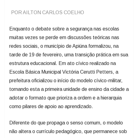
POR AILTON CARLOS COELHO
Enquanto o debate sobre a segurança nas escolas
muitas vezes se perde em discussões teóricas nas
redes sociais, o município de Apiúna formalizou, na
tarde de 19 de fevereiro, uma transição prática em sua
estrutura educacional. Em ato cívico realizado na
Escola Básica Municipal Victória Cerutti Petters, a
prefeitura oficializou o início do modelo cívico-militar,
tornando esta a primeira unidade de ensino da cidade a
adotar o formato que prioriza a ordem e a hierarquia
como pilares de apoio ao aprendizado.
Diferente do que propaga o senso comum, o modelo
não altera o currículo pedagógico, que permanece sob