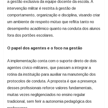
a gestão exclusiva da equipe docente da escola. A
intervenção militar é restrita à gestão de
comportamento, organização e disciplina, visando criar
um ambiente de respeito mútuo que reflita tanto no
desempenho acadêmico quanto na conduta dos alunos
fora dos portões escolares.
O papel dos agentes e o foco na gestão
A implementação conta com o suporte direto de dois
agentes cívico-militares, que passam a integrar a
rotina da instituição para auxiliar na manutenção dos
protocolos de conduta. A proposta é que a presença
desses profissionais reforce valores fundamentais,
muitas vezes negligenciados no ensino regular
tradicional, sem ferir a autonomia pedagógica dos