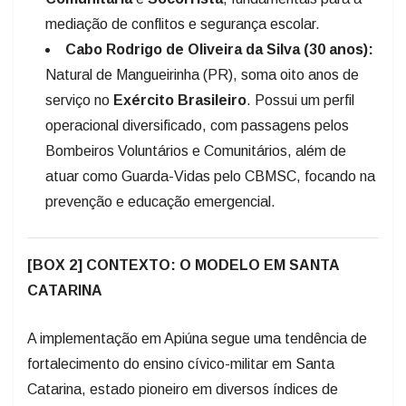
mediação de conflitos e segurança escolar.
Cabo Rodrigo de Oliveira da Silva (30 anos):
Natural de Mangueirinha (PR), soma oito anos de
serviço no
Exército Brasileiro
. Possui um perfil
operacional diversificado, com passagens pelos
Bombeiros Voluntários e Comunitários, além de
atuar como Guarda-Vidas pelo CBMSC, focando na
prevenção e educação emergencial.
[BOX 2] CONTEXTO: O MODELO EM SANTA
CATARINA
A implementação em Apiúna segue uma tendência de
fortalecimento do ensino cívico-militar em Santa
Catarina, estado pioneiro em diversos índices de