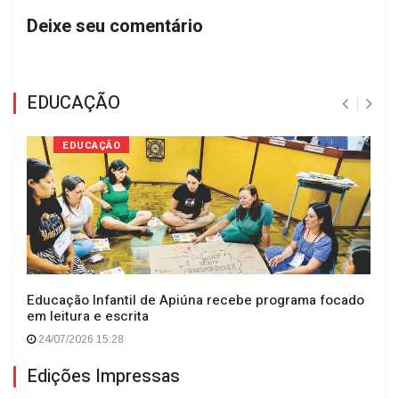
Deixe seu comentário
EDUCAÇÃO
EDUCAÇÃO
Educação Infantil de Apiúna recebe programa focado
em leitura e escrita
24/07/2026 15:28
Edições Impressas