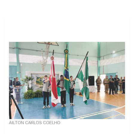
AILTON CARLOS COELHO