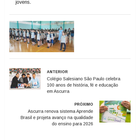
jovens.
ANTERIOR
Colégio Salesiano São Paulo celebra
100 anos de história, fé e educação
em Ascurra
PRÓXIMO
Ascurra renova sistema Aprende
Brasil e projeta avanço na qualidade
do ensino para 2026