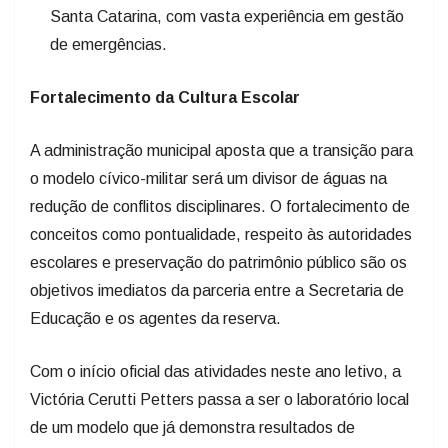
Santa Catarina, com vasta experiência em gestão
de emergências.
Fortalecimento da Cultura Escolar
A administração municipal aposta que a transição para
o modelo cívico-militar será um divisor de águas na
redução de conflitos disciplinares. O fortalecimento de
conceitos como pontualidade, respeito às autoridades
escolares e preservação do patrimônio público são os
objetivos imediatos da parceria entre a Secretaria de
Educação e os agentes da reserva.
Com o início oficial das atividades neste ano letivo, a
Victória Cerutti Petters passa a ser o laboratório local
de um modelo que já demonstra resultados de