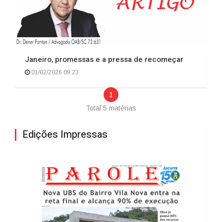
Janeiro, promessas e a pressa de recomeçar
01/02/2026 09:23
1
Total 5 matérias
Edições Impressas