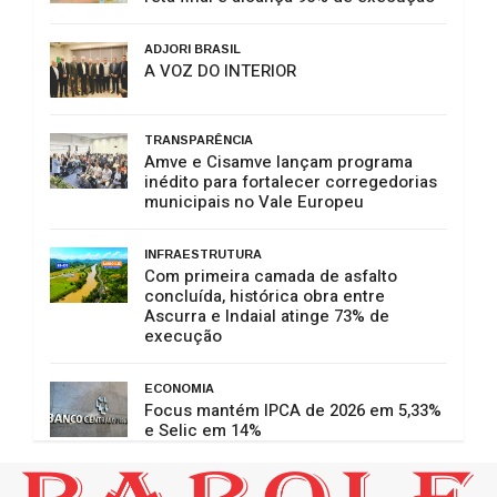
ADJORI BRASIL
A VOZ DO INTERIOR
TRANSPARÊNCIA
Amve e Cisamve lançam programa
inédito para fortalecer corregedorias
municipais no Vale Europeu
INFRAESTRUTURA
Com primeira camada de asfalto
concluída, histórica obra entre
Ascurra e Indaial atinge 73% de
execução
ECONOMIA
Focus mantém IPCA de 2026 em 5,33%
e Selic em 14%