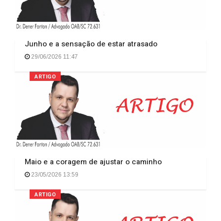
Junho e a sensação de estar atrasado
29/06/2026 11:47
ARTIGO
Maio e a coragem de ajustar o caminho
23/05/2026 13:59
ARTIGO