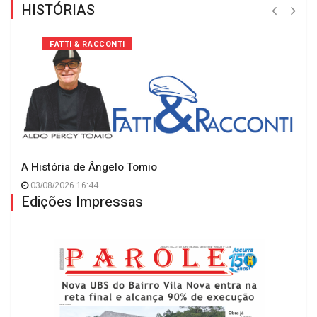
HISTÓRIAS
FATTI & RACCONTI
A História de Ângelo Tomio
03/08/2026 16:44
Edições Impressas