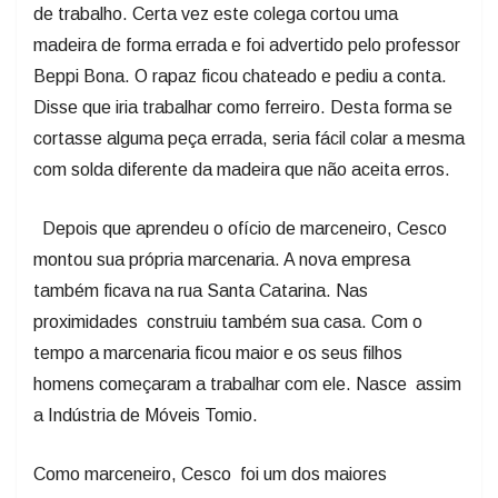
de trabalho. Certa vez este colega cortou uma
madeira de forma errada e foi advertido pelo professor
Beppi Bona. O rapaz ficou chateado e pediu a conta.
Disse que iria trabalhar como ferreiro. Desta forma se
cortasse alguma peça errada, seria fácil colar a mesma
com solda diferente da madeira que não aceita erros.
Depois que aprendeu o ofício de marceneiro, Cesco
montou sua própria marcenaria. A nova empresa
também ficava na rua Santa Catarina. Nas
proximidades construiu também sua casa. Com o
tempo a marcenaria ficou maior e os seus filhos
homens começaram a trabalhar com ele. Nasce assim
a Indústria de Móveis Tomio.
Como marceneiro, Cesco foi um dos maiores