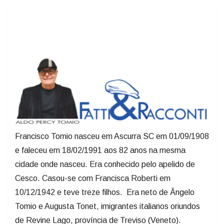
Francisco Tomio nasceu em Ascurra SC em 01/09/1908
e faleceu em 18/02/1991 aos 82 anos na mesma
cidade onde nasceu. Era conhecido pelo apelido de
Cesco. Casou-se com Francisca Roberti em
10/12/1942 e teve treze filhos. Era neto de Ângelo
Tomio e Augusta Tonet, imigrantes italianos oriundos
de Revine Lago, província de Treviso (Veneto).