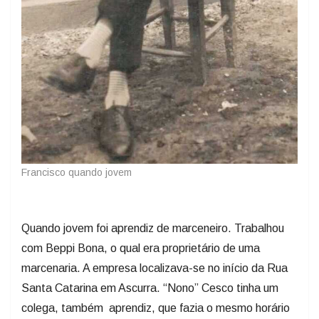
Francisco quando jovem
Quando jovem foi aprendiz de marceneiro. Trabalhou
com Beppi Bona, o qual era proprietário de uma
marcenaria. A empresa localizava-se no início da Rua
Santa Catarina em Ascurra. “Nono” Cesco tinha um
colega, também aprendiz, que fazia o mesmo horário