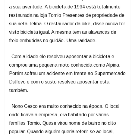
a sua juventude. A bicicleta de 1934 está totalmente
restaurada na loja Tomio Presentes de propriedade de
sua neta Telma. O restaurador da bike, disse nunca ter
visto bicicleta igual. A mesma tem as alavancas de
freio embutidas no guidão. Uma raridade.
Com a idade ele resolveu aposentar a bicicleta e
comprou uma pequena moto conhecida como Alpina.
Porém sofreu um acidente em frente ao Supermercado
Dalfovo e com o susto resolveu aposentar esta
também.
Nono Cesco era muito conhecido na época. O local
onde ficava a empresa, era habitado por várias
famílias Tomio. Quase virou nome de bairro no dito
popular. Quando alguém queria referir-se ao local,