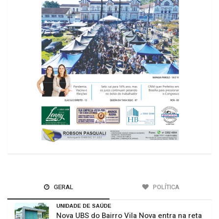
GERAL
POLÍTICA
UNIDADE DE SAÚDE
Nova UBS do Bairro Vila Nova entra na reta