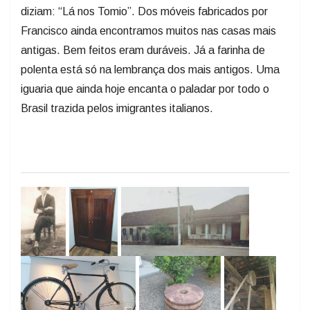
diziam: “Lá nos Tomio”. Dos móveis fabricados por
Francisco ainda encontramos muitos nas casas mais
antigas. Bem feitos eram duráveis. Já a farinha de
polenta está só na lembrança dos mais antigos. Uma
iguaria que ainda hoje encanta o paladar por todo o
Brasil trazida pelos imigrantes italianos.