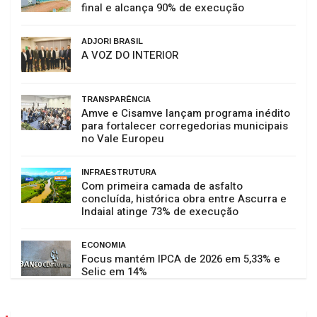
final e alcança 90% de execução
ADJORI BRASIL
A VOZ DO INTERIOR
TRANSPARÊNCIA
Amve e Cisamve lançam programa inédito
para fortalecer corregedorias municipais
no Vale Europeu
INFRAESTRUTURA
Com primeira camada de asfalto
concluída, histórica obra entre Ascurra e
Indaial atinge 73% de execução
ECONOMIA
Focus mantém IPCA de 2026 em 5,33% e
Selic em 14%