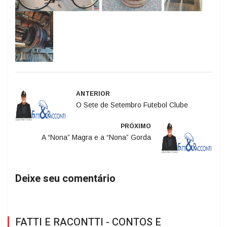
ANTERIOR
O Sete de Setembro Futebol Clube
PRÓXIMO
A “Nona” Magra e a “Nona” Gorda
Deixe seu comentário
FATTI E RACONTTI - CONTOS E