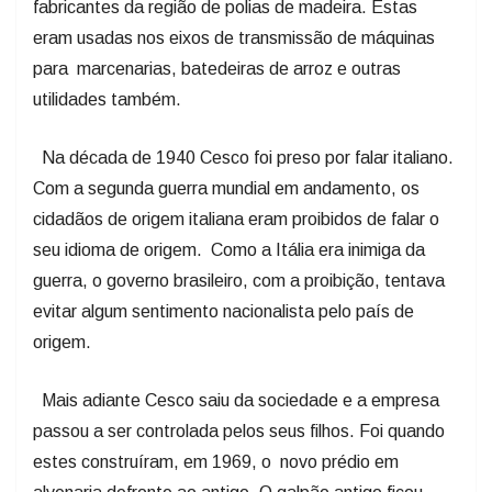
fabricantes da região de polias de madeira. Estas
eram usadas nos eixos de transmissão de máquinas
para marcenarias, batedeiras de arroz e outras
utilidades também.
Na década de 1940 Cesco foi preso por falar italiano.
Com a segunda guerra mundial em andamento, os
cidadãos de origem italiana eram proibidos de falar o
seu idioma de origem. Como a Itália era inimiga da
guerra, o governo brasileiro, com a proibição, tentava
evitar algum sentimento nacionalista pelo país de
origem.
Mais adiante Cesco saiu da sociedade e a empresa
passou a ser controlada pelos seus filhos. Foi quando
estes construíram, em 1969, o novo prédio em