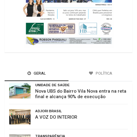
GERAL
POLÍTICA
UNIDADE DE SAÚDE
Nova UBS do Bairro Vila Nova entra na reta
final e alcança 90% de execução
ADJORI BRASIL
A VOZ DO INTERIOR
TRANSPARÊNCIA