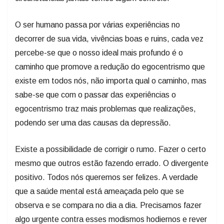
O ser humano passa por várias experiências no
decorrer de sua vida, vivências boas e ruins, cada vez
percebe-se que o nosso ideal mais profundo é o
caminho que promove a redução do egocentrismo que
existe em todos nós, não importa qual o caminho, mas
sabe-se que com o passar das experiências o
egocentrismo traz mais problemas que realizações,
podendo ser uma das causas da depressão.
Existe a possibilidade de corrigir o rumo. Fazer o certo
mesmo que outros estão fazendo errado. O divergente
positivo. Todos nós queremos ser felizes. A verdade
que a saúde mental está ameaçada pelo que se
observa e se compara no dia a dia. Precisamos fazer
algo urgente contra esses modismos hodiernos e rever