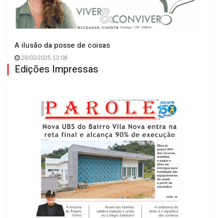
A ilusão da posse de coisas
28/03/2025 12:08
Edições Impressas