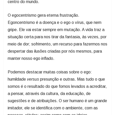
centro do mundo.
O egocentrismo gera eterna frustração.
Egoncentrismo é a doença e o ego o vírus, que nem
gripe. Ele vai estar sempre em mutação. A vida traz a
situação certa para nos tirar da fantasia, às vezes, por
meio de dor; sofrimento, um recurso para fazermos nos
despertar das ilusões criadas por nós mesmos, para
manter nosso ego inflado.
Podemos destacar muitas coisas sobre o ego:
humildade
versus
presunção e outras. Mas tudo o que
somos é o resultado do que fomos levados a acreditar,
a pensar, através da cultura, da educação, de
sugestões e de atribuições. O ser humano é um grande
imitador, ele se identifica com o ambiente, com as