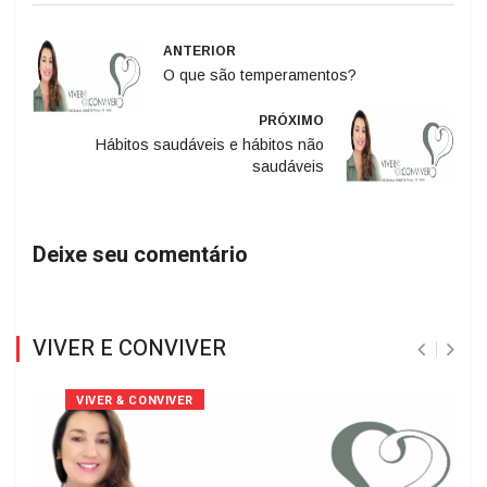
ANTERIOR
O que são temperamentos?
PRÓXIMO
Hábitos saudáveis e hábitos não
saudáveis
Deixe seu comentário
VIVER E CONVIVER
VIVER & CONVIVER