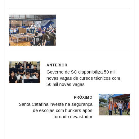
ANTERIOR
Governo de SC disponibiliza 50 mil
novas vagas de cursos técnicos com
50 mil novas vagas
PRÓXIMO
Santa Catarina investe na segurança
de escolas com bunkers após
tornado devastador