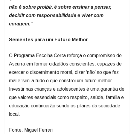
não é sobre proibir, é sobre ensinar a pensar,
decidir com responsabilidade e viver com
coragem.”
Sementes para um Futuro Melhor
O Programa Escolha Certa reforça o compromisso de
Ascurra em formar cidadãos conscientes, capazes de
exercer o discernimento moral, dizer ‘não’ ao que faz
mal e ‘sim’ a tudo o que constrói um futuro melhor.
Investir nas crianças e adolescentes é uma garantia de
que valores essenciais como respeito, saúde, família e
educação continuarão sendo os pilares da sociedade
local.
Fonte: Miguel Ferrari