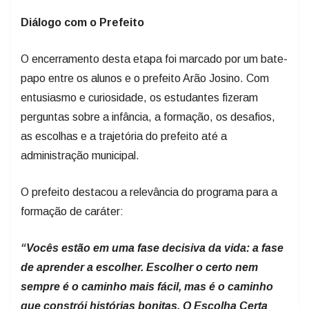
Diálogo com o Prefeito
O encerramento desta etapa foi marcado por um bate-
papo entre os alunos e o prefeito Arão Josino. Com
entusiasmo e curiosidade, os estudantes fizeram
perguntas sobre a infância, a formação, os desafios,
as escolhas e a trajetória do prefeito até a
administração municipal.
O prefeito destacou a relevância do programa para a
formação de caráter:
“Vocês estão em uma fase decisiva da vida: a fase
de aprender a escolher. Escolher o certo nem
sempre é o caminho mais fácil, mas é o caminho
que constrói histórias bonitas. O Escolha Certa