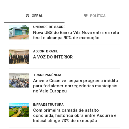
GERAL
POLÍTICA
UNIDADE DE SAÚDE
Nova UBS do Bairro Vila Nova entra na reta
final e alcança 90% de execução
ADJORI BRASIL
A VOZ DO INTERIOR
TRANSPARÊNCIA
Amve e Cisamve lançam programa inédito
para fortalecer corregedorias municipais
no Vale Europeu
INFRAESTRUTURA
Com primeira camada de asfalto
concluída, histórica obra entre Ascurra e
Indaial atinge 73% de execução