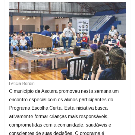
Leticia Bordin
​O município de Ascurra promoveu nesta semana um
encontro especial com os alunos participantes do
Programa Escolha Certa. Esta iniciativa busca
ativamente formar crianças mais responsáveis,
comprometidas com a comunidade, saudáveis e
conscientes de suas decisões. O programa é