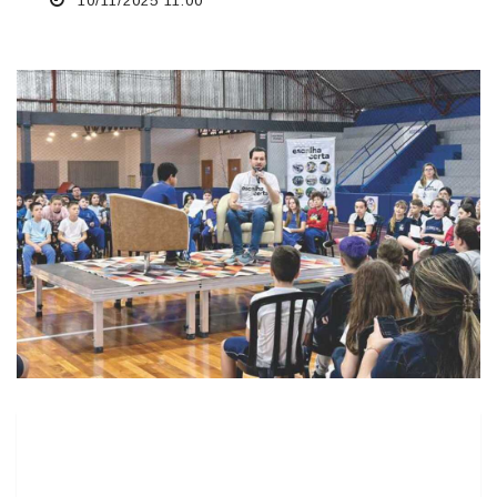
10/11/2025 11:00