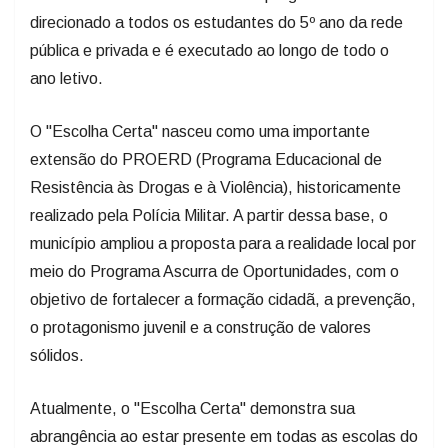
direcionado a todos os estudantes do 5º ano da rede
pública e privada e é executado ao longo de todo o
ano letivo.
O "Escolha Certa" nasceu como uma importante
extensão do PROERD (Programa Educacional de
Resistência às Drogas e à Violência), historicamente
realizado pela Polícia Militar. A partir dessa base, o
município ampliou a proposta para a realidade local por
meio do Programa Ascurra de Oportunidades, com o
objetivo de fortalecer a formação cidadã, a prevenção,
o protagonismo juvenil e a construção de valores
sólidos.
Atualmente, o "Escolha Certa" demonstra sua
abrangência ao estar presente em todas as escolas do