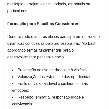
município — sejam elas municipais, estaduais ou
particulares.
Formação para Escolhas Conscientes
Durante todo o ano, os alunos participaram de aulas e
dinâmicas conduzidas pelo professora Iraci Morbach,
abordando temas fundamentais para o
desenvolvimento pessoal e social:
Prevenção ao uso de drogas e à violência;
Valorização dos estudos e das oportunidades;
Estilo de vida saudável e cuidado com as
emoções;
Respeito, empatia, responsabilidade e
convivência.