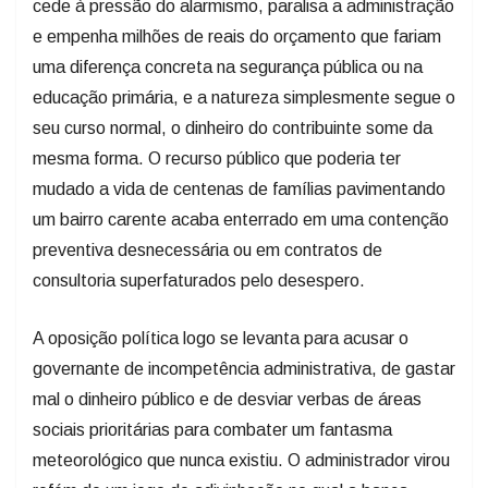
cede à pressão do alarmismo, paralisa a administração
e empenha milhões de reais do orçamento que fariam
uma diferença concreta na segurança pública ou na
educação primária, e a natureza simplesmente segue o
seu curso normal, o dinheiro do contribuinte some da
mesma forma. O recurso público que poderia ter
mudado a vida de centenas de famílias pavimentando
um bairro carente acaba enterrado em uma contenção
preventiva desnecessária ou em contratos de
consultoria superfaturados pelo desespero.
A oposição política logo se levanta para acusar o
governante de incompetência administrativa, de gastar
mal o dinheiro público e de desviar verbas de áreas
sociais prioritárias para combater um fantasma
meteorológico que nunca existiu. O administrador virou