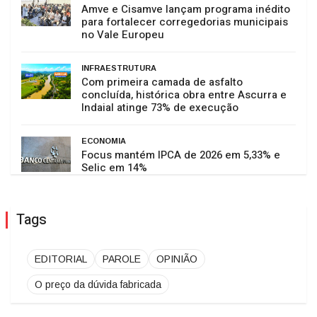
Amve e Cisamve lançam programa inédito
para fortalecer corregedorias municipais
no Vale Europeu
INFRAESTRUTURA
Com primeira camada de asfalto
concluída, histórica obra entre Ascurra e
Indaial atinge 73% de execução
ECONOMIA
Focus mantém IPCA de 2026 em 5,33% e
Selic em 14%
Tags
EDITORIAL
PAROLE
OPINIÃO
O preço da dúvida fabricada