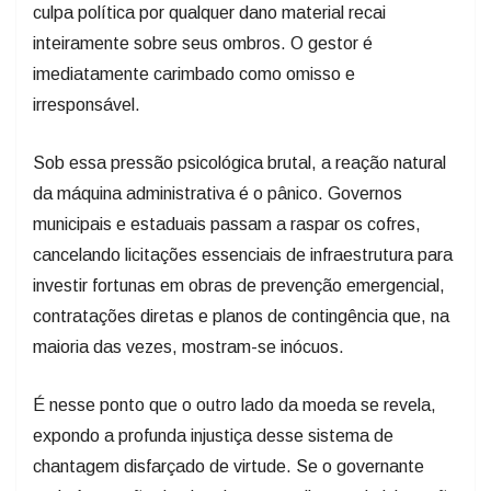
culpa política por qualquer dano material recai
inteiramente sobre seus ombros. O gestor é
imediatamente carimbado como omisso e
irresponsável.
Sob essa pressão psicológica brutal, a reação natural
da máquina administrativa é o pânico. Governos
municipais e estaduais passam a raspar os cofres,
cancelando licitações essenciais de infraestrutura para
investir fortunas em obras de prevenção emergencial,
contratações diretas e planos de contingência que, na
maioria das vezes, mostram-se inócuos.
É nesse ponto que o outro lado da moeda se revela,
expondo a profunda injustiça desse sistema de
chantagem disfarçado de virtude. Se o governante