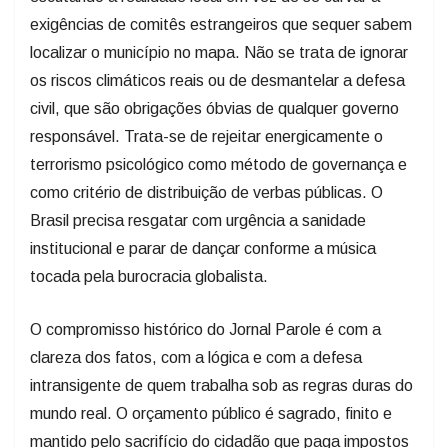
exigências de comitês estrangeiros que sequer sabem
localizar o município no mapa. Não se trata de ignorar
os riscos climáticos reais ou de desmantelar a defesa
civil, que são obrigações óbvias de qualquer governo
responsável. Trata-se de rejeitar energicamente o
terrorismo psicológico como método de governança e
como critério de distribuição de verbas públicas. O
Brasil precisa resgatar com urgência a sanidade
institucional e parar de dançar conforme a música
tocada pela burocracia globalista.
O compromisso histórico do Jornal Parole é com a
clareza dos fatos, com a lógica e com a defesa
intransigente de quem trabalha sob as regras duras do
mundo real. O orçamento público é sagrado, finito e
mantido pelo sacrifício do cidadão que paga impostos