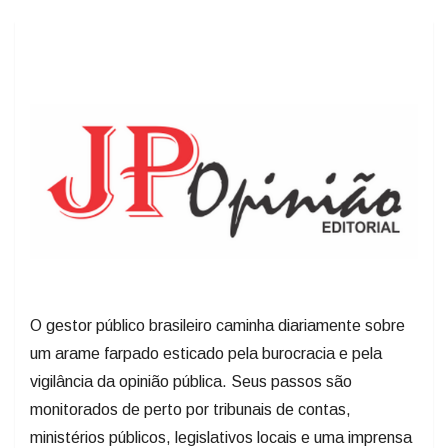
O gestor público brasileiro caminha diariamente sobre
um arame farpado esticado pela burocracia e pela
vigilância da opinião pública. Seus passos são
monitorados de perto por tribunais de contas,
ministérios públicos, legislativos locais e uma imprensa