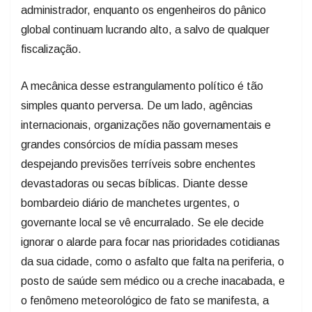
administrador, enquanto os engenheiros do pânico
global continuam lucrando alto, a salvo de qualquer
fiscalização.
A mecânica desse estrangulamento político é tão
simples quanto perversa. De um lado, agências
internacionais, organizações não governamentais e
grandes consórcios de mídia passam meses
despejando previsões terríveis sobre enchentes
devastadoras ou secas bíblicas. Diante desse
bombardeio diário de manchetes urgentes, o
governante local se vê encurralado. Se ele decide
ignorar o alarde para focar nas prioridades cotidianas
da sua cidade, como o asfalto que falta na periferia, o
posto de saúde sem médico ou a creche inacabada, e
o fenômeno meteorológico de fato se manifesta, a