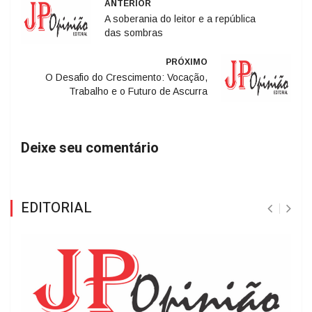
ANTERIOR
A soberania do leitor e a república
das sombras
PRÓXIMO
O Desafio do Crescimento: Vocação,
Trabalho e o Futuro de Ascurra
Deixe seu comentário
EDITORIAL