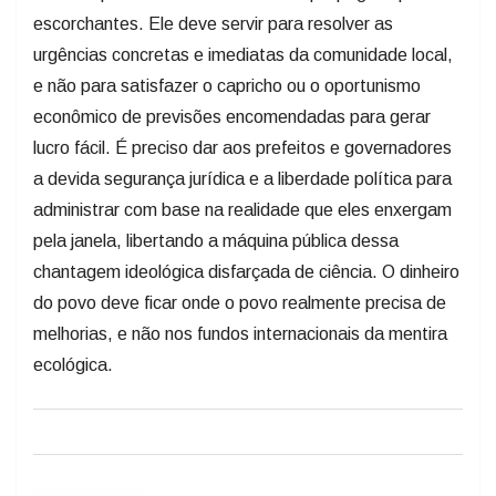
escorchantes. Ele deve servir para resolver as
urgências concretas e imediatas da comunidade local,
e não para satisfazer o capricho ou o oportunismo
econômico de previsões encomendadas para gerar
lucro fácil. É preciso dar aos prefeitos e governadores
a devida segurança jurídica e a liberdade política para
administrar com base na realidade que eles enxergam
pela janela, libertando a máquina pública dessa
chantagem ideológica disfarçada de ciência. O dinheiro
do povo deve ficar onde o povo realmente precisa de
melhorias, e não nos fundos internacionais da mentira
ecológica.