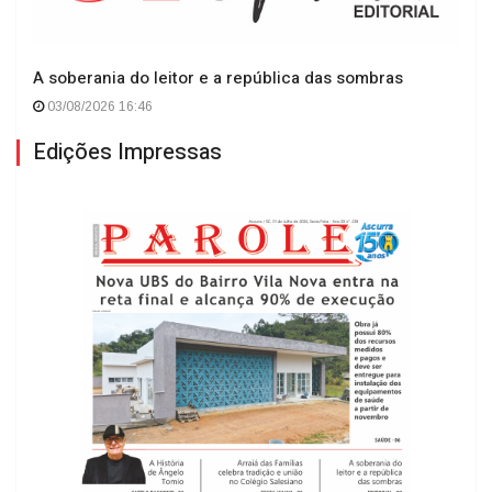
A soberania do leitor e a república das sombras
03/08/2026 16:46
Edições Impressas