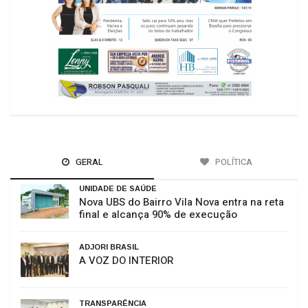
GERAL
POLÍTICA
UNIDADE DE SAÚDE
Nova UBS do Bairro Vila Nova entra na reta
final e alcança 90% de execução
ADJORI BRASIL
A VOZ DO INTERIOR
TRANSPARÊNCIA