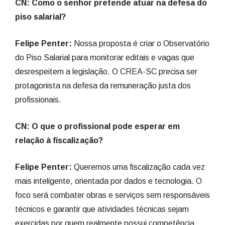
CN: Como o senhor pretende atuar na defesa do
piso salarial?
Felipe Penter:
Nossa proposta é criar o Observatório
do Piso Salarial para monitorar editais e vagas que
desrespeitem a legislação. O CREA-SC precisa ser
protagonista na defesa da remuneração justa dos
profissionais.
CN: O que o profissional pode esperar em
relação à fiscalização?
Felipe Penter:
Queremos uma fiscalização cada vez
mais inteligente, orientada por dados e tecnologia. O
foco será combater obras e serviços sem responsáveis
técnicos e garantir que atividades técnicas sejam
exercidas por quem realmente possui competência