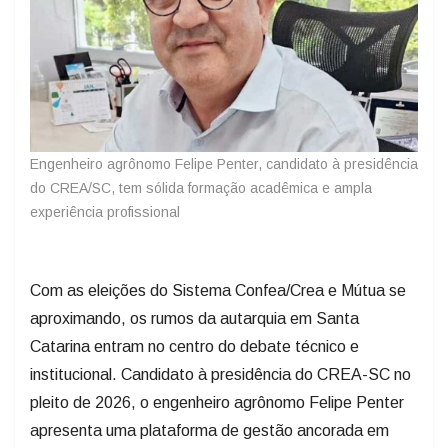
Engenheiro agrônomo Felipe Penter, candidato à presidência
do CREA/SC, tem sólida formação acadêmica e ampla
experiência profissional
Com as eleições do Sistema Confea/Crea e Mútua se
aproximando, os rumos da autarquia em Santa
Catarina entram no centro do debate técnico e
institucional. Candidato à presidência do CREA-SC no
pleito de 2026, o engenheiro agrônomo Felipe Penter
apresenta uma plataforma de gestão ancorada em