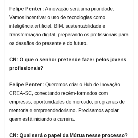
Felipe Penter:
A inovação será uma prioridade.
Vamos incentivar o uso de tecnologias como
inteligência artificial, BIM, sustentabilidade e
transformação digital, preparando os profissionais para
os desafios do presente e do futuro.
CN: O que o senhor pretende fazer pelos jovens
profissionais?
Felipe Penter:
Queremos criar o Hub de Inovação
CREA-SC, conectando recém-formados com
empresas, oportunidades de mercado, programas de
mentoria e empreendedorismo. Precisamos apoiar
quem está iniciando a carreira.
CN: Qual será o papel da Mútua nesse processo?