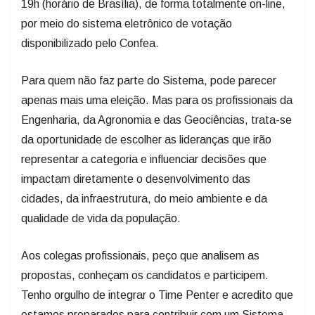
19h (horário de Brasília), de forma totalmente on-line,
por meio do sistema eletrônico de votação
disponibilizado pelo Confea.
Para quem não faz parte do Sistema, pode parecer
apenas mais uma eleição. Mas para os profissionais da
Engenharia, da Agronomia e das Geociências, trata-se
da oportunidade de escolher as lideranças que irão
representar a categoria e influenciar decisões que
impactam diretamente o desenvolvimento das
cidades, da infraestrutura, do meio ambiente e da
qualidade de vida da população.
Aos colegas profissionais, peço que analisem as
propostas, conheçam os candidatos e participem.
Tenho orgulho de integrar o Time Penter e acredito que
estamos preparados para contribuir com um Sistema