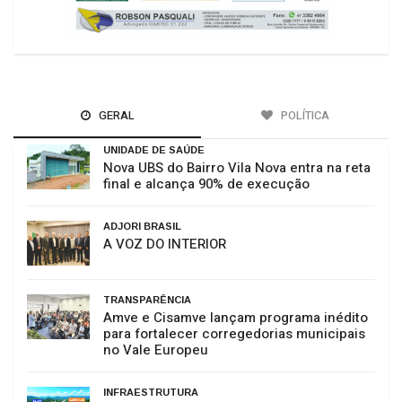
GERAL
POLÍTICA
UNIDADE DE SAÚDE
Nova UBS do Bairro Vila Nova entra na reta
final e alcança 90% de execução
ADJORI BRASIL
A VOZ DO INTERIOR
TRANSPARÊNCIA
Amve e Cisamve lançam programa inédito
para fortalecer corregedorias municipais
no Vale Europeu
INFRAESTRUTURA