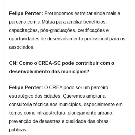
Felipe Penter:
Pretendemos estreitar ainda mais a
parceria com a Mútua para ampliar benefícios,
capacitações, pós-graduações, certificações e
oportunidades de desenvolvimento profissional para os
associados.
CN: Como o CREA-SC pode contribuir com o
desenvolvimento dos municípios?
Felipe Penter:
O CREA pode ser um parceiro
estratégico das cidades. Queremos ampliar a
consultoria técnica aos municípios, especialmente em
temas como infraestrutura, planejamento urbano,
prevenção de desastres e qualidade das obras
públicas.