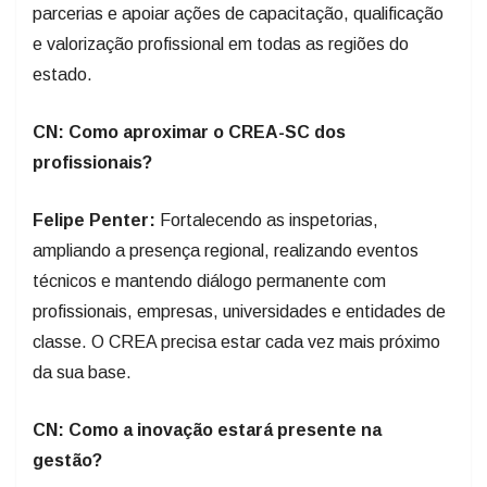
parcerias e apoiar ações de capa­citação, qualificação
e valorização profissional em todas as regiões do
estado.
CN: Como aproximar o CREA-SC dos
profissionais?
Felipe Penter:
Fortalecendo as inspetorias,
ampliando a presença regional, realizando eventos
técnicos e mantendo diálogo permanente com
profissionais, empresas, universidades e entidades de
classe. O CREA precisa estar cada vez mais próximo
da sua base.
CN: Como a inovação estará presente na
gestão?