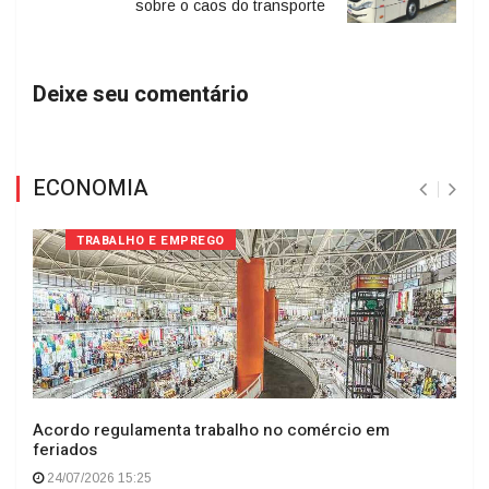
sobre o caos do transporte
Deixe seu comentário
ECONOMIA
TRABALHO E EMPREGO
Acordo regulamenta trabalho no comércio em
feriados
24/07/2026 15:25