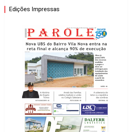
Edições Impressas