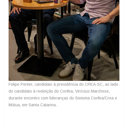
Felipe Penter, candidato à presidência do CREA-SC, ao lado
do candidato à reeleição do Confea, Vinícius Marchese,
durante encontro com lideranças do Sistema Confea/Crea e
Mútua, em Santa Catarina.