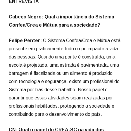
ENTREVISTA
Cabeço Negro: Qual a importância do Sistema
Confea/Crea e Mútua para a sociedade?
Felipe Penter:
O Sistema Confea/Crea e Mútua está
presente em praticamente tudo o que impacta a vida
das pessoas. Quando uma ponte é construída, uma
escola é projetada, uma estrada é pavimentada, uma
barragem é fiscalizada ou um alimento é produzido
com tecnologia e segurança, existe um profissional do
Sistema por trás desse trabalho. Nosso papel é
garantir que essas atividades sejam realizadas por
profissionais habilitados, protegendo a sociedade e
contribuindo para o desenvolvimento do país.
CN: Qual o papel do CREA-SC na vida dos