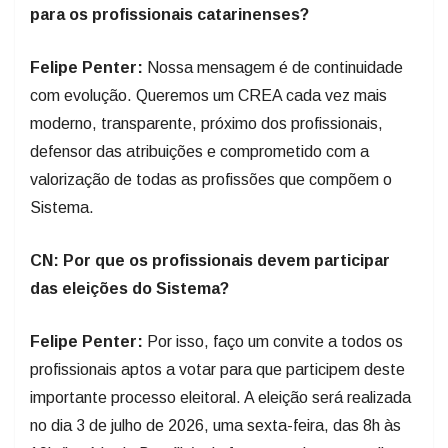
para os profissionais catarinenses?
Felipe Penter:
Nossa mensagem é de continuidade
com evolução. Queremos um CREA cada vez mais
moderno, transparente, próximo dos profissionais,
defensor das atribuições e comprometido com a
valorização de todas as profissões que compõem o
Sistema.
CN: Por que os profissionais devem participar
das eleições do Sistema?
Felipe Penter:
Por isso, faço um convite a todos os
profissionais aptos a votar para que participem deste
importante processo eleitoral. A eleição será realizada
no dia 3 de julho de 2026, uma sexta-feira, das 8h às