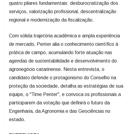
quatro pilares fundamentais: desburocratização dos
serviços, valorização profissional, descentralização
regional e modernização da fiscalização.
Com sólida trajetória acadêmica e ampla experiência
de mercado, Penter alia o conhecimento científico à
prática de campo, acumulando forte atuação nas
agendas de sustentabilidade e desenvolvimento do
agronegócio catarinense. Nesta entrevista, o
candidato defende o protagonismo do Conselho na
proteção da sociedade, detalha as estratégias de sua
equipe, o "Time Penter", e convoca os profissionais a
participarem da votação que definirá o futuro da
Engenharia, da Agronomia e das Geociências no
estado.