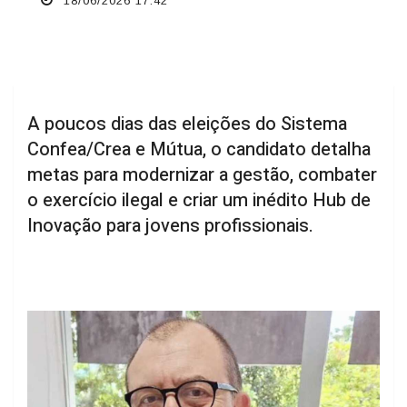
18/06/2026 17:42
A poucos dias das eleições do Sistema
Confea/Crea e Mútua, o candidato detalha
metas para modernizar a gestão, combater
o exercício ilegal e criar um inédito Hub de
Inovação para jovens profissionais.