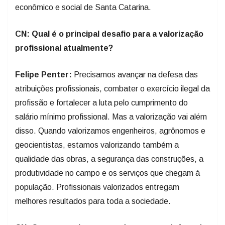
econômico e social de Santa Catarina.
CN: Qual é o principal desafio para a valorização
profissional atualmente?
Felipe Penter:
Precisamos avançar na defesa das
atribuições profissionais, combater o exercício ilegal da
profissão e fortalecer a luta pelo cumprimento do
salário mínimo profissional. Mas a valorização vai além
disso. Quando valorizamos engenheiros, agrônomos e
geocientistas, estamos valorizando também a
qualidade das obras, a segurança das construções, a
produtividade no campo e os serviços que chegam à
população. Profissionais valorizados entregam
melhores resultados para toda a sociedade.