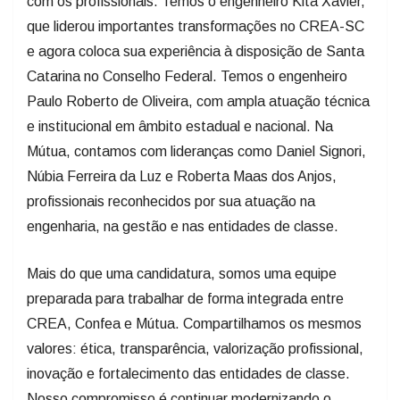
com os profissionais. Temos o engenheiro Kita Xavier,
que liderou importantes transformações no CREA-SC
e agora coloca sua experiência à disposição de Santa
Catarina no Conselho Federal. Temos o engenheiro
Paulo Roberto de Oliveira, com ampla atuação técnica
e institucional em âmbito estadual e nacional. Na
Mútua, contamos com lideranças como Daniel Signori,
Núbia Ferreira da Luz e Roberta Maas dos Anjos,
profissionais reconhecidos por sua atuação na
engenharia, na gestão e nas entidades de classe.
Mais do que uma candidatura, somos uma equipe
preparada para trabalhar de forma integrada entre
CREA, Confea e Mútua. Compartilhamos os mesmos
valores: ética, transparência, valorização profissional,
inovação e fortalecimento das entidades de classe.
Nosso compromisso é continuar modernizando o