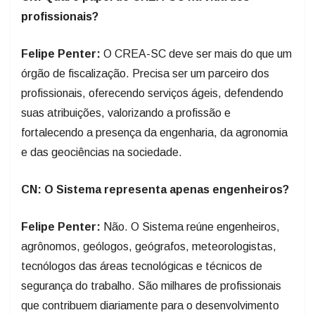
profissionais?
Felipe Penter:
O CREA-SC deve ser mais do que um
órgão de fiscalização. Precisa ser um parceiro dos
profissionais, oferecendo serviços ágeis, defendendo
suas atribuições, valorizando a profissão e
fortalecendo a presença da engenharia, da agronomia
e das geociências na sociedade.
CN: O Sistema representa apenas engenheiros?
Felipe Penter:
Não. O Sistema reúne engenheiros,
agrônomos, geólogos, geógrafos, meteorologistas,
tecnólogos das áreas tecnológicas e técnicos de
segurança do trabalho. São milhares de profissionais
que contribuem diariamente para o desenvolvimento