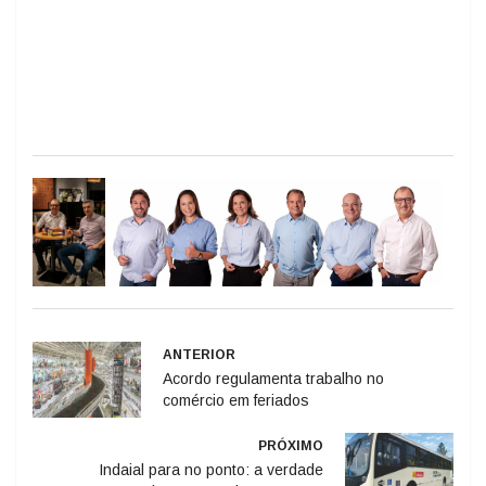
ANTERIOR
Acordo regulamenta trabalho no
comércio em feriados
PRÓXIMO
Indaial para no ponto: a verdade