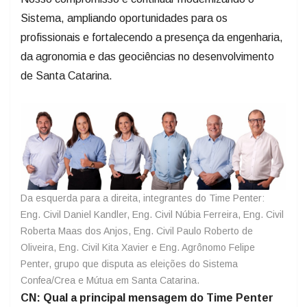
Sistema, ampliando oportunidades para os
profissionais e fortalecendo a presença da engenharia,
da agronomia e das geociências no desenvolvimento
de Santa Catarina.
Da esquerda para a direita, integrantes do Time Penter:
Eng. Civil Daniel Kandler, Eng. Civil Núbia Ferreira, Eng. Civil
Roberta Maas dos Anjos, Eng. Civil Paulo Roberto de
Oliveira, Eng. Civil Kita Xavier e Eng. Agrônomo Felipe
Penter, grupo que disputa as eleições do Sistema
Confea/Crea e Mútua em Santa Catarina.
CN: Qual a principal mensagem do Time Penter