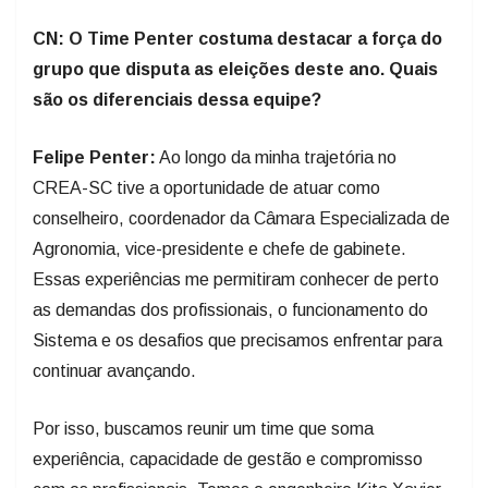
CN: O Time Penter costuma destacar a força do
grupo que disputa as eleições deste ano. Quais
são os diferenciais dessa equipe?
Felipe Penter:
Ao longo da minha trajetória no
CREA-SC tive a oportunidade de atuar como
conselheiro, coordenador da Câmara Especializada de
Agronomia, vice-presidente e chefe de gabinete.
Essas experiências me permitiram conhecer de perto
as demandas dos profissionais, o funcionamento do
Sistema e os desafios que precisamos enfrentar para
continuar avançando.
Por isso, buscamos reunir um time que soma
experiência, capacidade de gestão e compromisso