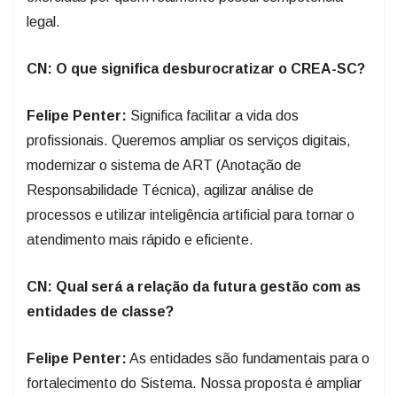
legal.
CN: O que significa desburocratizar o CREA-SC?
Felipe Penter:
Significa facilitar a vida dos
profissionais. Queremos ampliar os serviços digitais,
modernizar o sistema de ART (Anotação de
Responsabilidade Técnica), agilizar análise de
processos e utilizar inteligência artificial para tornar o
atendimento mais rápido e eficiente.
CN: Qual será a relação da futura gestão com as
entidades de classe?
Felipe Penter:
As entidades são fundamentais para o
fortalecimento do Sistema. Nossa proposta é ampliar