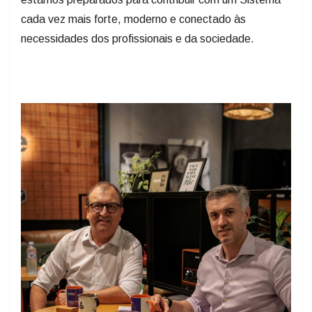
cada vez mais forte, moderno e conectado às
necessidades dos profissionais e da sociedade.