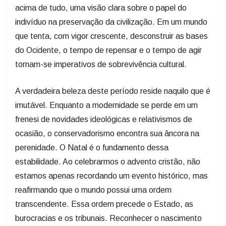
acima de tudo, uma visão clara sobre o papel do
indivíduo na preservação da civilização. Em um mundo
que tenta, com vigor crescente, desconstruir as bases
do Ocidente, o tempo de repensar e o tempo de agir
tornam-se imperativos de sobrevivência cultural.
A verdadeira beleza deste período reside naquilo que é
imutável. Enquanto a modernidade se perde em um
frenesi de novidades ideológicas e relativismos de
ocasião, o conservadorismo encontra sua âncora na
perenidade. O Natal é o fundamento dessa
estabilidade. Ao celebrarmos o advento cristão, não
estamos apenas recordando um evento histórico, mas
reafirmando que o mundo possui uma ordem
transcendente. Essa ordem precede o Estado, as
burocracias e os tribunais. Reconhecer o nascimento