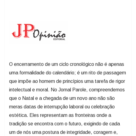
O encerramento de um ciclo cronológico não é apenas
uma formalidade do calendário; é um rito de passagem
que impõe ao homem de princípios uma tarefa de rigor
intelectual e moral. No Jornal Parole, compreendemos
que o Natal e a chegada de um novo ano não são
meras datas de interrupção laboral ou celebração
estética. Eles representam as fronteiras onde a
tradição se encontra com o futuro, exigindo de cada
um de nós uma postura de integridade, coragem e,