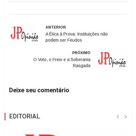
ANTERIOR
A Ética à Prova: Instituições não
podem ser Feudos
PRÓXIMO
O Voto, o Freio e a Soberania
Rasgada
Deixe seu comentário
EDITORIAL