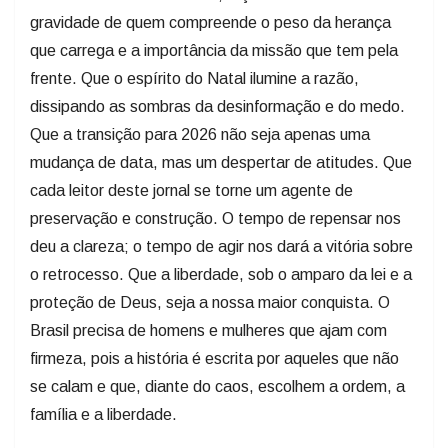
gravidade de quem compreende o peso da herança
que carrega e a importância da missão que tem pela
frente. Que o espírito do Natal ilumine a razão,
dissipando as sombras da desinformação e do medo.
Que a transição para 2026 não seja apenas uma
mudança de data, mas um despertar de atitudes. Que
cada leitor deste jornal se torne um agente de
preservação e construção. O tempo de repensar nos
deu a clareza; o tempo de agir nos dará a vitória sobre
o retrocesso. Que a liberdade, sob o amparo da lei e a
proteção de Deus, seja a nossa maior conquista. O
Brasil precisa de homens e mulheres que ajam com
firmeza, pois a história é escrita por aqueles que não
se calam e que, diante do caos, escolhem a ordem, a
família e a liberdade.