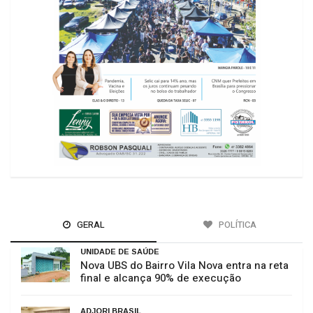
GERAL
POLÍTICA
UNIDADE DE SAÚDE
Nova UBS do Bairro Vila Nova entra na reta
final e alcança 90% de execução
ADJORI BRASIL