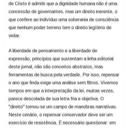
de Cristo é admitir que a dignidade humana não é uma
concessão de governantes, mas um direito inerente, o
que confere ao indivíduo uma soberania de consciência
que nenhum poder terreno tem o direito legítimo de
violar.
A liberdade de pensamento e a liberdade de
expressão, princípios que sustentam a linha editorial
deste jornal, não são conceitos abstratos, mas
ferramentas de busca pela verdade. Por isso, repensar
o ano que finda exige uma análise sem filtros. Vivemos
tempos em que a interpretação da lei, muitas vezes,
parece descolada de sua letra fria e objetiva. O
"direito" tornou-se um campo de manobras narrativas.
Neste cenário, o repensar conservador deve ser um
exercício de resistência. É necessário questionar: em