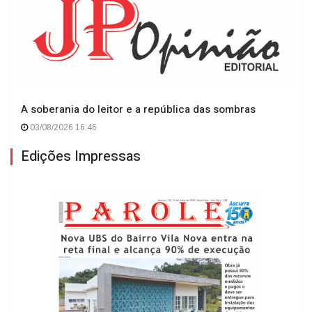
A soberania do leitor e a república das sombras
03/08/2026 16:46
Edições Impressas