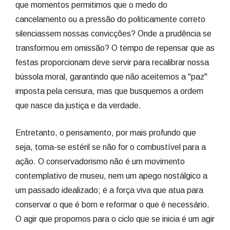
que momentos permitimos que o medo do
cancelamento ou a pressão do politicamente correto
silenciassem nossas convicções? Onde a prudência se
transformou em omissão? O tempo de repensar que as
festas proporcionam deve servir para recalibrar nossa
bússola moral, garantindo que não aceitemos a "paz"
imposta pela censura, mas que busquemos a ordem
que nasce da justiça e da verdade.
Entretanto, o pensamento, por mais profundo que
seja, torna-se estéril se não for o combustível para a
ação. O conservadorismo não é um movimento
contemplativo de museu, nem um apego nostálgico a
um passado idealizado; é a força viva que atua para
conservar o que é bom e reformar o que é necessário.
O agir que propomos para o ciclo que se inicia é um agir