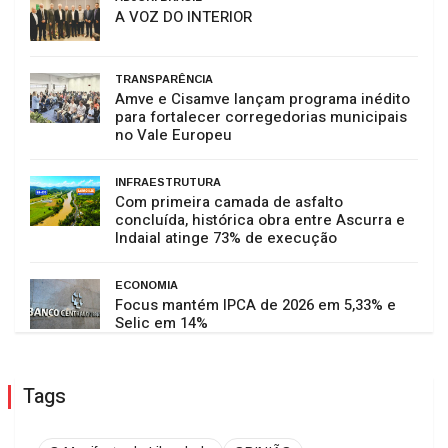
A VOZ DO INTERIOR
TRANSPARÊNCIA
Amve e Cisamve lançam programa inédito
para fortalecer corregedorias municipais
no Vale Europeu
INFRAESTRUTURA
Com primeira camada de asfalto
concluída, histórica obra entre Ascurra e
Indaial atinge 73% de execução
ECONOMIA
Focus mantém IPCA de 2026 em 5,33% e
Selic em 14%
Tags