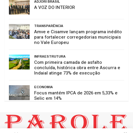
ADJORI BRASIL
A VOZ DO INTERIOR
TRANSPARÊNCIA
Amve e Cisamve lançam programa inédito
para fortalecer corregedorias municipais
no Vale Europeu
INFRAESTRUTURA
Com primeira camada de asfalto
concluída, histórica obra entre Ascurra e
Indaial atinge 73% de execução
ECONOMIA
Focus mantém IPCA de 2026 em 5,33% e
Selic em 14%