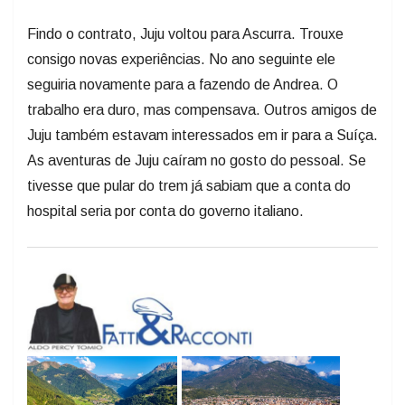
Findo o contrato, Juju voltou para Ascurra. Trouxe
consigo novas experiências. No ano seguinte ele
seguiria novamente para a fazendo de Andrea. O
trabalho era duro, mas compensava. Outros amigos de
Juju também estavam interessados em ir para a Suíça.
As aventuras de Juju caíram no gosto do pessoal. Se
tivesse que pular do trem já sabiam que a conta do
hospital seria por conta do governo italiano.