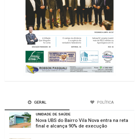
GERAL
POLÍTICA
UNIDADE DE SAÚDE
Nova UBS do Bairro Vila Nova entra na reta
final e alcança 90% de execução