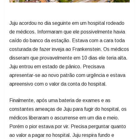
Juju acordou no dia seguinte em um hospital rodeado
de médicos. Informaram que ele possivelmente havia
caído do banco da estação. Estava com a cara toda
costurada de fazer inveja ao Frankenstein. Os médicos
disseram que provavelmente em 10 dias ele teria alta.
Juju entrou em estado de pânico. Precisava
apresentar-se ao novo patrão com urgência e estava
apreensivo com o valor da conta do hospital.
Finalmente, após uma bateria de exames e as
constantes ameaças de Juju para fugir do hospital, os
médicos liberaram o ascurrense em um dia e meio.
Porém o pior estava por vir. Precisa perguntar quanto
ao valor a pagar no hospital. Juju respira fundo e