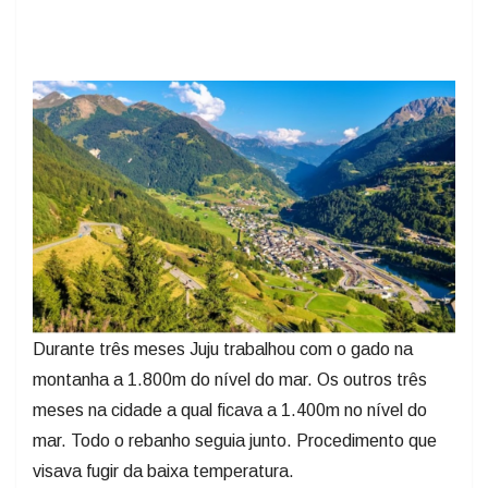
Durante três meses Juju trabalhou com o gado na
montanha a 1.800m do nível do mar. Os outros três
meses na cidade a qual ficava a 1.400m no nível do
mar. Todo o rebanho seguia junto. Procedimento que
visava fugir da baixa temperatura.