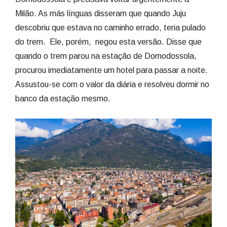
Milão. As más línguas disseram que quando Juju
descobriu que estava no caminho errado, teria pulado
do trem. Ele, porém, negou esta versão. Disse que
quando o trem parou na estação de Domodossola,
procurou imediatamente um hotel para passar a noite.
Assustou-se com o valor da diária e resolveu dormir no
banco da estação mesmo.