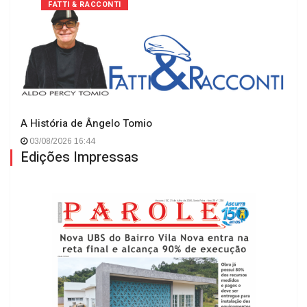
FATTI & RACCONTI
A História de Ângelo Tomio
03/08/2026 16:44
Edições Impressas