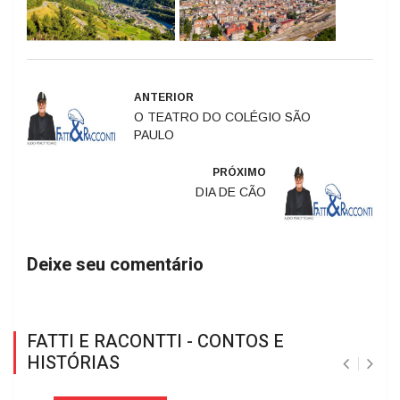
ANTERIOR
O TEATRO DO COLÉGIO SÃO
PAULO
PRÓXIMO
DIA DE CÃO
Deixe seu comentário
FATTI E RACONTTI - CONTOS E
HISTÓRIAS