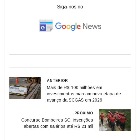
Siga-nos no
ANTERIOR
Mais de R$ 100 milhões em
investimentos marcam nova etapa de
avanço da SCGÁS em 2026
PRÓXIMO
Concurso Bombeiros SC: inscrições
abertas com salários até R$ 21 mil