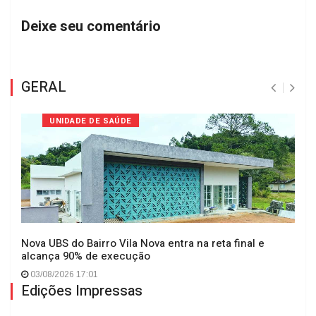
Deixe seu comentário
GERAL
UNIDADE DE SAÚDE
Nova UBS do Bairro Vila Nova entra na reta final e
alcança 90% de execução
03/08/2026 17:01
Edições Impressas