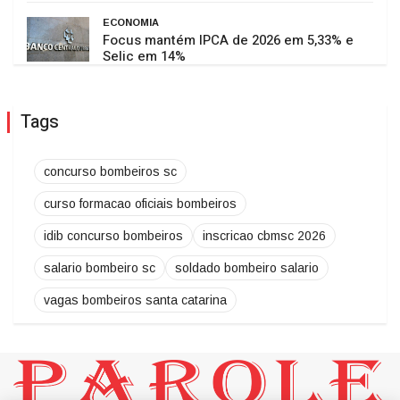
ECONOMIA
Focus mantém IPCA de 2026 em 5,33% e
Selic em 14%
Tags
concurso bombeiros sc
curso formacao oficiais bombeiros
idib concurso bombeiros
inscricao cbmsc 2026
salario bombeiro sc
soldado bombeiro salario
vagas bombeiros santa catarina