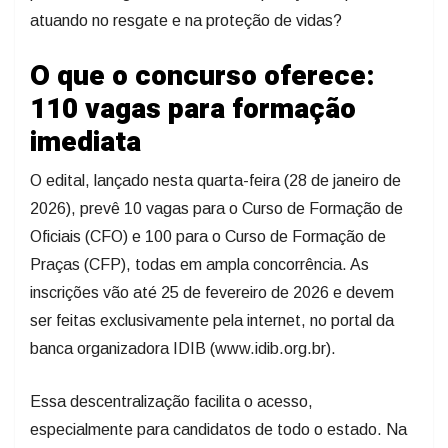
atuando no resgate e na proteção de vidas?
O que o concurso oferece:
110 vagas para formação
imediata
O edital, lançado nesta quarta-feira (28 de janeiro de
2026), prevê 10 vagas para o Curso de Formação de
Oficiais (CFO) e 100 para o Curso de Formação de
Praças (CFP), todas em ampla concorrência. As
inscrições vão até 25 de fevereiro de 2026 e devem
ser feitas exclusivamente pela internet, no portal da
banca organizadora IDIB (www.idib.org.br).
Essa descentralização facilita o acesso,
especialmente para candidatos de todo o estado. Na