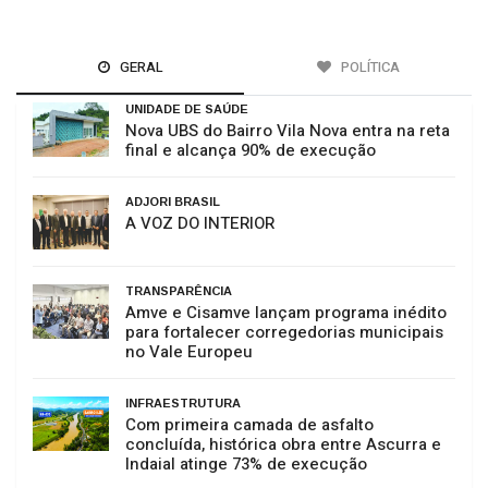
GERAL
POLÍTICA
UNIDADE DE SAÚDE
Nova UBS do Bairro Vila Nova entra na reta
final e alcança 90% de execução
ADJORI BRASIL
A VOZ DO INTERIOR
TRANSPARÊNCIA
Amve e Cisamve lançam programa inédito
para fortalecer corregedorias municipais
no Vale Europeu
INFRAESTRUTURA
Com primeira camada de asfalto
concluída, histórica obra entre Ascurra e
Indaial atinge 73% de execução