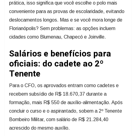
prática, isso significa que você escolhe o polo mais
conveniente para as provas de escolaridade, evitando
deslocamentos longos. Mas e se você mora longe de
Florianópolis? Sem problemas: as opções incluem
cidades como Blumenau, Chapecó e Joinville.
Salários e benefícios para
oficiais: do cadete ao 2º
Tenente
Para o CFO, os aprovados entram como cadetes e
recebem subsídio de R$ 18.670,37 durante a
formação, mais R$ 550 de auxílio-alimentação. Após
concluir o curso e o aspirantado, sobem a 2º Tenente
Bombeiro Militar, com salário de R$ 21.284,40
acrescido do mesmo auxílio.