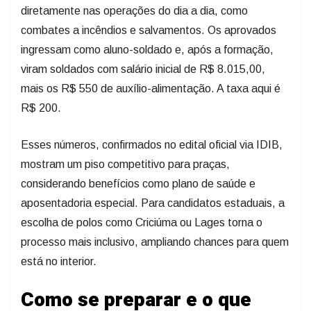
diretamente nas operações do dia a dia, como
combates a incêndios e salvamentos. Os aprovados
ingressam como aluno-soldado e, após a formação,
viram soldados com salário inicial de R$ 8.015,00,
mais os R$ 550 de auxílio-alimentação. A taxa aqui é
R$ 200.
Esses números, confirmados no edital oficial via IDIB,
mostram um piso competitivo para praças,
considerando benefícios como plano de saúde e
aposentadoria especial. Para candidatos estaduais, a
escolha de polos como Criciúma ou Lages torna o
processo mais inclusivo, ampliando chances para quem
está no interior.
Como se preparar e o que