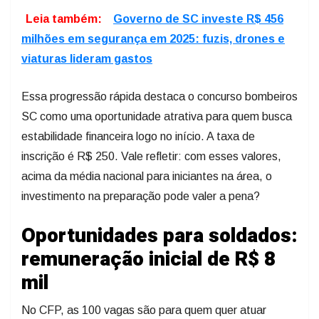
Leia também:
Governo de SC investe R$ 456
milhões em segurança em 2025: fuzis, drones e
viaturas lideram gastos
Essa progressão rápida destaca o concurso bombeiros
SC como uma oportunidade atrativa para quem busca
estabilidade financeira logo no início. A taxa de
inscrição é R$ 250. Vale refletir: com esses valores,
acima da média nacional para iniciantes na área, o
investimento na preparação pode valer a pena?
Oportunidades para soldados:
remuneração inicial de R$ 8
mil
No CFP, as 100 vagas são para quem quer atuar