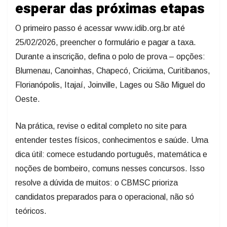
esperar das próximas etapas
O primeiro passo é acessar www.idib.org.br até
25/02/2026, preencher o formulário e pagar a taxa.
Durante a inscrição, defina o polo de prova – opções:
Blumenau, Canoinhas, Chapecó, Criciúma, Curitibanos,
Florianópolis, Itajaí, Joinville, Lages ou São Miguel do
Oeste.
Na prática, revise o edital completo no site para
entender testes físicos, conhecimentos e saúde. Uma
dica útil: comece estudando português, matemática e
noções de bombeiro, comuns nesses concursos. Isso
resolve a dúvida de muitos: o CBMSC prioriza
candidatos preparados para o operacional, não só
teóricos.