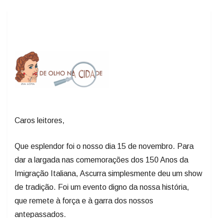
Caros leitores,
Que esplendor foi o nosso dia 15 de novembro. Para
dar a largada nas comemorações dos 150 Anos da
Imigração Italiana, Ascurra simplesmente deu um show
de tradição. Foi um evento digno da nossa história,
que remete à força e à garra dos nossos
antepassados.