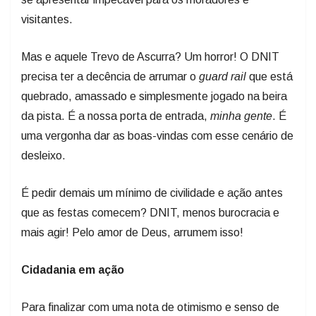
visitantes.
Mas e aquele Trevo de Ascurra? Um horror! O DNIT
precisa ter a decência de arrumar o
guard rail
que está
quebrado, amassado e simplesmente jogado na beira
da pista. É a nossa porta de entrada,
minha gente
. É
uma vergonha dar as boas-vindas com esse cenário de
desleixo.
É pedir demais um mínimo de civilidade e ação antes
que as festas comecem? DNIT, menos burocracia e
mais agir! Pelo amor de Deus, arrumem isso!
Cidadania em ação
Para finalizar com uma nota de otimismo e senso de