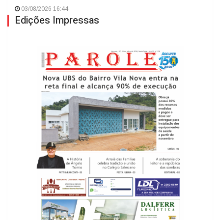
03/08/2026 16:44
Edições Impressas