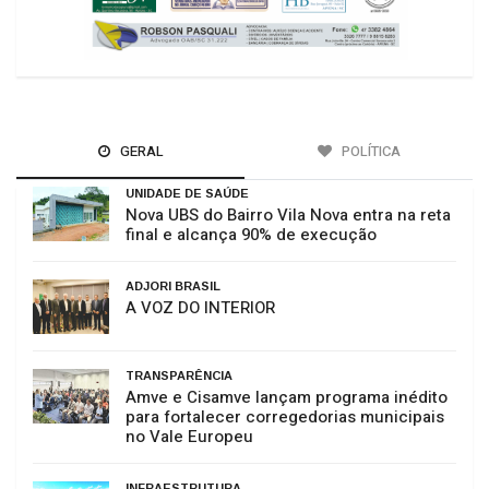
GERAL
POLÍTICA
UNIDADE DE SAÚDE
Nova UBS do Bairro Vila Nova entra na reta
final e alcança 90% de execução
ADJORI BRASIL
A VOZ DO INTERIOR
TRANSPARÊNCIA
Amve e Cisamve lançam programa inédito
para fortalecer corregedorias municipais
no Vale Europeu
INFRAESTRUTURA