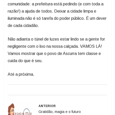
comunidade: a prefeitura está pedindo (e com toda a
razão!) a ajuda de todos. Deixar a cidade limpa e
iluminada não é só tarefa do poder público. É um dever
de cada cidadão.
Não adianta o túnel de luzes estar lindo se a gente for
negligente com o lixo na nossa calçada. VAMOS LÁ!
Vamos mostrar que o povo de Ascurra tem classe e
cuida do que é seu.
Até a próxima.
ANTERIOR
Gratidão, magia e o futuro