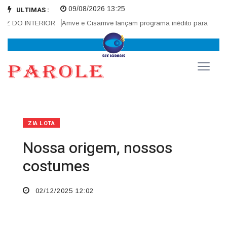
09/08/2026 13:25
ULTIMAS :
Z DO INTERIOR
Amve e Cisamve lançam programa inédito para fortalece
ZIA LOTA
Nossa origem, nossos
costumes
02/12/2025 12:02