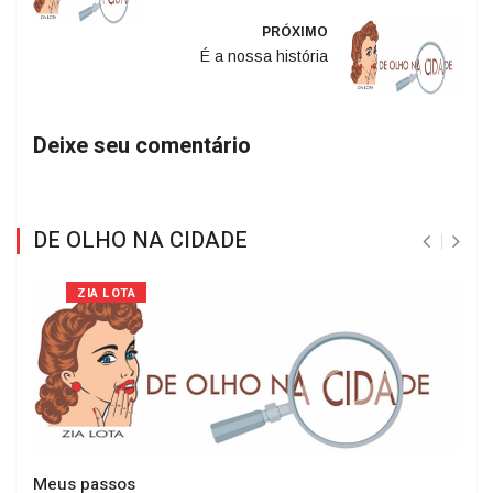
PRÓXIMO
É a nossa história
Deixe seu comentário
DE OLHO NA CIDADE
ZIA LOTA
Meus passos