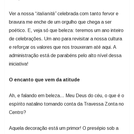
Ver a nossa “
italianità”
celebrada com tanto fervor e
bravura me enche de um orgulho que chega a ser
poético. E, veja só que beleza: teremos um ano inteiro
de celebrações. Um ano para revisitar a nossa cultura
e reforçar os valores que nos trouxeram até aqui. A
administração está de parabéns pelo alto nível dessa
iniciativa!
O encanto que vem da atitude
Ah, e falando em beleza... Meu Deus do céu, o que é o
espírito natalino tomando conta da Travessa Zonta no
Centro?
Aquela decoração está um primor! O presépio sob a