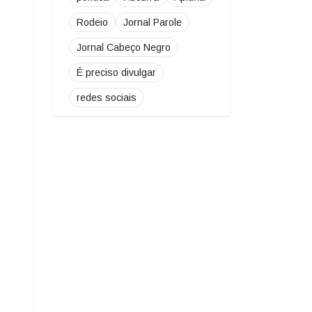
Rodeio
Jornal Parole
Jornal Cabeço Negro
É preciso divulgar
redes sociais