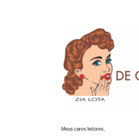
Meus caros leitores,