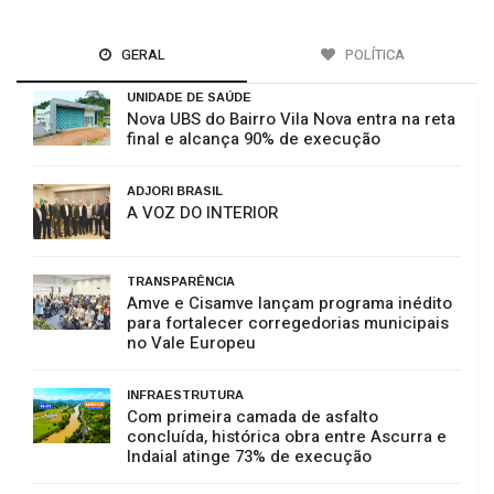
GERAL
POLÍTICA
UNIDADE DE SAÚDE
Nova UBS do Bairro Vila Nova entra na reta
final e alcança 90% de execução
ADJORI BRASIL
A VOZ DO INTERIOR
TRANSPARÊNCIA
Amve e Cisamve lançam programa inédito
para fortalecer corregedorias municipais
no Vale Europeu
INFRAESTRUTURA
Com primeira camada de asfalto
concluída, histórica obra entre Ascurra e
Indaial atinge 73% de execução