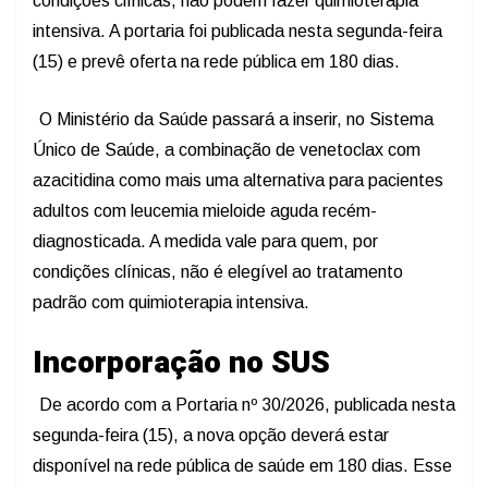
condições clínicas, não podem fazer quimioterapia
intensiva. A portaria foi publicada nesta segunda-feira
(15) e prevê oferta na rede pública em 180 dias.
O Ministério da Saúde passará a inserir, no Sistema
Único de Saúde, a combinação de venetoclax com
azacitidina como mais uma alternativa para pacientes
adultos com leucemia mieloide aguda recém-
diagnosticada. A medida vale para quem, por
condições clínicas, não é elegível ao tratamento
padrão com quimioterapia intensiva.
Incorporação no SUS
De acordo com a Portaria nº 30/2026, publicada nesta
segunda-feira (15), a nova opção deverá estar
disponível na rede pública de saúde em 180 dias. Esse