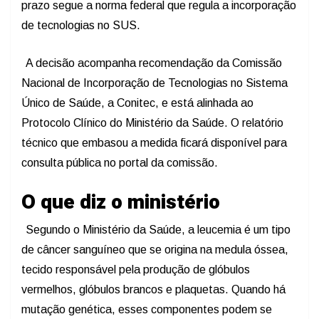
prazo segue a norma federal que regula a incorporação
de tecnologias no SUS.
A decisão acompanha recomendação da Comissão
Nacional de Incorporação de Tecnologias no Sistema
Único de Saúde, a Conitec, e está alinhada ao
Protocolo Clínico do Ministério da Saúde. O relatório
técnico que embasou a medida ficará disponível para
consulta pública no portal da comissão.
O que diz o ministério
Segundo o Ministério da Saúde, a leucemia é um tipo
de câncer sanguíneo que se origina na medula óssea,
tecido responsável pela produção de glóbulos
vermelhos, glóbulos brancos e plaquetas. Quando há
mutação genética, esses componentes podem se