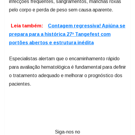
infecções frequentes, sangramentos, manchas roxas
pelo corpo e perda de peso sem causa aparente.
Leia também:
Contagem regressiva! Apiúna se
prepara para a histórica 27ª Tangefest com
portões abertos e estrutura inédita
Especialistas alertam que o encaminhamento rápido
para avaliação hematológica é fundamental para definir
o tratamento adequado e melhorar o prognóstico dos
pacientes.
Siga-nos no