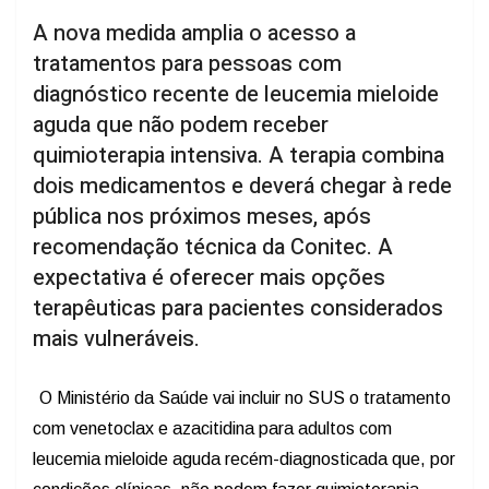
A nova medida amplia o acesso a
tratamentos para pessoas com
diagnóstico recente de leucemia mieloide
aguda que não podem receber
quimioterapia intensiva. A terapia combina
dois medicamentos e deverá chegar à rede
pública nos próximos meses, após
recomendação técnica da Conitec. A
expectativa é oferecer mais opções
terapêuticas para pacientes considerados
mais vulneráveis.
O Ministério da Saúde vai incluir no SUS o tratamento
com venetoclax e azacitidina para adultos com
leucemia mieloide aguda recém-diagnosticada que, por