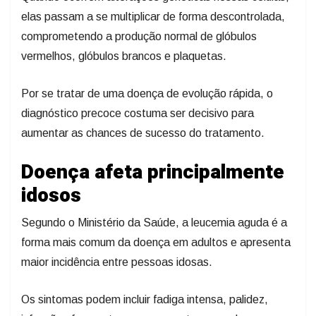
elas passam a se multiplicar de forma descontrolada,
comprometendo a produção normal de glóbulos
vermelhos, glóbulos brancos e plaquetas.
Por se tratar de uma doença de evolução rápida, o
diagnóstico precoce costuma ser decisivo para
aumentar as chances de sucesso do tratamento.
Doença afeta principalmente
idosos
Segundo o Ministério da Saúde, a leucemia aguda é a
forma mais comum da doença em adultos e apresenta
maior incidência entre pessoas idosas.
Os sintomas podem incluir fadiga intensa, palidez,