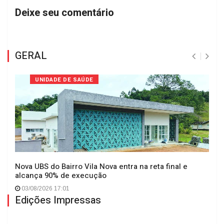
Deixe seu comentário
GERAL
UNIDADE DE SAÚDE
Nova UBS do Bairro Vila Nova entra na reta final e
alcança 90% de execução
03/08/2026 17:01
Edições Impressas