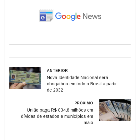
ANTERIOR
Nova Identidade Nacional será
obrigatória em todo o Brasil a partir
de 2032
PRÓXIMO
União paga R$ 834,8 milhões em
dívidas de estados e municípios em
maio