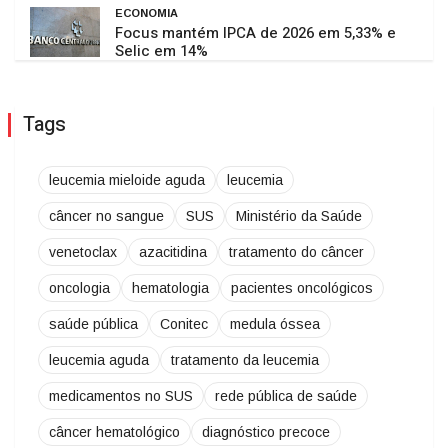
ECONOMIA
Focus mantém IPCA de 2026 em 5,33% e
Selic em 14%
Tags
leucemia mieloide aguda
leucemia
câncer no sangue
SUS
Ministério da Saúde
venetoclax
azacitidina
tratamento do câncer
oncologia
hematologia
pacientes oncológicos
saúde pública
Conitec
medula óssea
leucemia aguda
tratamento da leucemia
medicamentos no SUS
rede pública de saúde
câncer hematológico
diagnóstico precoce