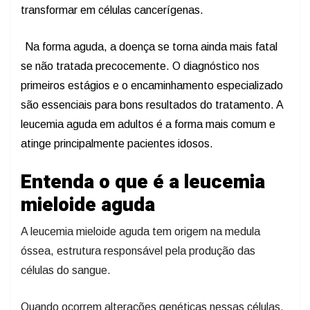
transformar em células cancerígenas.
Na forma aguda, a doença se torna ainda mais fatal
se não tratada precocemente. O diagnóstico nos
primeiros estágios e o encaminhamento especializado
são essenciais para bons resultados do tratamento. A
leucemia aguda em adultos é a forma mais comum e
atinge principalmente pacientes idosos.
Entenda o que é a leucemia
mieloide aguda
A leucemia mieloide aguda tem origem na medula
óssea, estrutura responsável pela produção das
células do sangue.
Quando ocorrem alterações genéticas nessas células,