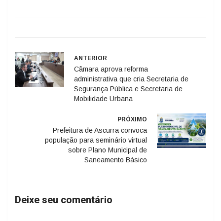
ANTERIOR
Câmara aprova reforma
administrativa que cria Secretaria de
Segurança Pública e Secretaria de
Mobilidade Urbana
PRÓXIMO
Prefeitura de Ascurra convoca
população para seminário virtual
sobre Plano Municipal de
Saneamento Básico
Deixe seu comentário