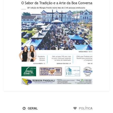
GERAL
POLÍTICA