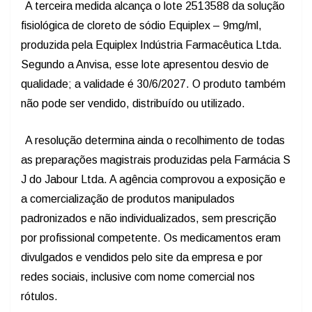
A terceira medida alcança o lote 2513588 da solução
fisiológica de cloreto de sódio Equiplex – 9mg/ml,
produzida pela Equiplex Indústria Farmacêutica Ltda.
Segundo a Anvisa, esse lote apresentou desvio de
qualidade; a validade é 30/6/2027. O produto também
não pode ser vendido, distribuído ou utilizado.
A resolução determina ainda o recolhimento de todas
as preparações magistrais produzidas pela Farmácia S
J do Jabour Ltda. A agência comprovou a exposição e
a comercialização de produtos manipulados
padronizados e não individualizados, sem prescrição
por profissional competente. Os medicamentos eram
divulgados e vendidos pelo site da empresa e por
redes sociais, inclusive com nome comercial nos
rótulos.