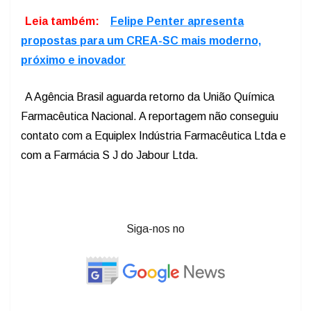
Leia também:
Felipe Penter apresenta
propostas para um CREA-SC mais moderno,
próximo e inovador
A Agência Brasil aguarda retorno da União Química
Farmacêutica Nacional. A reportagem não conseguiu
contato com a Equiplex Indústria Farmacêutica Ltda e
com a Farmácia S J do Jabour Ltda.
Siga-nos no