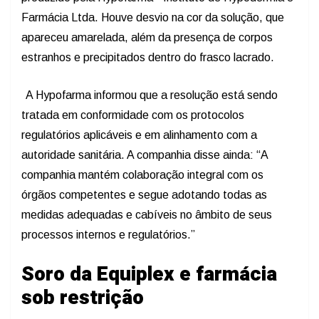
Farmácia Ltda. Houve desvio na cor da solução, que
apareceu amarelada, além da presença de corpos
estranhos e precipitados dentro do frasco lacrado.
A Hypofarma informou que a resolução está sendo
tratada em conformidade com os protocolos
regulatórios aplicáveis e em alinhamento com a
autoridade sanitária. A companhia disse ainda: “A
companhia mantém colaboração integral com os
órgãos competentes e segue adotando todas as
medidas adequadas e cabíveis no âmbito de seus
processos internos e regulatórios.”
Soro da Equiplex e farmácia
sob restrição