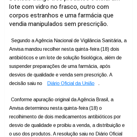
lote com vidro no frasco, outro com
corpos estranhos e uma farmácia que
vendia manipulados sem prescrição.
Segundo a Agência Nacional de Vigilância Sanitária, a
Anvisa mandou recolher nesta quinta-feira (18) dois
antibióticos e um lote de solução fisiológica, além de
suspender preparações de uma farmácia, após
desvios de qualidade e venda sem prescrição. A
decisão saiu no
Diário Oficial da União
.
Conforme apuração original da Agência Brasil, a
Anvisa determinou nesta quinta-feira (18) o
recolhimento de dois medicamentos antibióticos por
desvio de qualidade e proibiu a venda, a distribuição e
o uso dos produtos. A resolução saiu no Diário Oficial