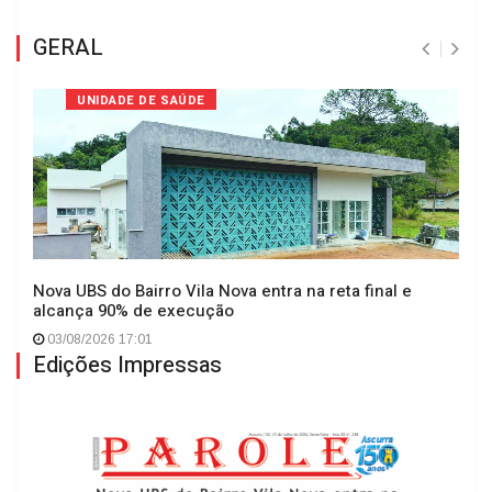
GERAL
UNIDADE DE SAÚDE
Nova UBS do Bairro Vila Nova entra na reta final e
alcança 90% de execução
03/08/2026 17:01
Edições Impressas