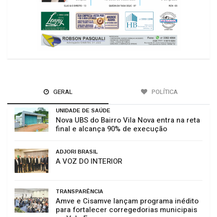
GERAL
POLÍTICA
UNIDADE DE SAÚDE
Nova UBS do Bairro Vila Nova entra na reta
final e alcança 90% de execução
ADJORI BRASIL
A VOZ DO INTERIOR
TRANSPARÊNCIA
Amve e Cisamve lançam programa inédito
para fortalecer corregedorias municipais