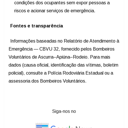
condições dos ocupantes sem expor pessoas a
riscos e acionar serviços de emergência.
Fontes e transparência
Informações baseadas no Relatório de Atendimento à
Emergência — CBVU 32, fornecido pelos Bombeiros
Voluntários de Ascurra–Apiúna–Rodeio. Para mais
dados (causa oficial, identificação das vítimas, boletim
policial), consulte a Polícia Rodoviária Estadual ou a
assessoria dos Bombeiros Voluntários.
Siga-nos no