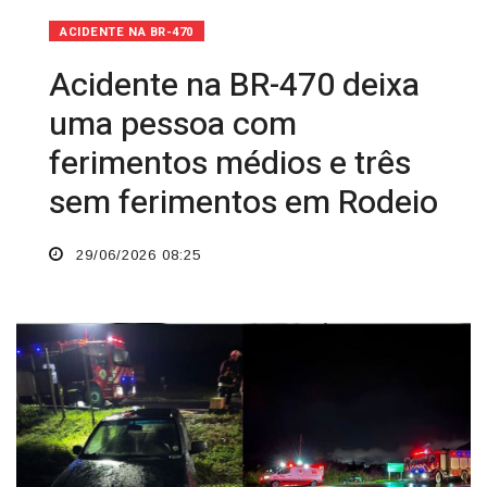
ACIDENTE NA BR-470
Acidente na BR-470 deixa
uma pessoa com
ferimentos médios e três
sem ferimentos em Rodeio
29/06/2026 08:25