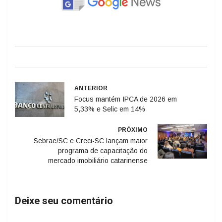
ANTERIOR
Focus mantém IPCA de 2026 em
5,33% e Selic em 14%
PRÓXIMO
Sebrae/SC e Creci-SC lançam maior
programa de capacitação do
mercado imobiliário catarinense
Deixe seu comentário