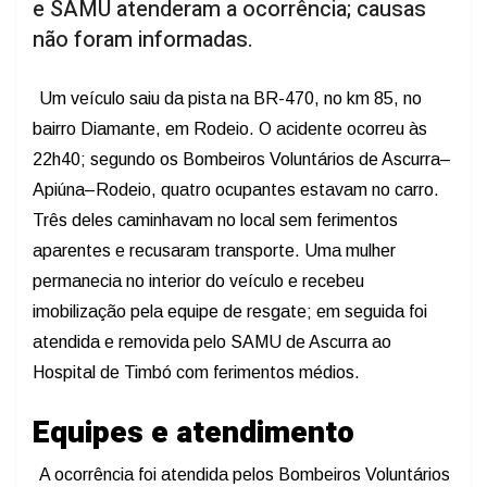
e SAMU atenderam a ocorrência; causas
não foram informadas.
Um veículo saiu da pista na BR-470, no km 85, no
bairro Diamante, em Rodeio. O acidente ocorreu às
22h40; segundo os Bombeiros Voluntários de Ascurra–
Apiúna–Rodeio, quatro ocupantes estavam no carro.
Três deles caminhavam no local sem ferimentos
aparentes e recusaram transporte. Uma mulher
permanecia no interior do veículo e recebeu
imobilização pela equipe de resgate; em seguida foi
atendida e removida pelo SAMU de Ascurra ao
Hospital de Timbó com ferimentos médios.
Equipes e atendimento
A ocorrência foi atendida pelos Bombeiros Voluntários