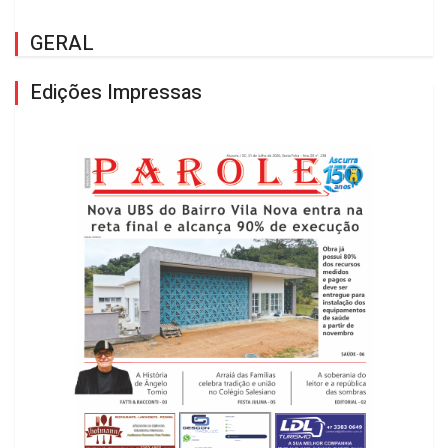
GERAL
Edições Impressas