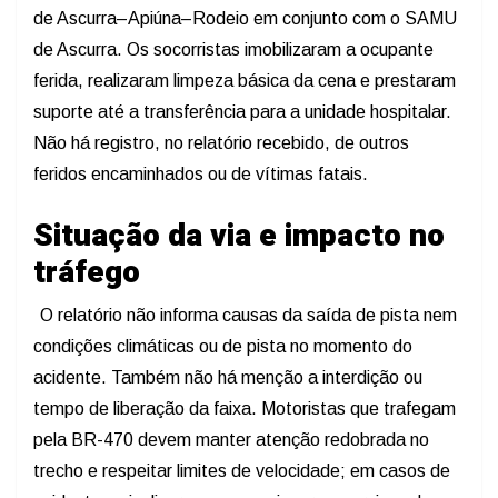
de Ascurra–Apiúna–Rodeio em conjunto com o SAMU
de Ascurra. Os socorristas imobilizaram a ocupante
ferida, realizaram limpeza básica da cena e prestaram
suporte até a transferência para a unidade hospitalar.
Não há registro, no relatório recebido, de outros
feridos encaminhados ou de vítimas fatais.
Situação da via e impacto no
tráfego
O relatório não informa causas da saída de pista nem
condições climáticas ou de pista no momento do
acidente. Também não há menção a interdição ou
tempo de liberação da faixa. Motoristas que trafegam
pela BR-470 devem manter atenção redobrada no
trecho e respeitar limites de velocidade; em casos de