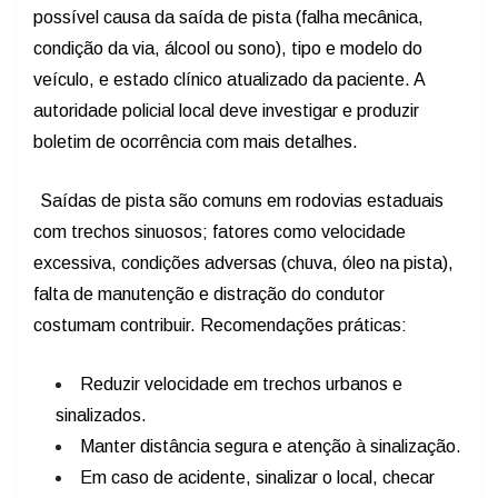
possível causa da saída de pista (falha mecânica,
condição da via, álcool ou sono), tipo e modelo do
veículo, e estado clínico atualizado da paciente. A
autoridade policial local deve investigar e produzir
boletim de ocorrência com mais detalhes.
Saídas de pista são comuns em rodovias estaduais
com trechos sinuosos; fatores como velocidade
excessiva, condições adversas (chuva, óleo na pista),
falta de manutenção e distração do condutor
costumam contribuir. Recomendações práticas:
Reduzir velocidade em trechos urbanos e
sinalizados.
Manter distância segura e atenção à sinalização.
Em caso de acidente, sinalizar o local, checar