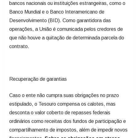
bancos nacionais ou instituições estrangeiras, como o
Banco Mundial e o Banco Interamericano de
Desenvolvimento (BID). Como garantidora das
operações, a União é comunicada pelos credores de
que não houve a quitação de determinada parcela do
contrato.
Recuperação de garantias
Caso o ente não cumpra suas obrigações no prazo
estipulado, o Tesouro compensa os calotes, mas
desconta o valor coberto de repasses federais
ordinários como receitas dos fundos de participação e
compartilhamento de impostos, além de impedir novos