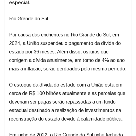
especial.
Rio Grande do Sul
Por causa das enchentes no Rio Grande do Sul, em
2024, a União suspendeu o pagamento da dívida do
estado por 36 meses. Além disso, os juros que
corrigem a dívida anualmente, em torno de 4% ao ano
mais a inflação, serão perdoados pelo mesmo período.
O estoque da dívida do estado com a União está em
cerca de R$ 100 bilhões atualmente e as parcelas que
deveriam ser pagas serão repassadas a um fundo
estadual destinado a realização de investimentos na
reconstrução do estado devido à calamidade pública.
Em junho de 2022, o Rio Grande do Sul tinha fechado