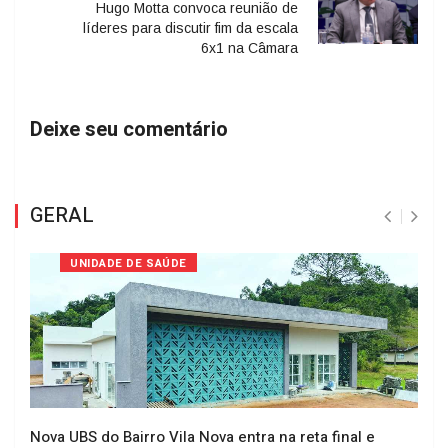
Hugo Motta convoca reunião de
líderes para discutir fim da escala
6x1 na Câmara
Deixe seu comentário
GERAL
UNIDADE DE SAÚDE
Nova UBS do Bairro Vila Nova entra na reta final e