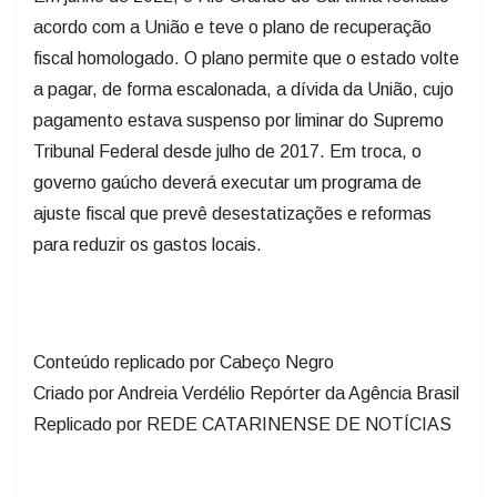
acordo com a União e teve o plano de recuperação
fiscal homologado. O plano permite que o estado volte
a pagar, de forma escalonada, a dívida da União, cujo
pagamento estava suspenso por liminar do Supremo
Tribunal Federal desde julho de 2017. Em troca, o
governo gaúcho deverá executar um programa de
ajuste fiscal que prevê desestatizações e reformas
para reduzir os gastos locais.
Conteúdo replicado por Cabeço Negro
Criado por Andreia Verdélio Repórter da Agência Brasil
Replicado por REDE CATARINENSE DE NOTÍCIAS