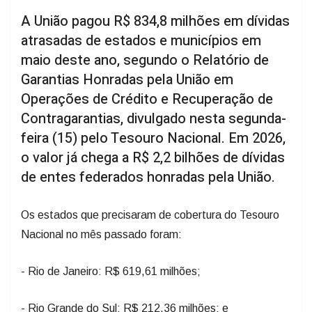
A União pagou R$ 834,8 milhões em dívidas
atrasadas de estados e municípios em
maio deste ano, segundo o Relatório de
Garantias Honradas pela União em
Operações de Crédito e Recuperação de
Contragarantias, divulgado nesta segunda-
feira (15) pelo Tesouro Nacional. Em 2026,
o valor já chega a R$ 2,2 bilhões de dívidas
de entes federados honradas pela União.
Os estados que precisaram de cobertura do Tesouro
Nacional no mês passado foram:
- Rio de Janeiro: R$ 619,61 milhões;
- Rio Grande do Sul: R$ 212,36 milhões; e