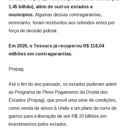
1,45 bilhão), além de outros estados e
municípios.
Algumas dessas contragarantias,
entretanto, foram restituídos aos referidos entes por
força de decisão judicial.
Em 2026, o Tesouro já recuperou R$ 118,04
milhões em contragarantias.
Propag
Até o fim do ano passado, os estados puderam aderir
ao Programa de Pleno Pagamento da Dívida dos
Estados (Propag), que prevê uma série de condições,
como venda de ativos à União e um plano de corte de
gastos para a liberação de até R$ 20 bilhões em
investimentos pelos estados.