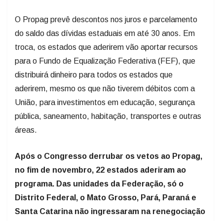
O Propag prevê descontos nos juros e parcelamento
do saldo das dívidas estaduais em até 30 anos. Em
troca, os estados que aderirem vão aportar recursos
para o Fundo de Equalização Federativa (FEF), que
distribuirá dinheiro para todos os estados que
aderirem, mesmo os que não tiverem débitos com a
União, para investimentos em educação, segurança
pública, saneamento, habitação, transportes e outras
áreas.
Após o Congresso derrubar os vetos ao Propag,
no fim de novembro, 22 estados aderiram ao
programa. Das unidades da Federação, só o
Distrito Federal, o Mato Grosso, Pará, Paraná e
Santa Catarina não ingressaram na renegociação