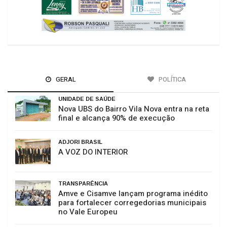
GERAL
POLÍTICA
UNIDADE DE SAÚDE
Nova UBS do Bairro Vila Nova entra na reta
final e alcança 90% de execução
ADJORI BRASIL
A VOZ DO INTERIOR
TRANSPARÊNCIA
Amve e Cisamve lançam programa inédito
para fortalecer corregedorias municipais
no Vale Europeu