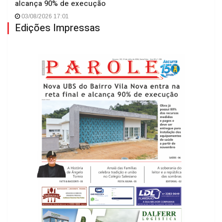
alcança 90% de execução
03/08/2026 17:01
Edições Impressas