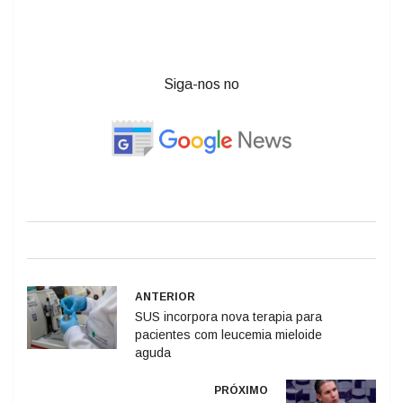
Siga-nos no
ANTERIOR
SUS incorpora nova terapia para
pacientes com leucemia mieloide
aguda
PRÓXIMO