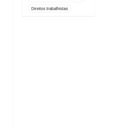
Direitos trabalhistas