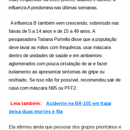
influenza A predomina nas últimas semanas.
A influenza B também vem crescendo, sobretudo nas
faixas de 5 a 14 anos e de 15 a 49 anos. A
pesquisadora Tatiana Portella disse que a população
deve lavar as mãos com frequência, usar máscara
dentro de unidades de saúde e em ambientes
aglomerados com pouca circulação de ar e fazer
isolamento ao apresentar sintomas de gripe ou
resfriado. Se isso não for possível, recomendou sair de
casa com máscara N95 ou PFF2.
Leia também:
Acidente na BR-101 em Itajaí
deixa duas mortes e fila
Ela afirmou ainda que pessoas dos grupos prioritários e