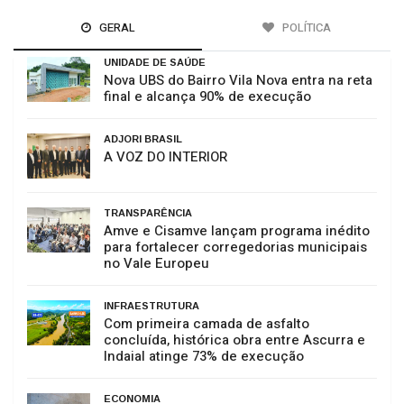
GERAL
POLÍTICA
UNIDADE DE SAÚDE
Nova UBS do Bairro Vila Nova entra na reta
final e alcança 90% de execução
ADJORI BRASIL
A VOZ DO INTERIOR
TRANSPARÊNCIA
Amve e Cisamve lançam programa inédito
para fortalecer corregedorias municipais
no Vale Europeu
INFRAESTRUTURA
Com primeira camada de asfalto
concluída, histórica obra entre Ascurra e
Indaial atinge 73% de execução
ECONOMIA