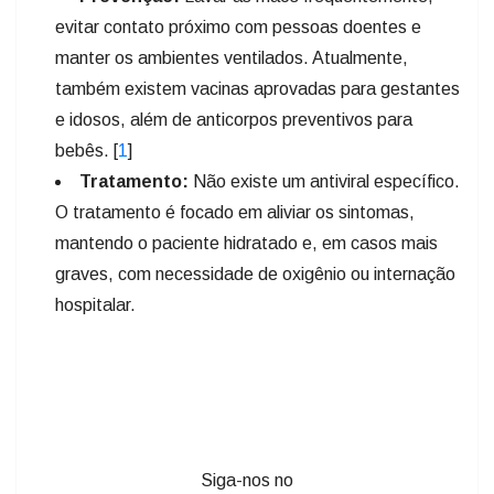
evitar contato próximo com pessoas doentes e
manter os ambientes ventilados. Atualmente,
também existem vacinas aprovadas para gestantes
e idosos, além de anticorpos preventivos para
bebês.
[
1
]
Tratamento:
Não existe um antiviral específico.
O tratamento é focado em aliviar os sintomas,
mantendo o paciente hidratado e, em casos mais
graves, com necessidade de oxigênio ou internação
hospitalar.
Siga-nos no