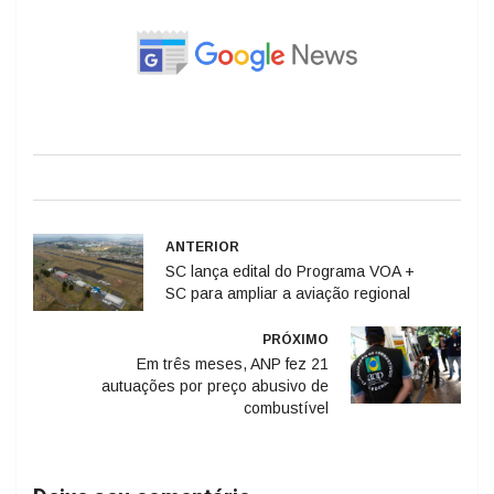
ANTERIOR
SC lança edital do Programa VOA +
SC para ampliar a aviação regional
PRÓXIMO
Em três meses, ANP fez 21
autuações por preço abusivo de
combustível