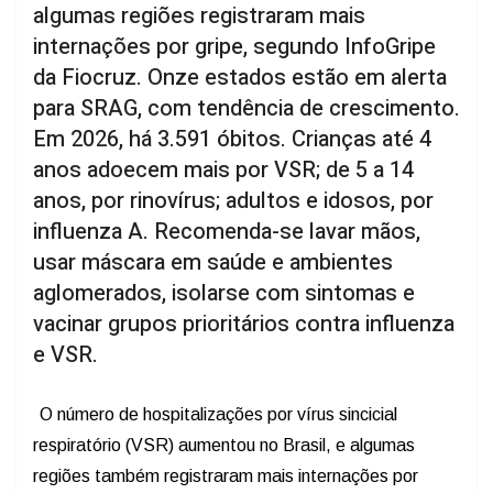
algumas regiões registraram mais
internações por gripe, segundo InfoGripe
da Fiocruz. Onze estados estão em alerta
para SRAG, com tendência de crescimento.
Em 2026, há 3.591 óbitos. Crianças até 4
anos adoecem mais por VSR; de 5 a 14
anos, por rinovírus; adultos e idosos, por
influenza A. Recomenda-se lavar mãos,
usar máscara em saúde e ambientes
aglomerados, isolarse com sintomas e
vacinar grupos prioritários contra influenza
e VSR.
O número de hospitalizações por vírus sincicial
respiratório (VSR) aumentou no Brasil, e algumas
regiões também registraram mais internações por