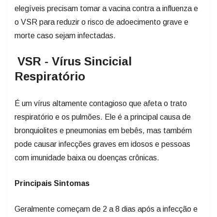
elegíveis precisam tomar a vacina contra a influenza e
o VSR para reduzir o risco de adoecimento grave e
morte caso sejam infectadas.
VSR - Vírus Sincicial
Respiratório
É um vírus altamente contagioso que afeta o trato
respiratório e os pulmões. Ele é a principal causa de
bronquiolites e pneumonias em bebês, mas também
pode causar infecções graves em idosos e pessoas
com imunidade baixa ou doenças crônicas.
Principais Sintomas
Geralmente começam de 2 a 8 dias após a infecção e