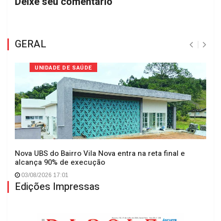
Deixe seu comentário
GERAL
UNIDADE DE SAÚDE
Nova UBS do Bairro Vila Nova entra na reta final e
alcança 90% de execução
03/08/2026 17:01
Edições Impressas