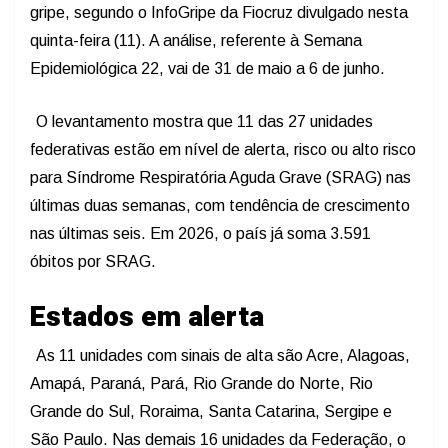
gripe, segundo o InfoGripe da Fiocruz divulgado nesta
quinta-feira (11). A análise, referente à Semana
Epidemiológica 22, vai de 31 de maio a 6 de junho.
O levantamento mostra que 11 das 27 unidades
federativas estão em nível de alerta, risco ou alto risco
para Síndrome Respiratória Aguda Grave (SRAG) nas
últimas duas semanas, com tendência de crescimento
nas últimas seis. Em 2026, o país já soma 3.591
óbitos por SRAG.
Estados em alerta
As 11 unidades com sinais de alta são Acre, Alagoas,
Amapá, Paraná, Pará, Rio Grande do Norte, Rio
Grande do Sul, Roraima, Santa Catarina, Sergipe e
São Paulo. Nas demais 16 unidades da Federação, o