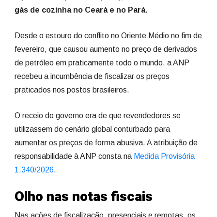
gás de cozinha no Ceará e no Pará.
Desde o estouro do conflito no Oriente Médio no fim de
fevereiro, que causou aumento no preço de derivados
de petróleo em praticamente todo o mundo, a ANP
recebeu a incumbência de fiscalizar os preços
praticados nos postos brasileiros.
O receio do governo era de que revendedores se
utilizassem do cenário global conturbado para
aumentar os preços de forma abusiva. A atribuição de
responsabilidade à ANP consta na
Medida Provisória
1.340/2026
.
Olho nas notas fiscais
Nas ações de fiscalização, presenciais e remotas, os