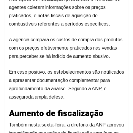
agentes coletam informações sobre os preços
praticados, e notas fiscais de aquisição de
combustíveis referentes a períodos específicos.
A agência compara os custos de compra dos produtos
com os preços efetivamente praticados nas vendas
para perceber se há indício de aumento abusivo.
Em caso positivo, os estabelecimentos são notificados
a apresentar documentação complementar para
aprofundamento da análise. Segundo a ANP, é
assegurada ampla defesa.
Aumento de fiscalização
Também nesta sexta-feira, a diretoria da ANP aprovou