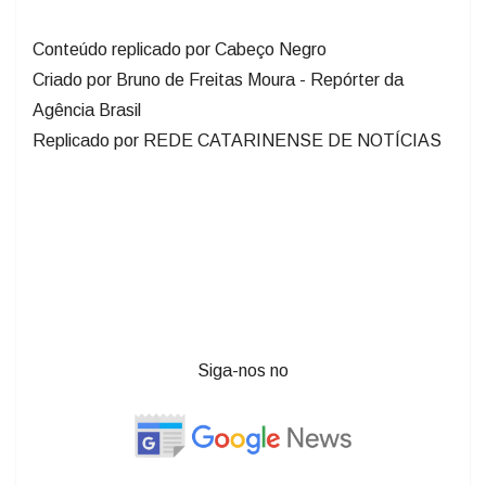
Conteúdo replicado por Cabeço Negro
Criado por Bruno de Freitas Moura - Repórter da
Agência Brasil
Replicado por REDE CATARINENSE DE NOTÍCIAS
Siga-nos no