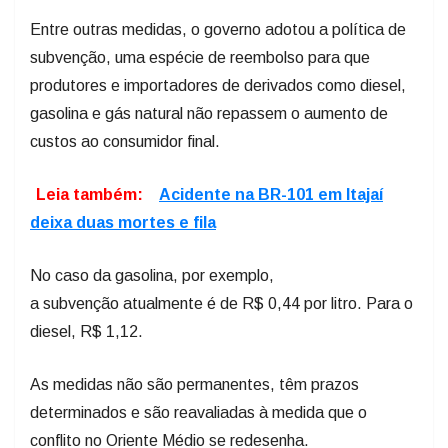
Entre outras medidas, o governo adotou a política de
subvenção, uma espécie de reembolso para que
produtores e importadores de derivados como diesel,
gasolina e gás natural não repassem o aumento de
custos ao consumidor final.
Leia também:
Acidente na BR-101 em Itajaí
deixa duas mortes e fila
No caso da gasolina, por exemplo,
a subvenção atualmente é de R$ 0,44 por litro. Para o
diesel, R$ 1,12.
As medidas não são permanentes, têm prazos
determinados e são reavaliadas à medida que o
conflito no Oriente Médio se redesenha.