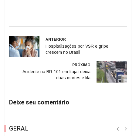
ANTERIOR
Hospitalizações por VSR e gripe
crescem no Brasil
PRÓXIMO
Acidente na BR-101 em Itajaí deixa
duas mortes e fila
Deixe seu comentário
GERAL