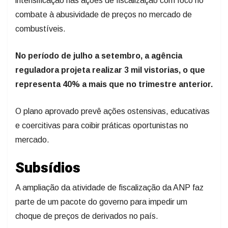
intensificação nas ações de fiscalização com foco no
combate à abusividade de preços no mercado de
combustíveis.
No período de julho a setembro, a agência
reguladora projeta realizar 3 mil vistorias, o que
representa 40% a mais que no trimestre anterior.
O plano aprovado prevê ações ostensivas, educativas
e coercitivas para coibir práticas oportunistas no
mercado.
Subsídios
A ampliação da atividade de fiscalização da ANP faz
parte de um pacote do governo para impedir um
choque de preços de derivados no país.