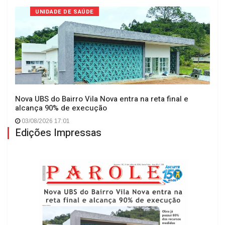
UNIDADE DE SAÚDE
Nova UBS do Bairro Vila Nova entra na reta final e
alcança 90% de execução
03/08/2026 17:01
Edições Impressas