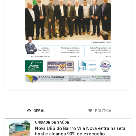
GERAL
POLÍTICA
UNIDADE DE SAÚDE
Nova UBS do Bairro Vila Nova entra na reta
final e alcança 90% de execução