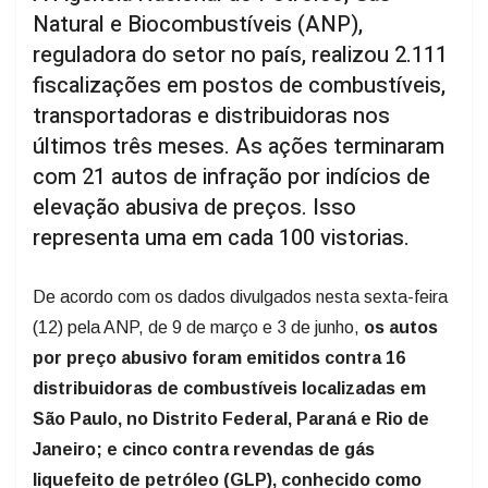
Natural e Biocombustíveis (ANP),
reguladora do setor no país, realizou 2.111
fiscalizações em postos de combustíveis,
transportadoras e distribuidoras nos
últimos três meses. As ações terminaram
com 21 autos de infração por indícios de
elevação abusiva de preços. Isso
representa uma em cada 100 vistorias.
De acordo com os dados divulgados nesta sexta-feira
(12) pela ANP, de 9 de março e 3 de junho,
os autos
por preço abusivo foram emitidos contra 16
distribuidoras de combustíveis localizadas em
São Paulo, no Distrito Federal, Paraná e Rio de
Janeiro; e cinco contra revendas de gás
liquefeito de petróleo (GLP), conhecido como