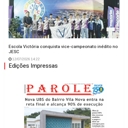
Escola Victória conquista vice-campeonato inédito no
JESC
12/07/2026 14:22
Edições Impressas