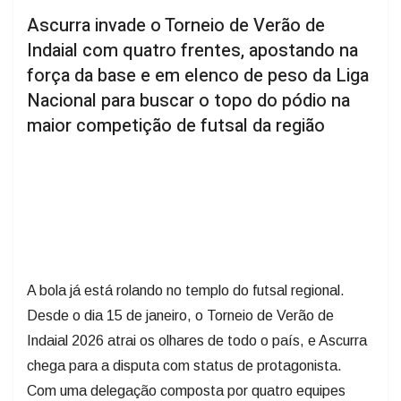
Ascurra invade o Torneio de Verão de
Indaial com quatro frentes, apostando na
força da base e em elenco de peso da Liga
Nacional para buscar o topo do pódio na
maior competição de futsal da região
A bola já está rolando no templo do futsal regional.
Desde o dia 15 de janeiro, o Torneio de Verão de
Indaial 2026 atrai os olhares de todo o país, e Ascurra
chega para a disputa com status de protagonista.
Com uma delegação composta por quatro equipes