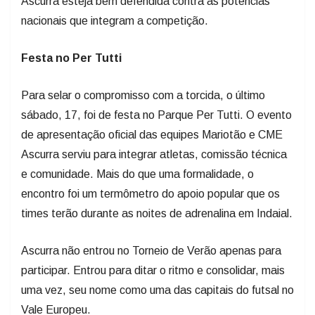
Ascurra esteja bem defendida contra as potências
nacionais que integram a competição.
Festa no Per Tutti
Para selar o compromisso com a torcida, o último
sábado, 17, foi de festa no Parque Per Tutti. O evento
de apresentação oficial das equipes Mariotão e CME
Ascurra serviu para integrar atletas, comissão técnica
e comunidade. Mais do que uma formalidade, o
encontro foi um termômetro do apoio popular que os
times terão durante as noites de adrenalina em Indaial.
Ascurra não entrou no Torneio de Verão apenas para
participar. Entrou para ditar o ritmo e consolidar, mais
uma vez, seu nome como uma das capitais do futsal no
Vale Europeu.