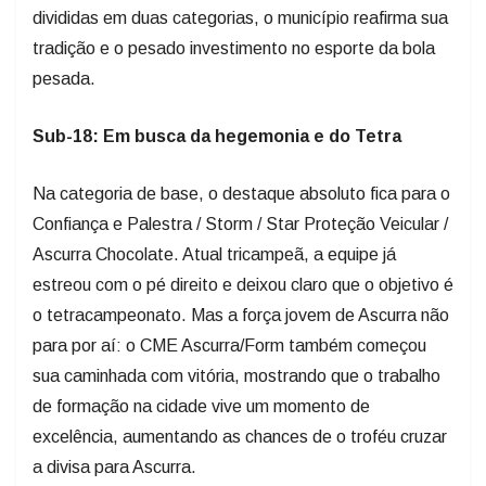
divididas em duas categorias, o município reafirma sua
tradição e o pesado investimento no esporte da bola
pesada.
Sub-18: Em busca da hegemonia e do Tetra
Na categoria de base, o destaque absoluto fica para o
Confiança e Palestra / Storm / Star Proteção Veicular /
Ascurra Chocolate. Atual tricampeã, a equipe já
estreou com o pé direito e deixou claro que o objetivo é
o tetracampeonato. Mas a força jovem de Ascurra não
para por aí: o CME Ascurra/Form também começou
sua caminhada com vitória, mostrando que o trabalho
de formação na cidade vive um momento de
excelência, aumentando as chances de o troféu cruzar
a divisa para Ascurra.