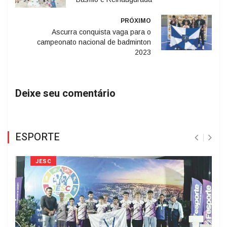
PRÓXIMO
Ascurra conquista vaga para o
campeonato nacional de badminton
2023
Deixe seu comentário
ESPORTE
JESC