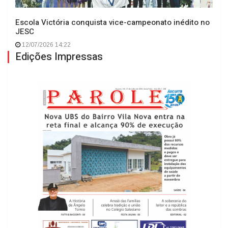
Escola Victória conquista vice-campeonato inédito no
JESC
12/07/2026 14:22
Edições Impressas