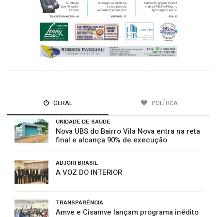
GERAL
POLÍTICA
UNIDADE DE SAÚDE
Nova UBS do Bairro Vila Nova entra na reta
final e alcança 90% de execução
ADJORI BRASIL
A VOZ DO INTERIOR
TRANSPARÊNCIA
Amve e Cisamve lançam programa inédito