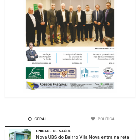
GERAL
POLÍTICA
UNIDADE DE SAÚDE
Nova UBS do Bairro Vila Nova entra na reta