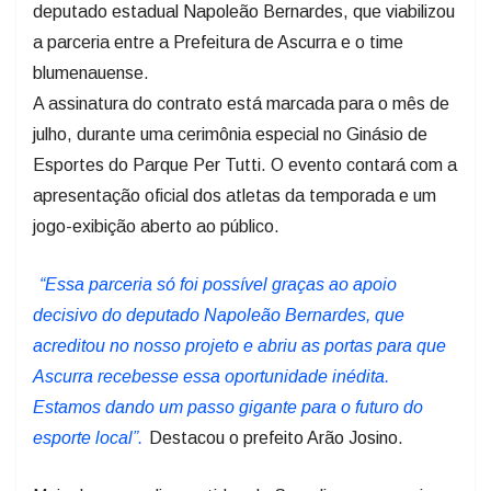
deputado estadual Napoleão Bernardes, que viabilizou
a parceria entre a Prefeitura de Ascurra e o time
blumenauense.
A assinatura do contrato está marcada para o mês de
julho, durante uma cerimônia especial no Ginásio de
Esportes do Parque Per Tutti. O evento contará com a
apresentação oficial dos atletas da temporada e um
jogo-exibição aberto ao público.
“Essa parceria só foi possível graças ao apoio
decisivo do deputado Napoleão Bernardes, que
acreditou no nosso projeto e abriu as portas para que
Ascurra recebesse essa oportunidade inédita.
Estamos dando um passo gigante para o futuro do
esporte local”.
Destacou o prefeito Arão Josino.