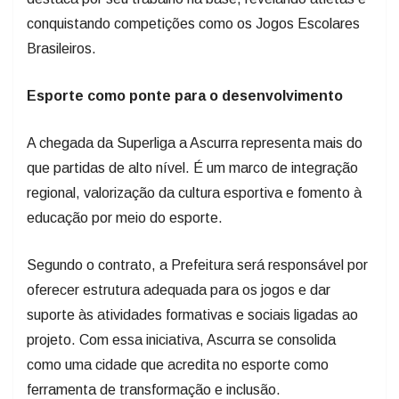
conquistando competições como os Jogos Escolares
Brasileiros.
Esporte como ponte para o desenvolvimento
A chegada da Superliga a Ascurra representa mais do
que partidas de alto nível. É um marco de integração
regional, valorização da cultura esportiva e fomento à
educação por meio do esporte.
Segundo o contrato, a Prefeitura será responsável por
oferecer estrutura adequada para os jogos e dar
suporte às atividades formativas e sociais ligadas ao
projeto. Com essa iniciativa, Ascurra se consolida
como uma cidade que acredita no esporte como
ferramenta de transformação e inclusão.