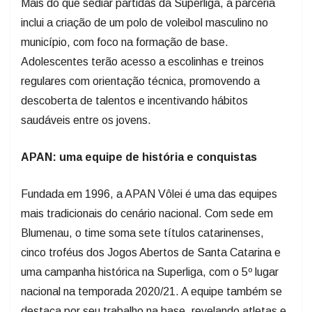
Mais do que sediar partidas da Superliga, a parceria
inclui a criação de um polo de voleibol masculino no
município, com foco na formação de base.
Adolescentes terão acesso a escolinhas e treinos
regulares com orientação técnica, promovendo a
descoberta de talentos e incentivando hábitos
saudáveis entre os jovens.
APAN: uma equipe de história e conquistas
Fundada em 1996, a APAN Vôlei é uma das equipes
mais tradicionais do cenário nacional. Com sede em
Blumenau, o time soma sete títulos catarinenses,
cinco troféus dos Jogos Abertos de Santa Catarina e
uma campanha histórica na Superliga, com o 5º lugar
nacional na temporada 2020/21. A equipe também se
destaca por seu trabalho na base, revelando atletas e