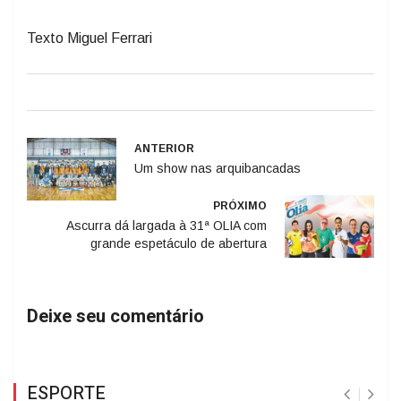
Texto Miguel Ferrari
ANTERIOR
Um show nas arquibancadas
PRÓXIMO
Ascurra dá largada à 31ª OLIA com
grande espetáculo de abertura
Deixe seu comentário
ESPORTE