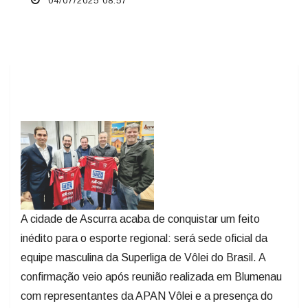
04/07/2025 08:57
A cidade de Ascurra acaba de conquistar um feito
inédito para o esporte regional: será sede oficial da
equipe masculina da Superliga de Vôlei do Brasil. A
confirmação veio após reunião realizada em Blumenau
com representantes da APAN Vôlei e a presença do