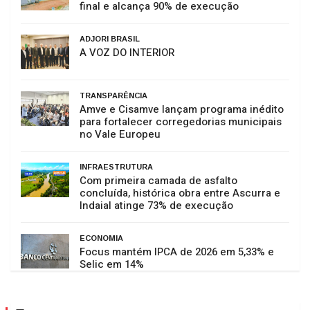
final e alcança 90% de execução
ADJORI BRASIL
A VOZ DO INTERIOR
TRANSPARÊNCIA
Amve e Cisamve lançam programa inédito
para fortalecer corregedorias municipais
no Vale Europeu
INFRAESTRUTURA
Com primeira camada de asfalto
concluída, histórica obra entre Ascurra e
Indaial atinge 73% de execução
ECONOMIA
Focus mantém IPCA de 2026 em 5,33% e
Selic em 14%