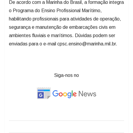
De acordo com a Marinha do Brasil, a formação integra
o Programa do Ensino Profissional Marítimo,
habilitando profissionais para atividades de operação,
segurança e manutenção de embarcações civis em
ambientes fluviais e marítimos. Dúvidas podem ser
enviadas para o e-mail cpsc.ensino@marinha.mil.br.
Siga-nos no