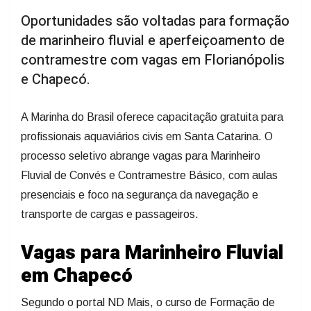
Oportunidades são voltadas para formação
de marinheiro fluvial e aperfeiçoamento de
contramestre com vagas em Florianópolis
e Chapecó.
A Marinha do Brasil oferece capacitação gratuita para
profissionais aquaviários civis em Santa Catarina. O
processo seletivo abrange vagas para Marinheiro
Fluvial de Convés e Contramestre Básico, com aulas
presenciais e foco na segurança da navegação e
transporte de cargas e passageiros.
Vagas para Marinheiro Fluvial
em Chapecó
Segundo o portal ND Mais, o curso de Formação de