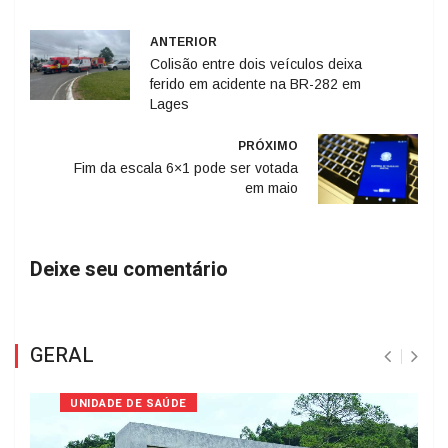
ANTERIOR
Colisão entre dois veículos deixa
ferido em acidente na BR-282 em
Lages
PRÓXIMO
Fim da escala 6×1 pode ser votada
em maio
Deixe seu comentário
GERAL
UNIDADE DE SAÚDE