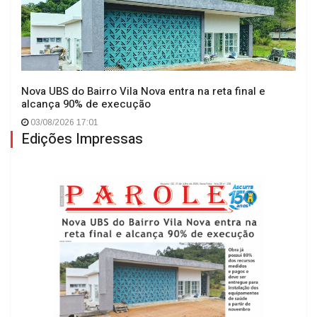
Nova UBS do Bairro Vila Nova entra na reta final e
alcança 90% de execução
03/08/2026 17:01
Edições Impressas