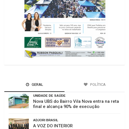
GERAL
POLÍTICA
UNIDADE DE SAÚDE
Nova UBS do Bairro Vila Nova entra na reta
final e alcança 90% de execução
ADJORI BRASIL
A VOZ DO INTERIOR