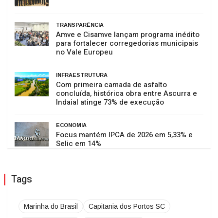
TRANSPARÊNCIA
Amve e Cisamve lançam programa inédito
para fortalecer corregedorias municipais
no Vale Europeu
INFRAESTRUTURA
Com primeira camada de asfalto
concluída, histórica obra entre Ascurra e
Indaial atinge 73% de execução
ECONOMIA
Focus mantém IPCA de 2026 em 5,33% e
Selic em 14%
Tags
Marinha do Brasil
Capitania dos Portos SC