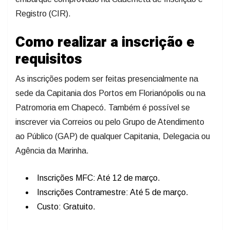
Registro (CIR).
Como realizar a inscrição e
requisitos
As inscrições podem ser feitas presencialmente na
sede da Capitania dos Portos em Florianópolis ou na
Patromoria em Chapecó. Também é possível se
inscrever via Correios ou pelo Grupo de Atendimento
ao Público (GAP) de qualquer Capitania, Delegacia ou
Agência da Marinha.
Inscrições MFC: Até 12 de março.
Inscrições Contramestre: Até 5 de março.
Custo: Gratuito.