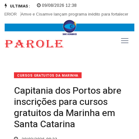
09/08/2026 12:38
ULTIMAS :
ERIOR
Amve e Cisamve lançam programa inédito para fortalecer correged
CURSOS GRATUITOS DA MARINHA
Capitania dos Portos abre
inscrições para cursos
gratuitos da Marinha em
Santa Catarina