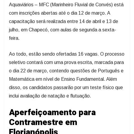
Aquaviários – MFC (Marinheiro Fluvial de Convés) está
com inscrições abertas até o dia 12 de março. A
capacitação será realizada entre 14 de abril e 13 de
julho, em Chapecó, com aulas de segunda a sexta-
feira.
Ao todo, estão sendo ofertadas 16 vagas. O processo
seletivo contará com uma prova escrita, marcada para
o dia 22 de março, contendo questões de Português e
Matemática em nível de Ensino Fundamental. Além
disso, os candidatos passarão por um teste físico que
inclui avaliação de natação e flutuação.
Aperfeiçoamento para
Contramestre em
Florianópolis