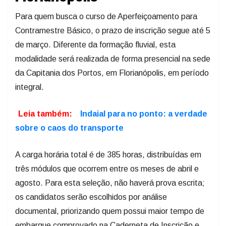
Para quem busca o curso de Aperfeiçoamento para
Contramestre Básico, o prazo de inscrição segue até 5
de março. Diferente da formação fluvial, esta
modalidade será realizada de forma presencial na sede
da Capitania dos Portos, em Florianópolis, em período
integral.
Leia também:
Indaial para no ponto: a verdade
sobre o caos do transporte
A carga horária total é de 385 horas, distribuídas em
três módulos que ocorrem entre os meses de abril e
agosto. Para esta seleção, não haverá prova escrita;
os candidatos serão escolhidos por análise
documental, priorizando quem possui maior tempo de
embarque comprovado na Caderneta de Inscrição e