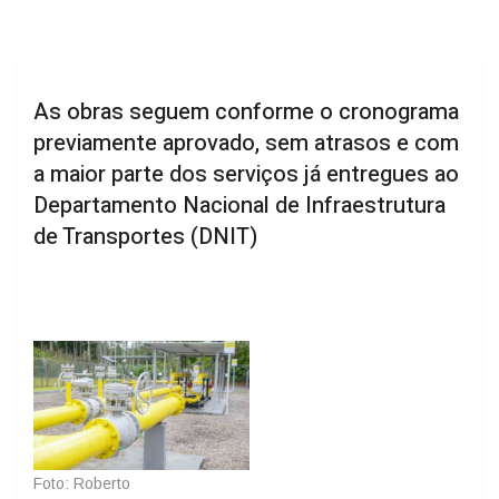
As obras seguem conforme o cronograma
previamente aprovado, sem atrasos e com
a maior parte dos serviços já entregues ao
Departamento Nacional de Infraestrutura
de Transportes (DNIT)
Foto: Roberto