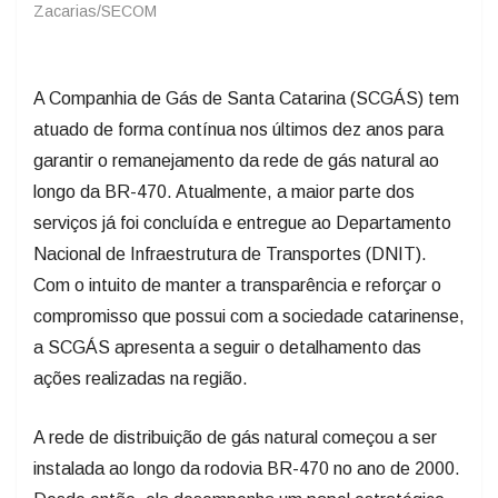
Zacarias/SECOM
A Companhia de Gás de Santa Catarina (SCGÁS) tem
atuado de forma contínua nos últimos dez anos para
garantir o remanejamento da rede de gás natural ao
longo da BR-470. Atualmente, a maior parte dos
serviços já foi concluída e entregue ao Departamento
Nacional de Infraestrutura de Transportes (DNIT).
Com o intuito de manter a transparência e reforçar o
compromisso que possui com a sociedade catarinense,
a SCGÁS apresenta a seguir o detalhamento das
ações realizadas na região.
A rede de distribuição de gás natural começou a ser
instalada ao longo da rodovia BR-470 no ano de 2000.