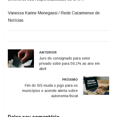
Vanessa Karine Menegassi / Rede Catarinense de
Notícias
ANTERIOR
Juro do consignado para setor
privado sobe para 59,1% ao ano em
abril
PRÓXIMO
Fim do ISS muda o jogo para os
municípios e acende alerta sobre
autonomia fiscal