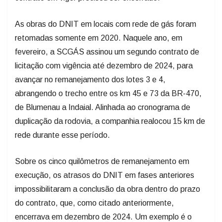
As obras do DNIT em locais com rede de gás foram
retomadas somente em 2020. Naquele ano, em
fevereiro, a SCGÁS assinou um segundo contrato de
licitação com vigência até dezembro de 2024, para
avançar no remanejamento dos lotes 3 e 4,
abrangendo o trecho entre os km 45 e 73 da BR-470,
de Blumenau a Indaial. Alinhada ao cronograma de
duplicação da rodovia, a companhia realocou 15 km de
rede durante esse período.
Sobre os cinco quilômetros de remanejamento em
execução, os atrasos do DNIT em fases anteriores
impossibilitaram a conclusão da obra dentro do prazo
do contrato, que, como citado anteriormente,
encerrava em dezembro de 2024. Um exemplo é o