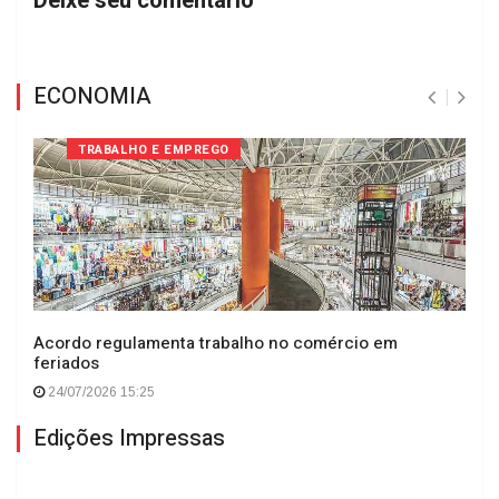
Deixe seu comentário
ECONOMIA
TRABALHO E EMPREGO
Acordo regulamenta trabalho no comércio em
feriados
24/07/2026 15:25
Edições Impressas