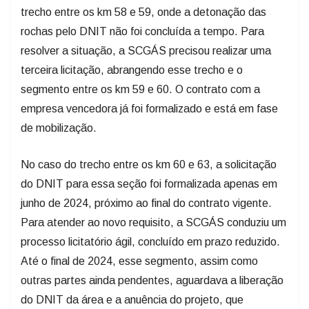
trecho entre os km 58 e 59, onde a detonação das
rochas pelo DNIT não foi concluída a tempo. Para
resolver a situação, a SCGÁS precisou realizar uma
terceira licitação, abrangendo esse trecho e o
segmento entre os km 59 e 60. O contrato com a
empresa vencedora já foi formalizado e está em fase
de mobilização.
No caso do trecho entre os km 60 e 63, a solicitação
do DNIT para essa seção foi formalizada apenas em
junho de 2024, próximo ao final do contrato vigente.
Para atender ao novo requisito, a SCGÁS conduziu um
processo licitatório ágil, concluído em prazo reduzido.
Até o final de 2024, esse segmento, assim como
outras partes ainda pendentes, aguardava a liberação
do DNIT da área e a anuência do projeto, que