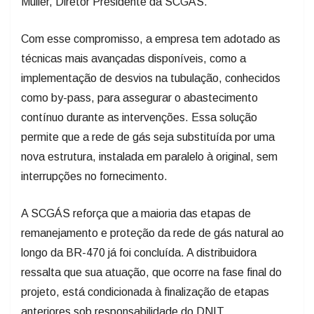
Müller, Diretor Presidente da SCGÁS.
Com esse compromisso, a empresa tem adotado as
técnicas mais avançadas disponíveis, como a
implementação de desvios na tubulação, conhecidos
como by-pass, para assegurar o abastecimento
contínuo durante as intervenções. Essa solução
permite que a rede de gás seja substituída por uma
nova estrutura, instalada em paralelo à original, sem
interrupções no fornecimento.
A SCGÁS reforça que a maioria das etapas de
remanejamento e proteção da rede de gás natural ao
longo da BR-470 já foi concluída. A distribuidora
ressalta que sua atuação, que ocorre na fase final do
projeto, está condicionada à finalização de etapas
anteriores sob responsabilidade do DNIT.