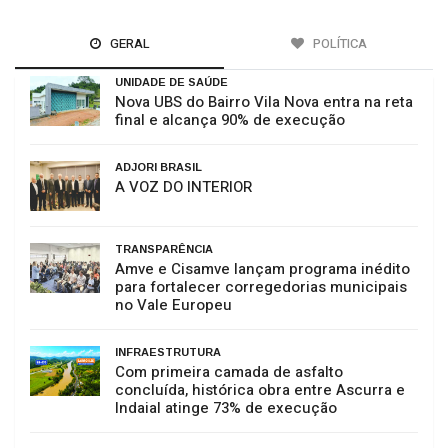
GERAL
POLÍTICA
UNIDADE DE SAÚDE
Nova UBS do Bairro Vila Nova entra na reta
final e alcança 90% de execução
ADJORI BRASIL
A VOZ DO INTERIOR
TRANSPARÊNCIA
Amve e Cisamve lançam programa inédito
para fortalecer corregedorias municipais
no Vale Europeu
INFRAESTRUTURA
Com primeira camada de asfalto
concluída, histórica obra entre Ascurra e
Indaial atinge 73% de execução