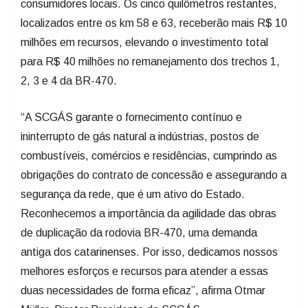
consumidores locais. Os cinco quilômetros restantes,
localizados entre os km 58 e 63, receberão mais R$ 10
milhões em recursos, elevando o investimento total
para R$ 40 milhões no remanejamento dos trechos 1,
2, 3 e 4 da BR-470.
“A SCGÁS garante o fornecimento contínuo e
ininterrupto de gás natural a indústrias, postos de
combustíveis, comércios e residências, cumprindo as
obrigações do contrato de concessão e assegurando a
segurança da rede, que é um ativo do Estado.
Reconhecemos a importância da agilidade das obras
de duplicação da rodovia BR-470, uma demanda
antiga dos catarinenses. Por isso, dedicamos nossos
melhores esforços e recursos para atender a essas
duas necessidades de forma eficaz”, afirma Otmar