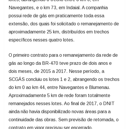
Navegantes, e o km 73, em Indaial. A companhia
possui rede de gás em praticamente toda essa
extensão, dos quais foi solicitado o remanejamento de
aproximadamente 25 km, distribuídos em trechos
específicos nesses quatro lotes.
O primeiro contrato para o remanejamento da rede de
gás ao longo da BR-470 teve prazo de dois anos e
dois meses, de 2015 a 2017. Nesse período, a
SCGÁS concluiu os lotes 1 e 2, abrangendo os trechos
do km 0 ao km 44, entre Navegantes e Blumenau.
Aproximadamente 5 km de rede foram totalmente
remanejados nesses lotes. Ao final de 2017, o DNIT
ainda não havia disponibilizado novas áreas para a
continuidade das obras. Sem previsão de retomada, o
contrato em vigor precisou ser encerrado.