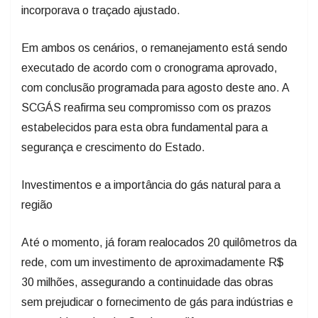
incorporava o traçado ajustado.
Em ambos os cenários, o remanejamento está sendo
executado de acordo com o cronograma aprovado,
com conclusão programada para agosto deste ano. A
SCGÁS reafirma seu compromisso com os prazos
estabelecidos para esta obra fundamental para a
segurança e crescimento do Estado.
Investimentos e a importância do gás natural para a
região
Até o momento, já foram realocados 20 quilômetros da
rede, com um investimento de aproximadamente R$
30 milhões, assegurando a continuidade das obras
sem prejudicar o fornecimento de gás para indústrias e