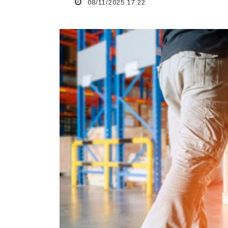
08/11/2025 17:22