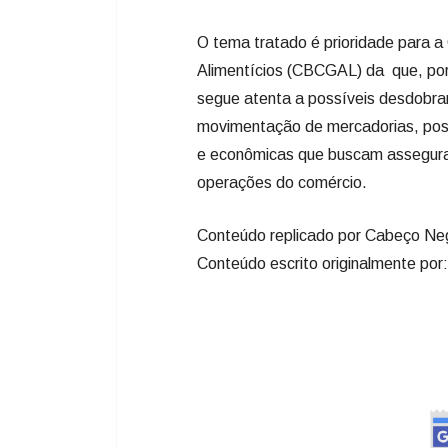
O tema tratado é prioridade para 
Alimentícios (CBCGAL) da que, por 
segue atenta a possíveis desdobra
movimentação de mercadorias, posi
e econômicas que buscam assegurar 
operações do comércio.
Conteúdo replicado por Cabeço Ne
Conteúdo escrito originalmente 