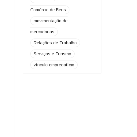
Comércio de Bens
movimentação de
mercadorias
Relações de Trabalho
Serviços e Turismo
vínculo empregatício