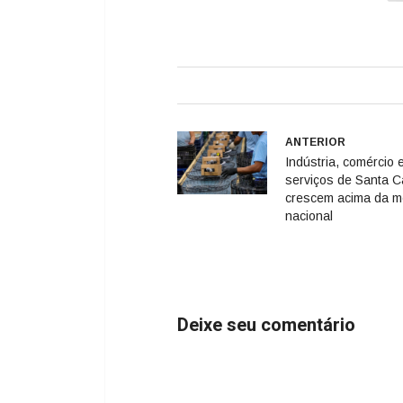
ANTERIOR
Indústria, comércio 
serviços de Santa C
crescem acima da m
nacional
Deixe seu comentário