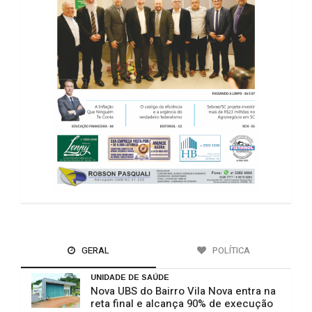
GERAL
POLÍTICA
UNIDADE DE SAÚDE
Nova UBS do Bairro Vila Nova entra na
reta final e alcança 90% de execução