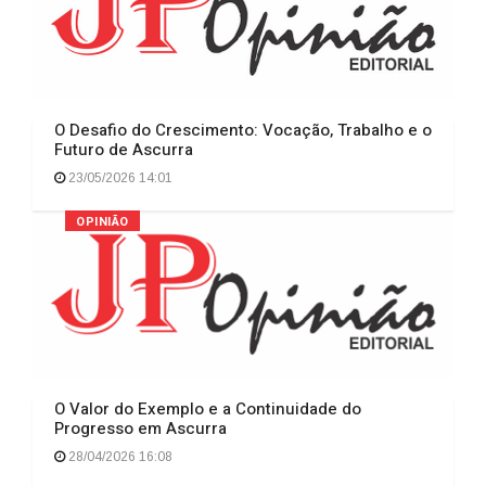
O Desafio do Crescimento: Vocação, Trabalho e o
Futuro de Ascurra
23/05/2026 14:01
OPINIÃO
O Valor do Exemplo e a Continuidade do
Progresso em Ascurra
28/04/2026 16:08