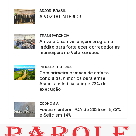
ADJORI BRASIL
A VOZ DO INTERIOR
TRANSPARÊNCIA
Amve e Cisamve lançam programa
inédito para fortalecer corregedorias
municipais no Vale Europeu
INFRAESTRUTURA
Com primeira camada de asfalto
concluída, histórica obra entre
Ascurra e Indaial atinge 73% de
execução
ECONOMIA
Focus mantém IPCA de 2026 em 5,33%
e Selic em 14%