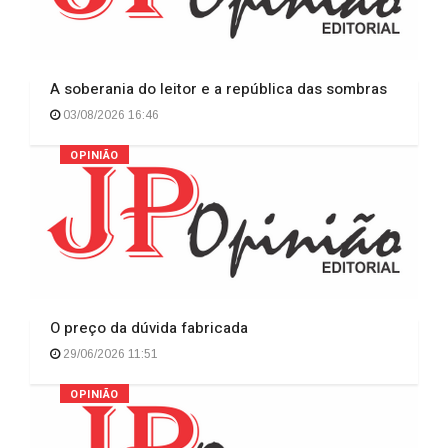
A soberania do leitor e a república das sombras
03/08/2026 16:46
OPINIÃO
O preço da dúvida fabricada
29/06/2026 11:51
OPINIÃO