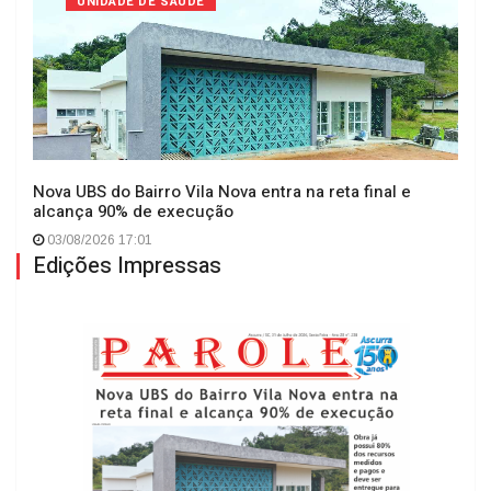
UNIDADE DE SAÚDE
Nova UBS do Bairro Vila Nova entra na reta final e
alcança 90% de execução
03/08/2026 17:01
Edições Impressas