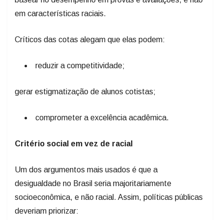
em características raciais.
Críticos das cotas alegam que elas podem:
reduzir a competitividade;
gerar estigmatização de alunos cotistas;
comprometer a excelência acadêmica.
Critério social em vez de racial
Um dos argumentos mais usados é que a
desigualdade no Brasil seria majoritariamente
socioeconômica, e não racial. Assim, políticas públicas
deveriam priorizar: