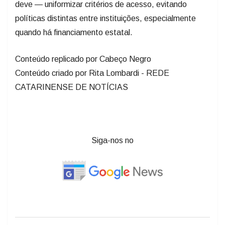
deve — uniformizar critérios de acesso, evitando
políticas distintas entre instituições, especialmente
quando há financiamento estatal.
Conteúdo replicado por Cabeço Negro​
Conteúdo criado por Rita Lombardi - REDE
CATARINENSE DE NOTÍCIAS
Siga-nos no