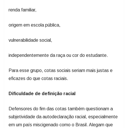
renda familiar,
origem em escola pública,
vulnerabilidade social,
independentemente da raça ou cor do estudante.
Para esse grupo, cotas sociais seriam mais justas e
eficazes do que cotas raciais.
Dificuldade de definição racial
Defensores do fim das cotas também questionam a
subjetividade da autodeclaração racial, especialmente
em um país miscigenado como o Brasil. Alegam que