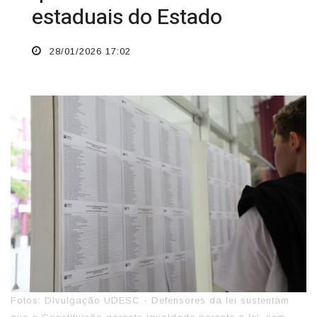
estaduais do Estado
28/01/2026 17:02
Fotos: Divulgação UDESC - Defensores da lei sustentam