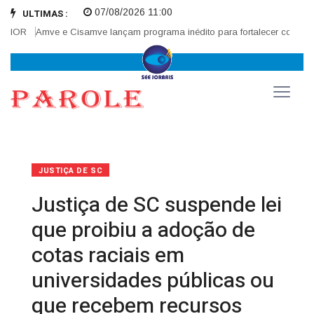
07/08/2026 11:00
ULTIMAS :
OR
Amve e Cisamve lançam programa inédito para fortalecer corregedori
JUSTIÇA DE SC
Justiça de SC suspende lei
que proibiu a adoção de
cotas raciais em
universidades públicas ou
que recebem recursos