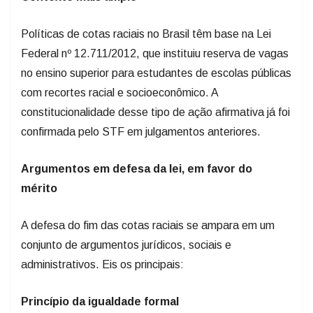
Políticas de cotas raciais no Brasil têm base na Lei
Federal nº 12.711/2012, que instituiu reserva de vagas
no ensino superior para estudantes de escolas públicas
com recortes racial e socioeconômico. A
constitucionalidade desse tipo de ação afirmativa já foi
confirmada pelo STF em julgamentos anteriores.
Argumentos em defesa da lei, em favor do
mérito
A defesa do fim das cotas raciais se ampara em um
conjunto de argumentos jurídicos, sociais e
administrativos. Eis os principais:
Princípio da igualdade formal