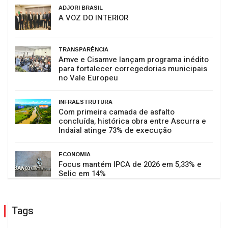
ADJORI BRASIL
A VOZ DO INTERIOR
TRANSPARÊNCIA
Amve e Cisamve lançam programa inédito
para fortalecer corregedorias municipais
no Vale Europeu
INFRAESTRUTURA
Com primeira camada de asfalto
concluída, histórica obra entre Ascurra e
Indaial atinge 73% de execução
ECONOMIA
Focus mantém IPCA de 2026 em 5,33% e
Selic em 14%
Tags