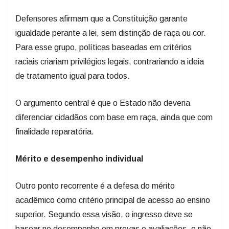
Defensores afirmam que a Constituição garante
igualdade perante a lei, sem distinção de raça ou cor.
Para esse grupo, políticas baseadas em critérios
raciais criariam privilégios legais, contrariando a ideia
de tratamento igual para todos.
O argumento central é que o Estado não deveria
diferenciar cidadãos com base em raça, ainda que com
finalidade reparatória.
Mérito e desempenho individual
Outro ponto recorrente é a defesa do mérito
acadêmico como critério principal de acesso ao ensino
superior. Segundo essa visão, o ingresso deve se
basear no desempenho em provas e avaliações, e não