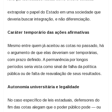
extrapolar o papel do Estado em uma sociedade que
deveria buscar integração, e não diferenciação.
Caráter temporário das ações afirmativas
Mesmo entre quem já aceitou as cotas no passado, há
o argumento de que elas deveriam ser temporárias,
com prazo definido. A permanência por longos
períodos seria vista como sinal de falha da política
pública ou de falta de reavaliação de seus resultados.
Autonomia universitária e legalidade
No caso específico de leis estaduais, defensores do
fim das cotas alegam que o poder público pode — ou