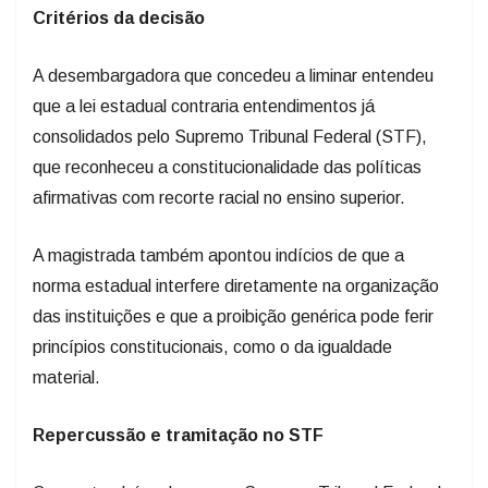
Critérios da decisão
A desembargadora que concedeu a liminar entendeu
que a lei estadual contraria entendimentos já
consolidados pelo Supremo Tribunal Federal (STF),
que reconheceu a constitucionalidade das políticas
afirmativas com recorte racial no ensino superior.
A magistrada também apontou indícios de que a
norma estadual interfere diretamente na organização
das instituições e que a proibição genérica pode ferir
princípios constitucionais, como o da igualdade
material.
Repercussão e tramitação no STF