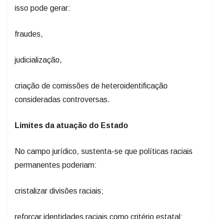
isso pode gerar:
fraudes,
judicialização,
criação de comissões de heteroidentificação
consideradas controversas.
Limites da atuação do Estado
No campo jurídico, sustenta-se que políticas raciais
permanentes poderiam:
cristalizar divisões raciais;
reforçar identidades raciais como critério estatal;