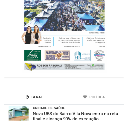
GERAL
POLÍTICA
UNIDADE DE SAÚDE
Nova UBS do Bairro Vila Nova entra na reta
final e alcança 90% de execução