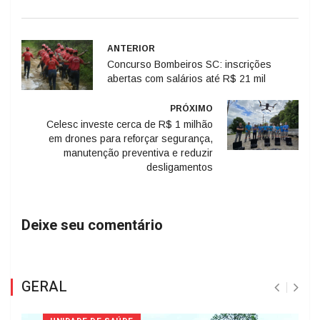
ANTERIOR
Concurso Bombeiros SC: inscrições
abertas com salários até R$ 21 mil
PRÓXIMO
Celesc investe cerca de R$ 1 milhão
em drones para reforçar segurança,
manutenção preventiva e reduzir
desligamentos
Deixe seu comentário
GERAL