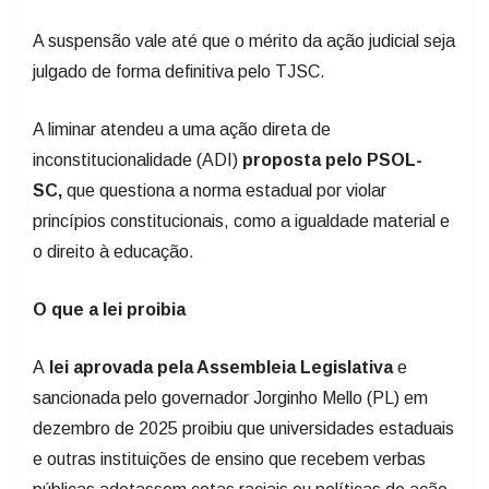
A suspensão vale até que o mérito da ação judicial seja
julgado de forma definitiva pelo TJSC.
A liminar atendeu a uma ação direta de
inconstitucionalidade (ADI)
proposta pelo PSOL-
SC,
que questiona a norma estadual por violar
princípios constitucionais, como a igualdade material e
o direito à educação.
O que a lei proibia
A
lei aprovada pela Assembleia Legislativa
e
sancionada pelo governador Jorginho Mello (PL) em
dezembro de 2025 proibiu que universidades estaduais
e outras instituições de ensino que recebem verbas