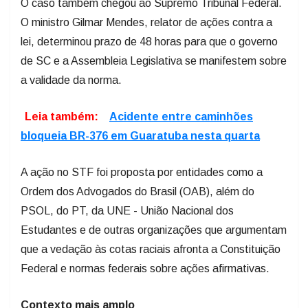
O caso também chegou ao Supremo Tribunal Federal.
O ministro Gilmar Mendes, relator de ações contra a
lei, determinou prazo de 48 horas para que o governo
de SC e a Assembleia Legislativa se manifestem sobre
a validade da norma.
Leia também:
Acidente entre caminhões
bloqueia BR-376 em Guaratuba nesta quarta
A ação no STF foi proposta por entidades como a
Ordem dos Advogados do Brasil (OAB), além do
PSOL, do PT, da UNE - União Nacional dos
Estudantes e de outras organizações que argumentam
que a vedação às cotas raciais afronta a Constituição
Federal e normas federais sobre ações afirmativas.
Contexto mais amplo