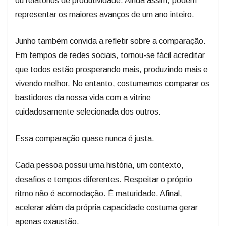
ou relatórios de produtividade. Ainda assim, podem
representar os maiores avanços de um ano inteiro.
Junho também convida a refletir sobre a comparação.
Em tempos de redes sociais, tornou-se fácil acreditar
que todos estão prosperando mais, produzindo mais e
vivendo melhor. No entanto, costumamos comparar os
bastidores da nossa vida com a vitrine
cuidadosamente selecionada dos outros.
Essa comparação quase nunca é justa.
Cada pessoa possui uma história, um contexto,
desafios e tempos diferentes. Respeitar o próprio
ritmo não é acomodação. É maturidade. Afinal,
acelerar além da própria capacidade costuma gerar
apenas exaustão.