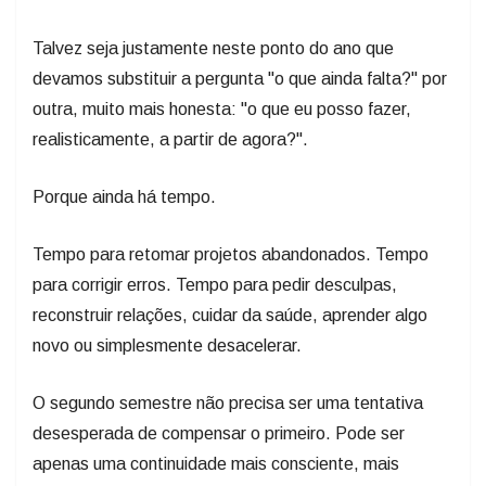
Talvez seja justamente neste ponto do ano que
devamos substituir a pergunta "o que ainda falta?" por
outra, muito mais honesta: "o que eu posso fazer,
realisticamente, a partir de agora?".
Porque ainda há tempo.
Tempo para retomar projetos abandonados. Tempo
para corrigir erros. Tempo para pedir desculpas,
reconstruir relações, cuidar da saúde, aprender algo
novo ou simplesmente desacelerar.
O segundo semestre não precisa ser uma tentativa
desesperada de compensar o primeiro. Pode ser
apenas uma continuidade mais consciente, mais