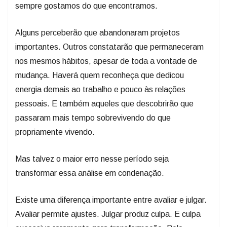
sempre gostamos do que encontramos.
Alguns perceberão que abandonaram projetos
importantes. Outros constatarão que permaneceram
nos mesmos hábitos, apesar de toda a vontade de
mudança. Haverá quem reconheça que dedicou
energia demais ao trabalho e pouco às relações
pessoais. E também aqueles que descobrirão que
passaram mais tempo sobrevivendo do que
propriamente vivendo.
Mas talvez o maior erro nesse período seja
transformar essa análise em condenação.
Existe uma diferença importante entre avaliar e julgar.
Avaliar permite ajustes. Julgar produz culpa. E culpa