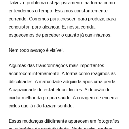
Talvez o problema esteja justamente na forma como
entendemos o tempo. Estamos constantemente
correndo. Corremos para crescer, para produzir, para
conquistar, para alcançar. E, nessa corrida,
esquecemos de perceber o quanto já caminhamos.
Nem todo avanço é visível.
Algumas das transformações mais importantes
acontecem internamente. A forma como reagimos às
dificuldades. A maturidade adquirida após uma perda.
A capacidade de estabelecer limites. A decisão de
cuidar melhor da própria saúde. A coragem de encerrar
ciclos que já não faziam sentido.
Essas mudanças dificilmente aparecem em fotografias