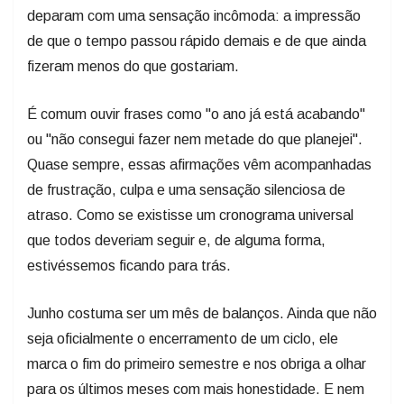
deparam com uma sensação incômoda: a impressão
de que o tempo passou rápido demais e de que ainda
fizeram menos do que gostariam.
É comum ouvir frases como "o ano já está acabando"
ou "não consegui fazer nem metade do que planejei".
Quase sempre, essas afirmações vêm acompanhadas
de frustração, culpa e uma sensação silenciosa de
atraso. Como se existisse um cronograma universal
que todos deveriam seguir e, de alguma forma,
estivéssemos ficando para trás.
Junho costuma ser um mês de balanços. Ainda que não
seja oficialmente o encerramento de um ciclo, ele
marca o fim do primeiro semestre e nos obriga a olhar
para os últimos meses com mais honestidade. E nem