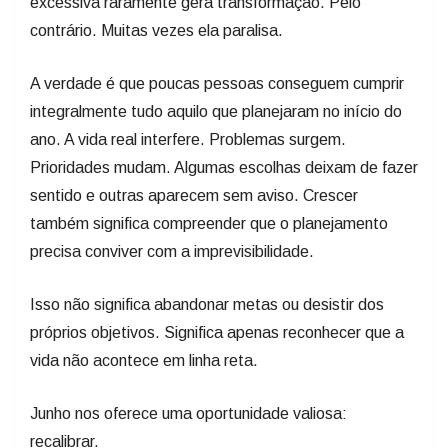
excessiva raramente gera transformação. Pelo
contrário. Muitas vezes ela paralisa.
A verdade é que poucas pessoas conseguem cumprir
integralmente tudo aquilo que planejaram no início do
ano. A vida real interfere. Problemas surgem.
Prioridades mudam. Algumas escolhas deixam de fazer
sentido e outras aparecem sem aviso. Crescer
também significa compreender que o planejamento
precisa conviver com a imprevisibilidade.
Isso não significa abandonar metas ou desistir dos
próprios objetivos. Significa apenas reconhecer que a
vida não acontece em linha reta.
Junho nos oferece uma oportunidade valiosa:
recalibrar.