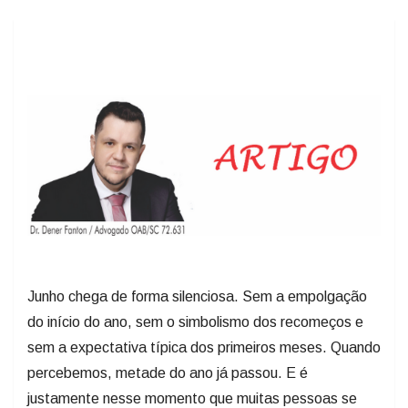
Junho chega de forma silenciosa. Sem a empolgação
do início do ano, sem o simbolismo dos recomeços e
sem a expectativa típica dos primeiros meses. Quando
percebemos, metade do ano já passou. E é
justamente nesse momento que muitas pessoas se