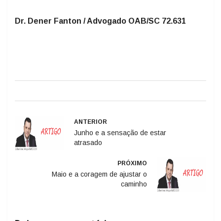
Dr. Dener Fanton / Advogado OAB/SC 72.631
ANTERIOR
Junho e a sensação de estar
atrasado
PRÓXIMO
Maio e a coragem de ajustar o
caminho