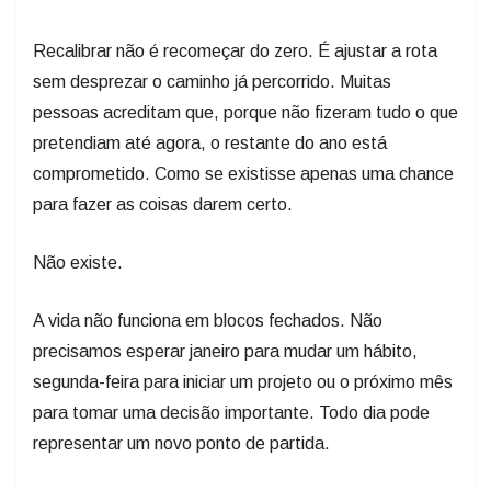
Recalibrar não é recomeçar do zero. É ajustar a rota
sem desprezar o caminho já percorrido. Muitas
pessoas acreditam que, porque não fizeram tudo o que
pretendiam até agora, o restante do ano está
comprometido. Como se existisse apenas uma chance
para fazer as coisas darem certo.
Não existe.
A vida não funciona em blocos fechados. Não
precisamos esperar janeiro para mudar um hábito,
segunda-feira para iniciar um projeto ou o próximo mês
para tomar uma decisão importante. Todo dia pode
representar um novo ponto de partida.