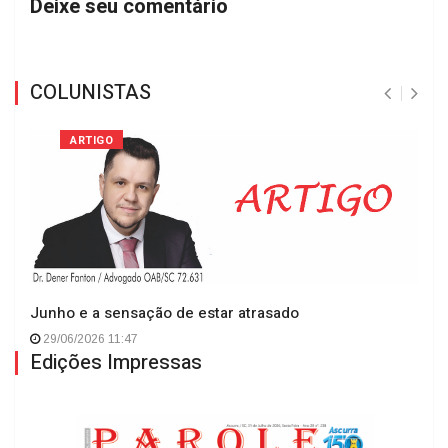
Deixe seu comentário
COLUNISTAS
ARTIGO
Junho e a sensação de estar atrasado
29/06/2026 11:47
Edições Impressas