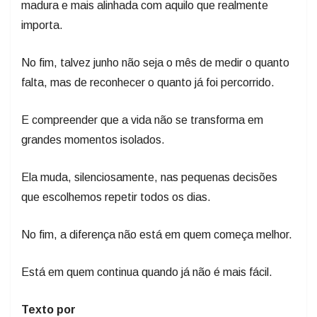
madura e mais alinhada com aquilo que realmente
importa.
No fim, talvez junho não seja o mês de medir o quanto
falta, mas de reconhecer o quanto já foi percorrido.
E compreender que a vida não se transforma em
grandes momentos isolados.
Ela muda, silenciosamente, nas pequenas decisões
que escolhemos repetir todos os dias.
No fim, a diferença não está em quem começa melhor.
Está em quem continua quando já não é mais fácil.
Texto por