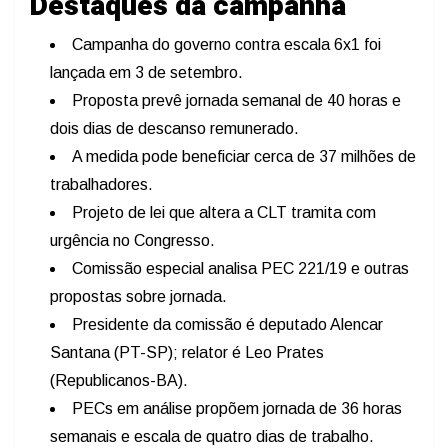
Destaques da campanha
Campanha do governo contra escala 6x1 foi
lançada em 3 de setembro.
Proposta prevê jornada semanal de 40 horas e
dois dias de descanso remunerado.
A medida pode beneficiar cerca de 37 milhões de
trabalhadores.
Projeto de lei que altera a CLT tramita com
urgência no Congresso.
Comissão especial analisa PEC 221/19 e outras
propostas sobre jornada.
Presidente da comissão é deputado Alencar
Santana (PT-SP); relator é Leo Prates
(Republicanos-BA).
PECs em análise propõem jornada de 36 horas
semanais e escala de quatro dias de trabalho.