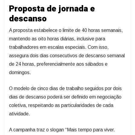
Proposta de jornada e
descanso
A proposta estabelece o limite de 40 horas semanais,
mantendo as oito horas diárias, inclusive para
trabalhadores em escalas especiais. Com isso,
assegura dois dias consecutivos de descanso semanal
de 24 horas, preferencialmente aos sábados e
domingos.
O modelo de cinco dias de trabalho seguidos por dois
dias de descanso poderá ser definido em negociação
coletiva, respeitando as particularidades de cada
atividade.
A campanha traz o slogan “Mais tempo para viver.