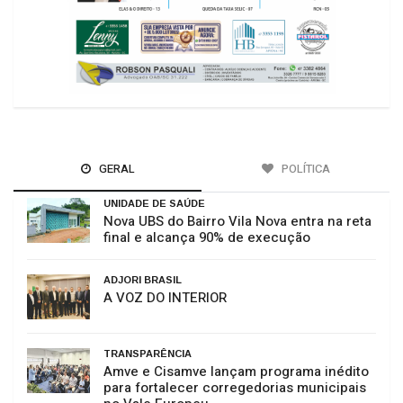
GERAL
POLÍTICA
UNIDADE DE SAÚDE
Nova UBS do Bairro Vila Nova entra na reta
final e alcança 90% de execução
ADJORI BRASIL
A VOZ DO INTERIOR
TRANSPARÊNCIA
Amve e Cisamve lançam programa inédito
para fortalecer corregedorias municipais