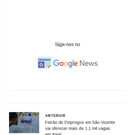
Siga-nos no
ANTERIOR
Feirão de Empregos em São Vicente
vai oferecer mais de 1,1 mil vagas
em Itajaí