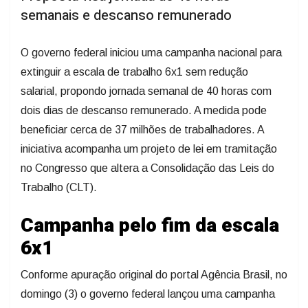
semanais e descanso remunerado
O governo federal iniciou uma campanha nacional para
extinguir a escala de trabalho 6x1 sem redução
salarial, propondo jornada semanal de 40 horas com
dois dias de descanso remunerado. A medida pode
beneficiar cerca de 37 milhões de trabalhadores. A
iniciativa acompanha um projeto de lei em tramitação
no Congresso que altera a Consolidação das Leis do
Trabalho (CLT).
Campanha pelo fim da escala
6x1
Conforme apuração original do portal Agência Brasil, no
domingo (3) o governo federal lançou uma campanha