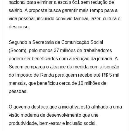
nacional para eliminar a escala 6x1 sem redução de
salário. A proposta busca garantir mais tempo para a
vida pessoal, incluindo convívio familiar, lazer, cultura e
descanso.
Segundo a Secretaria de Comunicação Social
(Secom), pelo menos 37 milhões de trabalhadores
podem ser beneficiados com a redução da jornada. A
Secom comparou o alcance da medida com a isenção
do Imposto de Renda para quem recebe até R$ 5 mil
mensais, que beneficiou cerca de 10 milhões de
pessoas.
O governo destaca que a iniciativa está alinhada a uma
visão moderna de desenvolvimento que une
produtividade, bem-estar e inclusão social.