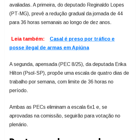
avaliadas. A primeira, do deputado Reginaldo Lopes
(PT-MG), prevê a redução gradual da jornada de 44
para 36 horas semanais ao longo de dez anos.
Leia também:
Casal é preso por tráfico e
posse ilegal de armas em Apiúna
A segunda, apensada (PEC 8/25), da deputada Erika
Hilton (Psol-SP), propõe uma escala de quatro dias de
trabalho por semana, com limite de 36 horas no
período.
Ambas as PECs eliminam a escala 6x1 e, se
aprovadas na comissão, seguirão para votação no
plenário.