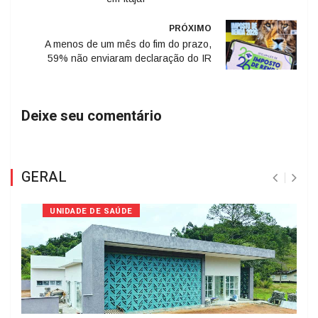
PRÓXIMO
A menos de um mês do fim do prazo,
59% não enviaram declaração do IR
Deixe seu comentário
GERAL
UNIDADE DE SAÚDE