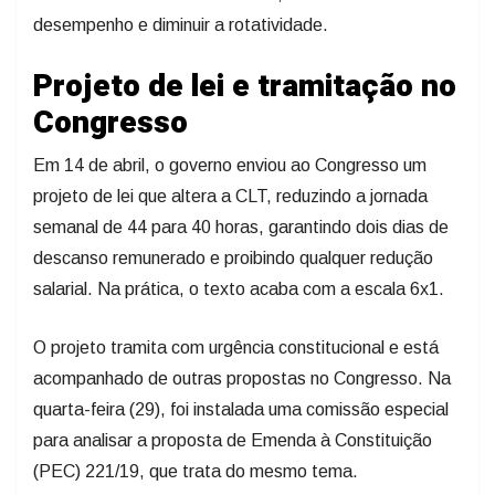
desempenho e diminuir a rotatividade.
Projeto de lei e tramitação no
Congresso
Em 14 de abril, o governo enviou ao Congresso um
projeto de lei que altera a CLT, reduzindo a jornada
semanal de 44 para 40 horas, garantindo dois dias de
descanso remunerado e proibindo qualquer redução
salarial. Na prática, o texto acaba com a escala 6x1.
O projeto tramita com urgência constitucional e está
acompanhado de outras propostas no Congresso. Na
quarta-feira (29), foi instalada uma comissão especial
para analisar a proposta de Emenda à Constituição
(PEC) 221/19, que trata do mesmo tema.