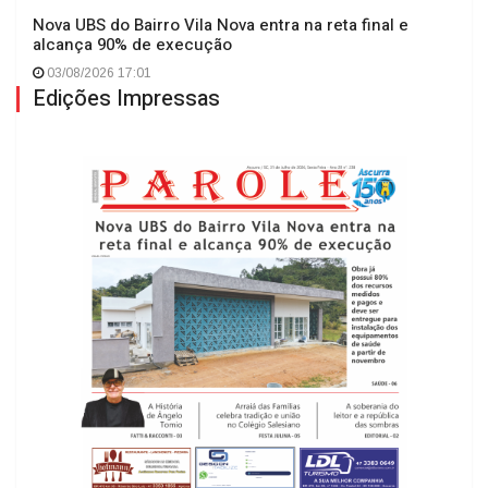
Nova UBS do Bairro Vila Nova entra na reta final e
alcança 90% de execução
03/08/2026 17:01
Edições Impressas