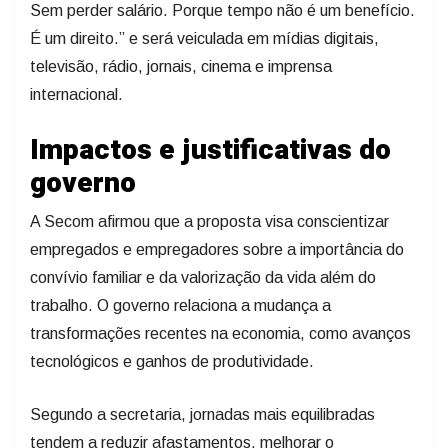
Sem perder salário. Porque tempo não é um benefício.
É um direito.” e será veiculada em mídias digitais,
televisão, rádio, jornais, cinema e imprensa
internacional.
Impactos e justificativas do
governo
A Secom afirmou que a proposta visa conscientizar
empregados e empregadores sobre a importância do
convívio familiar e da valorização da vida além do
trabalho. O governo relaciona a mudança a
transformações recentes na economia, como avanços
tecnológicos e ganhos de produtividade.
Segundo a secretaria, jornadas mais equilibradas
tendem a reduzir afastamentos, melhorar o