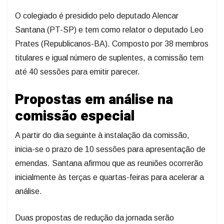
O colegiado é presidido pelo deputado Alencar
Santana (PT-SP) e tem como relator o deputado Leo
Prates (Republicanos-BA). Composto por 38 membros
titulares e igual número de suplentes, a comissão tem
até 40 sessões para emitir parecer.
Propostas em análise na
comissão especial
A partir do dia seguinte à instalação da comissão,
inicia-se o prazo de 10 sessões para apresentação de
emendas. Santana afirmou que as reuniões ocorrerão
inicialmente às terças e quartas-feiras para acelerar a
análise.
Duas propostas de redução da jornada serão