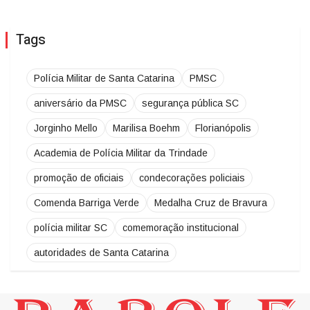
Tags
Polícia Militar de Santa Catarina
PMSC
aniversário da PMSC
segurança pública SC
Jorginho Mello
Marilisa Boehm
Florianópolis
Academia de Polícia Militar da Trindade
promoção de oficiais
condecorações policiais
Comenda Barriga Verde
Medalha Cruz de Bravura
polícia militar SC
comemoração institucional
autoridades de Santa Catarina