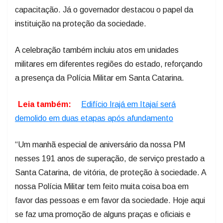
capacitação. Já o governador destacou o papel da
instituição na proteção da sociedade.
A celebração também incluiu atos em unidades
militares em diferentes regiões do estado, reforçando
a presença da Polícia Militar em Santa Catarina.
Leia também:
Edifício Irajá em Itajaí será
demolido em duas etapas após afundamento
“Um manhã especial de aniversário da nossa PM
nesses 191 anos de superação, de serviço prestado a
Santa Catarina, de vitória, de proteção à sociedade. A
nossa Polícia Militar tem feito muita coisa boa em
favor das pessoas e em favor da sociedade. Hoje aqui
se faz uma promoção de alguns praças e oficiais e