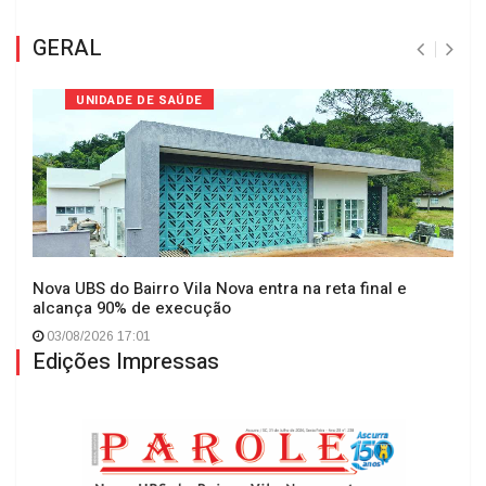
GERAL
UNIDADE DE SAÚDE
Nova UBS do Bairro Vila Nova entra na reta final e
alcança 90% de execução
03/08/2026 17:01
Edições Impressas