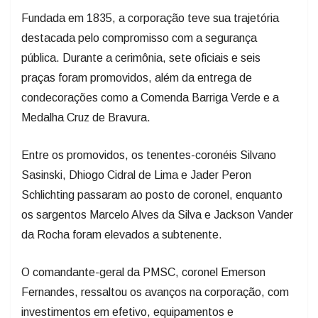
Fundada em 1835, a corporação teve sua trajetória
destacada pelo compromisso com a segurança
pública. Durante a cerimônia, sete oficiais e seis
praças foram promovidos, além da entrega de
condecorações como a Comenda Barriga Verde e a
Medalha Cruz de Bravura.
Entre os promovidos, os tenentes-coronéis Silvano
Sasinski, Dhiogo Cidral de Lima e Jader Peron
Schlichting passaram ao posto de coronel, enquanto
os sargentos Marcelo Alves da Silva e Jackson Vander
da Rocha foram elevados a subtenente.
O comandante-geral da PMSC, coronel Emerson
Fernandes, ressaltou os avanços na corporação, com
investimentos em efetivo, equipamentos e