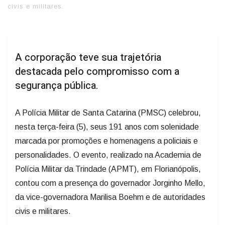
civis e militares.
A corporação teve sua trajetória
destacada pelo compromisso com a
segurança pública.
A Polícia Militar de Santa Catarina (PMSC) celebrou,
nesta terça-feira (5), seus 191 anos com solenidade
marcada por promoções e homenagens a policiais e
personalidades. O evento, realizado na Academia de
Polícia Militar da Trindade (APMT), em Florianópolis,
contou com a presença do governador Jorginho Mello,
da vice-governadora Marilisa Boehm e de autoridades
civis e militares.