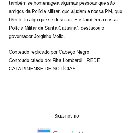
também se homenageia algumas pessoas que são
amigos da Polícia Militar, que ajudam a nossa PM, que
têm feito algo que se destaca. E é também a nossa
Polícia Militar de Santa Catarina”, destacou o
governador Jorginho Mello.
Conteúdo replicado por Cabeço Negro
Conteúdo criado por Rita Lombardi - REDE
CATARINENSE DE NOTÍCIAS
Siga-nos no