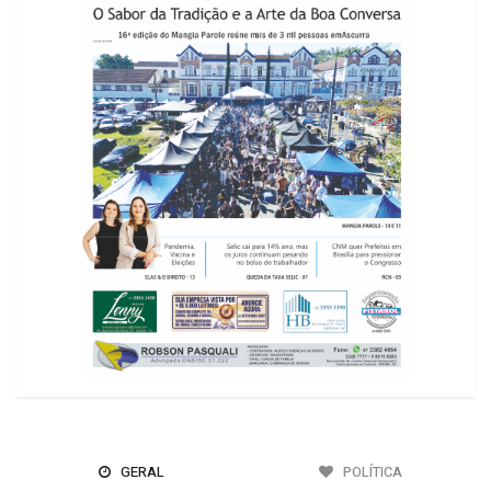
GERAL
POLÍTICA