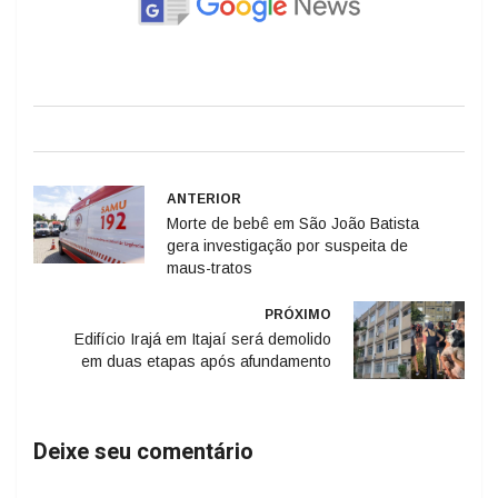
ANTERIOR
Morte de bebê em São João Batista
gera investigação por suspeita de
maus-tratos
PRÓXIMO
Edifício Irajá em Itajaí será demolido
em duas etapas após afundamento
Deixe seu comentário