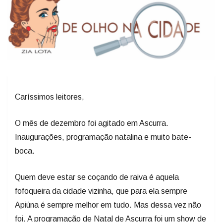
Caríssimos leitores,
O mês de dezembro foi agitado em Ascurra.
Inaugurações, programação natalina e muito bate-
boca.
Quem deve estar se coçando de raiva é aquela
fofoqueira da cidade vizinha, que para ela sempre
Apiúna é sempre melhor em tudo. Mas dessa vez não
foi. A programação de Natal de Ascurra foi um show de