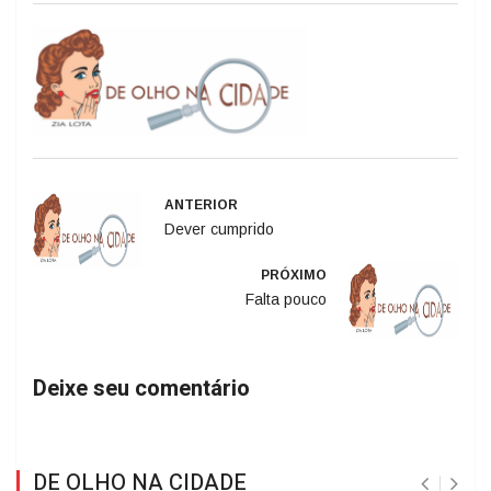
ANTERIOR
Dever cumprido
PRÓXIMO
Falta pouco
Deixe seu comentário
DE OLHO NA CIDADE