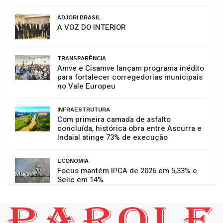
ADJORI BRASIL
A VOZ DO INTERIOR
TRANSPARÊNCIA
Amve e Cisamve lançam programa inédito
para fortalecer corregedorias municipais
no Vale Europeu
INFRAESTRUTURA
Com primeira camada de asfalto
concluída, histórica obra entre Ascurra e
Indaial atinge 73% de execução
ECONOMIA
Focus mantém IPCA de 2026 em 5,33% e
Selic em 14%