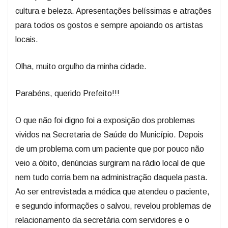
cultura e beleza. Apresentações belíssimas e atrações
para todos os gostos e sempre apoiando os artistas
locais.
Olha, muito orgulho da minha cidade.
Parabéns, querido Prefeito!!!
O que não foi digno foi a exposição dos problemas
vividos na Secretaria de Saúde do Município. Depois
de um problema com um paciente que por pouco não
veio a óbito, denúncias surgiram na rádio local de que
nem tudo corria bem na administração daquela pasta.
Ao ser entrevistada a médica que atendeu o paciente,
e segundo informações o salvou, revelou problemas de
relacionamento da secretária com servidores e o