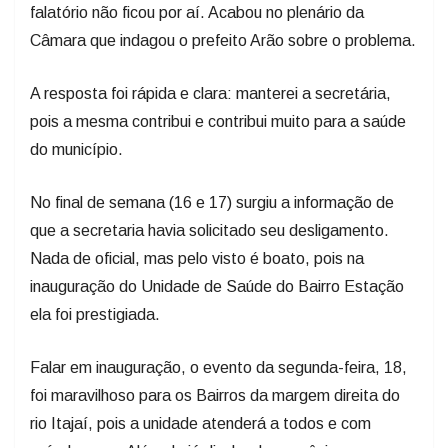
falatório não ficou por aí. Acabou no plenário da
Câmara que indagou o prefeito Arão sobre o problema.
A resposta foi rápida e clara: manterei a secretária,
pois a mesma contribui e contribui muito para a saúde
do município.
No final de semana (16 e 17) surgiu a informação de
que a secretaria havia solicitado seu desligamento.
Nada de oficial, mas pelo visto é boato, pois na
inauguração do Unidade de Saúde do Bairro Estação
ela foi prestigiada.
Falar em inauguração, o evento da segunda-feira, 18,
foi maravilhoso para os Bairros da margem direita do
rio Itajaí, pois a unidade atenderá a todos e com