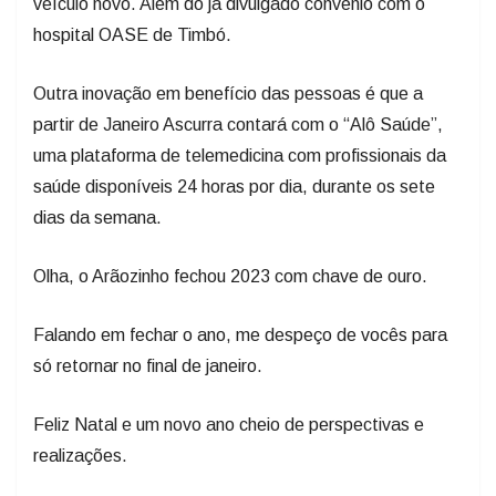
veículo novo. Além do já divulgado convênio com o
hospital OASE de Timbó.
Outra inovação em benefício das pessoas é que a
partir de Janeiro Ascurra contará com o “Alô Saúde”,
uma plataforma de telemedicina com profissionais da
saúde disponíveis 24 horas por dia, durante os sete
dias da semana.
Olha, o Arãozinho fechou 2023 com chave de ouro.
Falando em fechar o ano, me despeço de vocês para
só retornar no final de janeiro.
Feliz Natal e um novo ano cheio de perspectivas e
realizações.