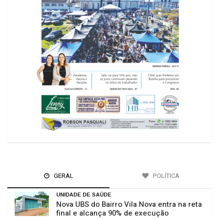
GERAL
POLÍTICA
UNIDADE DE SAÚDE
Nova UBS do Bairro Vila Nova entra na reta
final e alcança 90% de execução