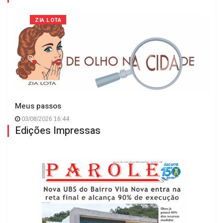
ZIA LOTA
Meus passos
03/08/2026 16:44
Edições Impressas