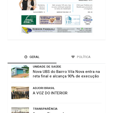
GERAL
POLÍTICA
UNIDADE DE SAÚDE
Nova UBS do Bairro Vila Nova entra na
reta final e alcança 90% de execução
ADJORI BRASIL
A VOZ DO INTERIOR
TRANSPARÊNCIA