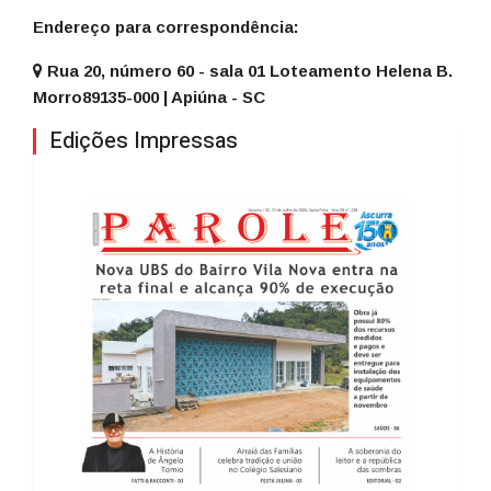
Endereço para correspondência:
Rua 20, número 60 - sala 01 Loteamento Helena B.
Morro ​89135-000 | Apiúna - SC
Edições Impressas