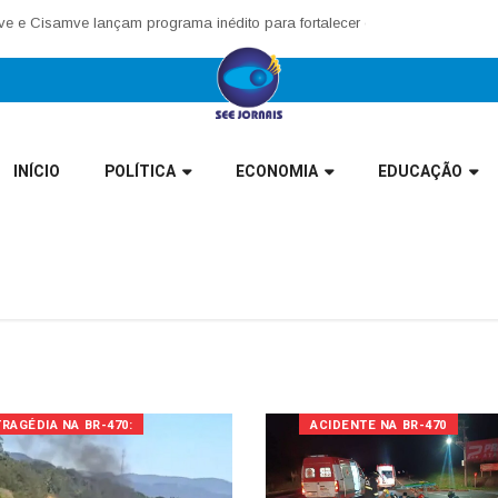
Cisamve lançam programa inédito para fortalecer corregedorias municipa
INÍCIO
POLÍTICA
ECONOMIA
EDUCAÇÃO
TRAGÉDIA NA BR-470:
ACIDENTE NA BR-470