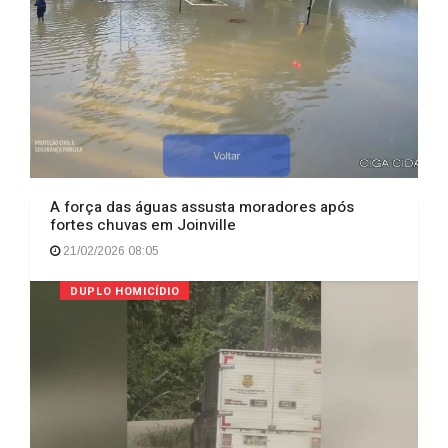
A força das águas assusta moradores após
fortes chuvas em Joinville
21/02/2026 08:05
DUPLO HOMICÍDIO