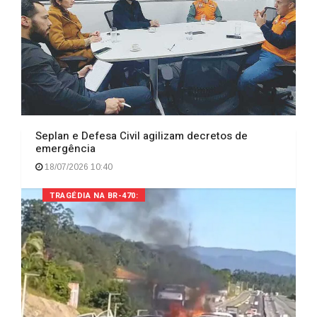
Seplan e Defesa Civil agilizam decretos de
emergência
18/07/2026 10:40
TRAGÉDIA NA BR-470: