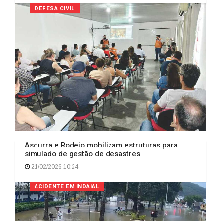
DEFESA CIVIL
Ascurra e Rodeio mobilizam estruturas para
simulado de gestão de desastres
21/02/2026 10:24
ACIDENTE EM INDAIAL