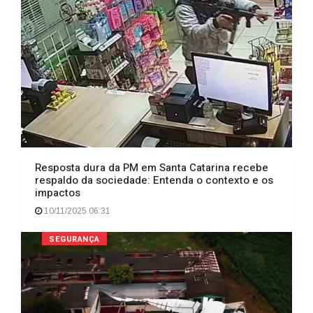
Resposta dura da PM em Santa Catarina recebe
respaldo da sociedade: Entenda o contexto e os
impactos
10/11/2025 06:31
SEGURANÇA