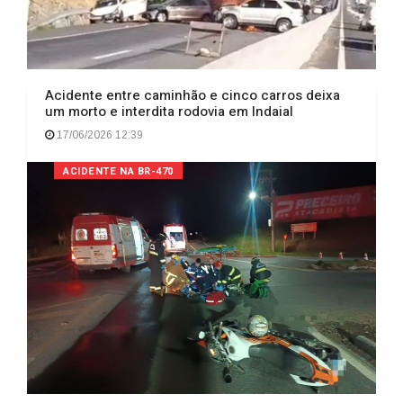
Acidente entre caminhão e cinco carros deixa
um morto e interdita rodovia em Indaial
17/06/2026 12:39
ACIDENTE NA BR-470