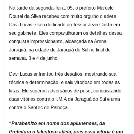
Na tarde da segunda-feira, 05, o prefeito Marcelo
Doutel da Silva recebeu com muito orgulho o atleta
Davi Lucas e seu dedicado professor Jean Costa em
seu gabinete. Eles compartilharam os detalhes dessa
conquista impressionante, alcançada na Arena
Jaraguá, na cidade de Jaraguá do Sul no final de
semana, 3 e 4 de junho.
Davi Lucas enfrentou três desafios, mostrando sua
técnica e determinação, e saiu vitorioso em todas as
lutas. Ele superou adversários de peso, conquistando
duas vitórias contra o I.M.A de Jaraguá do Sul e uma
contra o Santec de Palhoça.
“Parabenizo em nome dos apiunenses, da
Prefeitura o talentoso atleta, pois essa vitória é um