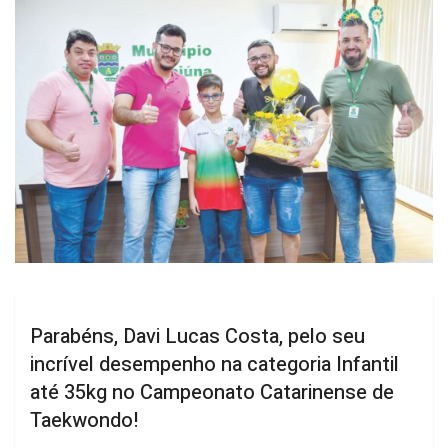
Parabéns, Davi Lucas Costa, pelo seu
incrível desempenho na categoria Infantil
até 35kg no Campeonato Catarinense de
Taekwondo!