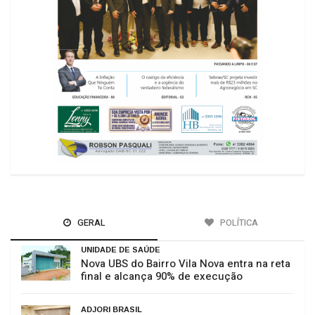
GERAL
POLÍTICA
UNIDADE DE SAÚDE
Nova UBS do Bairro Vila Nova entra na reta
final e alcança 90% de execução
ADJORI BRASIL