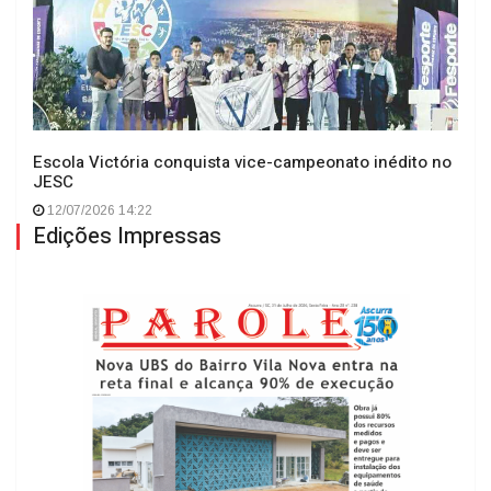
Escola Victória conquista vice-campeonato inédito no
JESC
12/07/2026 14:22
Edições Impressas