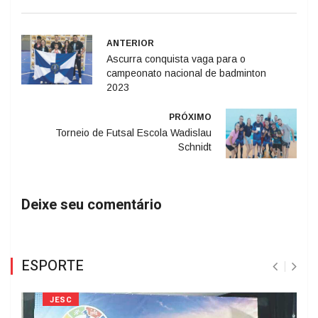
ANTERIOR
Ascurra conquista vaga para o
campeonato nacional de badminton
2023
PRÓXIMO
Torneio de Futsal Escola Wadislau
Schnidt
Deixe seu comentário
ESPORTE
JESC