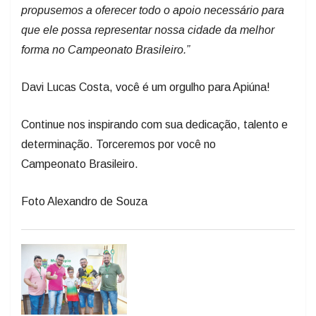
propusemos a oferecer todo o apoio necessário para
que ele possa representar nossa cidade da melhor
forma no Campeonato Brasileiro.”
Davi Lucas Costa, você é um orgulho para Apiúna!
Continue nos inspirando com sua dedicação, talento e
determinação. Torceremos por você no
Campeonato Brasileiro.
Foto Alexandro de Souza