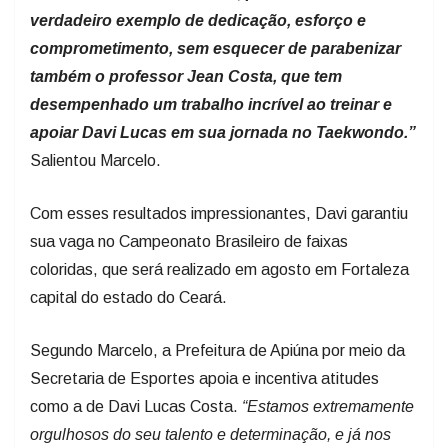
verdadeiro exemplo de dedicação, esforço e
comprometimento, sem esquecer de parabenizar
também o professor Jean Costa, que tem
desempenhado um trabalho incrível ao treinar e
apoiar Davi Lucas em sua jornada no Taekwondo.”
Salientou Marcelo.
Com esses resultados impressionantes, Davi garantiu
sua vaga no Campeonato Brasileiro de faixas
coloridas, que será realizado em agosto em Fortaleza
capital do estado do Ceará.
Segundo Marcelo, a Prefeitura de Apiúna por meio da
Secretaria de Esportes apoia e incentiva atitudes
como a de Davi Lucas Costa.
“Estamos extremamente
orgulhosos do seu talento e determinação, e já nos