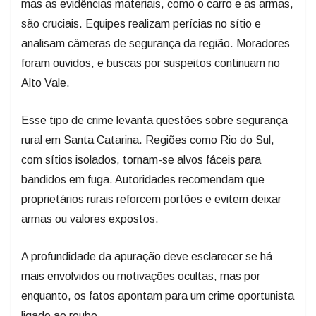
mas as evidências materiais, como o carro e as armas,
são cruciais. Equipes realizam perícias no sítio e
analisam câmeras de segurança da região. Moradores
foram ouvidos, e buscas por suspeitos continuam no
Alto Vale.
Esse tipo de crime levanta questões sobre segurança
rural em Santa Catarina. Regiões como Rio do Sul,
com sítios isolados, tornam-se alvos fáceis para
bandidos em fuga. Autoridades recomendam que
proprietários rurais reforcem portões e evitem deixar
armas ou valores expostos.
A profundidade da apuração deve esclarecer se há
mais envolvidos ou motivações ocultas, mas por
enquanto, os fatos apontam para um crime oportunista
ligado ao roubo.