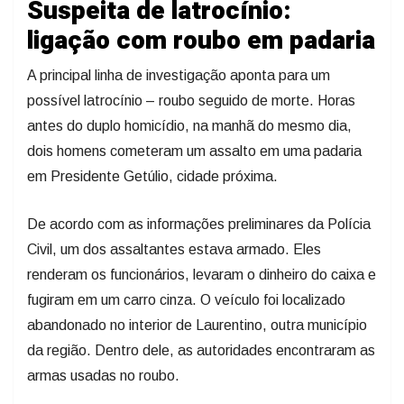
Suspeita de latrocínio:
ligação com roubo em padaria
A principal linha de investigação aponta para um
possível latrocínio – roubo seguido de morte. Horas
antes do duplo homicídio, na manhã do mesmo dia,
dois homens cometeram um assalto em uma padaria
em Presidente Getúlio, cidade próxima.
De acordo com as informações preliminares da Polícia
Civil, um dos assaltantes estava armado. Eles
renderam os funcionários, levaram o dinheiro do caixa e
fugiram em um carro cinza. O veículo foi localizado
abandonado no interior de Laurentino, outra município
da região. Dentro dele, as autoridades encontraram as
armas usadas no roubo.