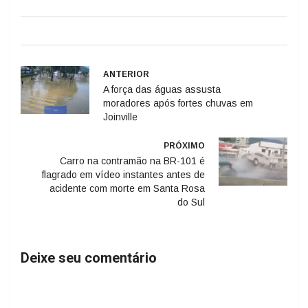
ANTERIOR
A força das águas assusta
moradores após fortes chuvas em
Joinville
PRÓXIMO
Carro na contramão na BR-101 é
flagrado em vídeo instantes antes de
acidente com morte em Santa Rosa
do Sul
Deixe seu comentário