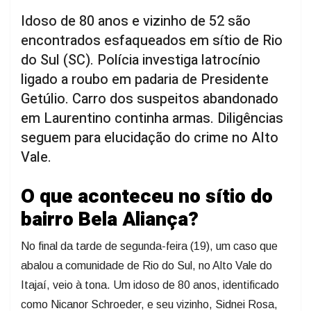
Idoso de 80 anos e vizinho de 52 são
encontrados esfaqueados em sítio de Rio
do Sul (SC). Polícia investiga latrocínio
ligado a roubo em padaria de Presidente
Getúlio. Carro dos suspeitos abandonado
em Laurentino continha armas. Diligências
seguem para elucidação do crime no Alto
Vale.
O que aconteceu no sítio do
bairro Bela Aliança?
No final da tarde de segunda-feira (19), um caso que
abalou a comunidade de Rio do Sul, no Alto Vale do
Itajaí, veio à tona. Um idoso de 80 anos, identificado
como Nicanor Schroeder, e seu vizinho, Sidnei Rosa,