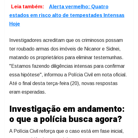
Leia também:
Alerta vermelho: Quatro
estados em risco alto de tempestades Intensas
Hoje
Investigadores acreditam que os criminosos possam
ter roubado armas dos imóveis de Nicanor e Sidnei,
matando os proprietários para eliminar testemunhas.
"Estamos fazendo diligências intensas para confirmar
essa hipótese", informou a Polícia Civil em nota oficial.
Até o final desta terça-feira (20), novas respostas
eram esperadas.
Investigação em andamento:
o que a polícia busca agora?
A Polícia Civil reforça que o caso está em fase inicial,