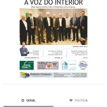
GERAL
POLÍTICA