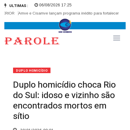
06/08/2026 17:25
ULTIMAS :
RIOR
Amve e Cisamve lançam programa inédito para fortalecer corregedo
DUPLO HOMICÍDIO
Duplo homicídio choca Rio
do Sul: idoso e vizinho são
encontrados mortos em
sítio