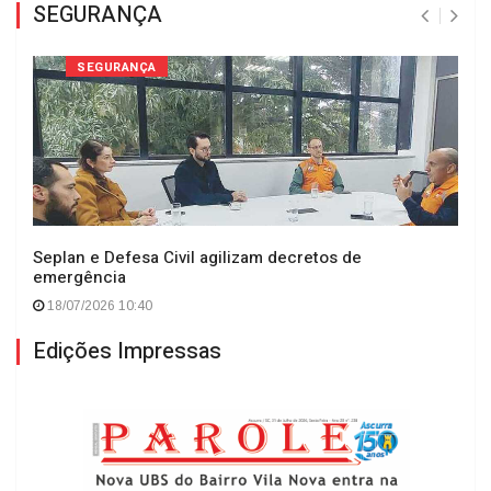
SEGURANÇA
SEGURANÇA
Seplan e Defesa Civil agilizam decretos de
emergência
18/07/2026 10:40
Edições Impressas