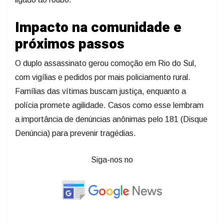
Impacto na comunidade e
próximos passos
O duplo assassinato gerou comoção em Rio do Sul,
com vigílias e pedidos por mais policiamento rural.
Famílias das vítimas buscam justiça, enquanto a
polícia promete agilidade. Casos como esse lembram
a importância de denúncias anônimas pelo 181 (Disque
Denúncia) para prevenir tragédias.
Siga-nos no