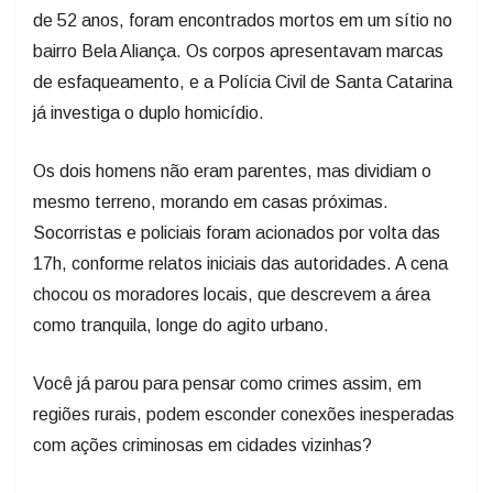
de 52 anos, foram encontrados mortos em um sítio no
bairro Bela Aliança. Os corpos apresentavam marcas
de esfaqueamento, e a Polícia Civil de Santa Catarina
já investiga o duplo homicídio.
Os dois homens não eram parentes, mas dividiam o
mesmo terreno, morando em casas próximas.
Socorristas e policiais foram acionados por volta das
17h, conforme relatos iniciais das autoridades. A cena
chocou os moradores locais, que descrevem a área
como tranquila, longe do agito urbano.
Você já parou para pensar como crimes assim, em
regiões rurais, podem esconder conexões inesperadas
com ações criminosas em cidades vizinhas?