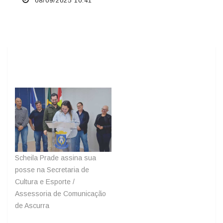
08/09/2025 10:41
Scheila Prade assina sua
posse na Secretaria de
Cultura e Esporte /
Assessoria de Comunicação
de Ascurra