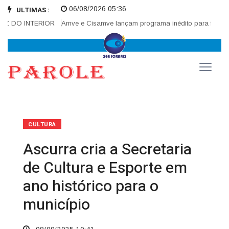
06/08/2026 05:36
ULTIMAS :
 DO INTERIOR
Amve e Cisamve lançam programa inédito para fortalecer
CULTURA
Ascurra cria a Secretaria
de Cultura e Esporte em
ano histórico para o
município