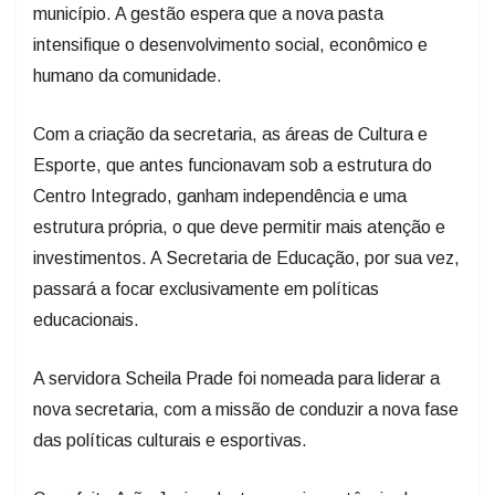
município. A gestão espera que a nova pasta
intensifique o desenvolvimento social, econômico e
humano da comunidade.
Com a criação da secretaria, as áreas de Cultura e
Esporte, que antes funcionavam sob a estrutura do
Centro Integrado, ganham independência e uma
estrutura própria, o que deve permitir mais atenção e
investimentos. A Secretaria de Educação, por sua vez,
passará a focar exclusivamente em políticas
educacionais.
A servidora Scheila Prade foi nomeada para liderar a
nova secretaria, com a missão de conduzir a nova fase
das políticas culturais e esportivas.