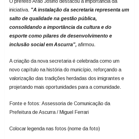
O prefeito Arão Josino destacou a importância da
iniciativa.
"A instalação da secretaria representa um
salto de qualidade na gestão pública,
consolidando a importância da cultura e do
esporte como pilares de desenvolvimento e
inclusão social em Ascurra",
afirmou.
A criação da nova secretaria é celebrada como um
novo capítulo na história do município, reforçando a
valorização das tradições herdadas dos imigrantes e
projetando mais oportunidades para a comunidade.
Fonte e fotos: Assessoria de Comunicação da
Prefeitura de Ascurra / Miguel Ferrari
Colocar legenda nas fotos (nome da foto)