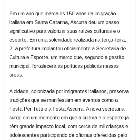
Em um ano que marca os 150 anos da imigração
italiana em Santa Catarina, Ascurra deu um passo
significativo para valorizar suas raízes culturais e o
esporte. Em uma solenidade realizada na terça-feira,
2, a prefeitura implantou oficialmente a Secretaria de
Cultura e Esporte, um marco que, segundo a gestão
municipal, fortalecerá as políticas públicas nessas
áreas.
A cidade, colonizada por imigrantes italianos, preserva
tradições que se manifestam em eventos como a
Festa Per Tutti e a Festa Ascurra. A nova secretaria
surge em um momento em que a cultura e o esporte já
têm grande impacto local, com cerca de mil crianças e
adolescentes participando de oficinas oferecidas pelo