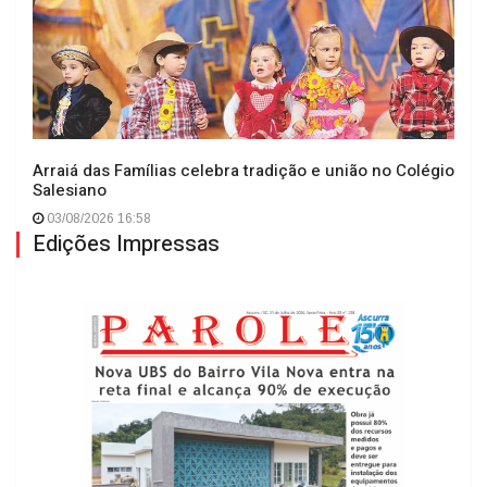
Arraiá das Famílias celebra tradição e união no Colégio
Salesiano
03/08/2026 16:58
Edições Impressas