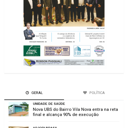
GERAL
POLÍTICA
UNIDADE DE SAÚDE
Nova UBS do Bairro Vila Nova entra na reta
final e alcança 90% de execução