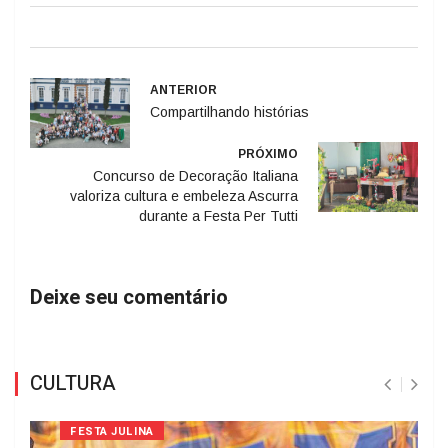
ANTERIOR
Compartilhando histórias
PRÓXIMO
Concurso de Decoração Italiana
valoriza cultura e embeleza Ascurra
durante a Festa Per Tutti
Deixe seu comentário
CULTURA
FESTA JULINA