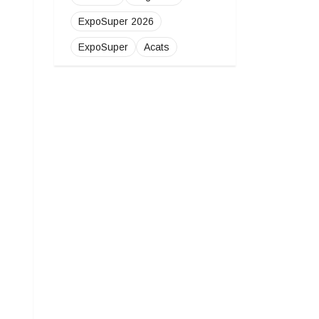
ExpoSuper 2026
ExpoSuper
Acats