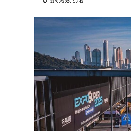
11/06/2026 16:42