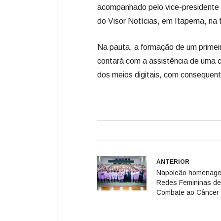
acompanhado pelo vice-presidente 
do Visor Notícias, em Itapema, na 
Na pauta, a formação de um primeir
contará com a assistência de uma 
dos meios digitais, com consequen
ANTERIOR
Napoleão homenage
Redes Femininas de
Combate ao Câncer