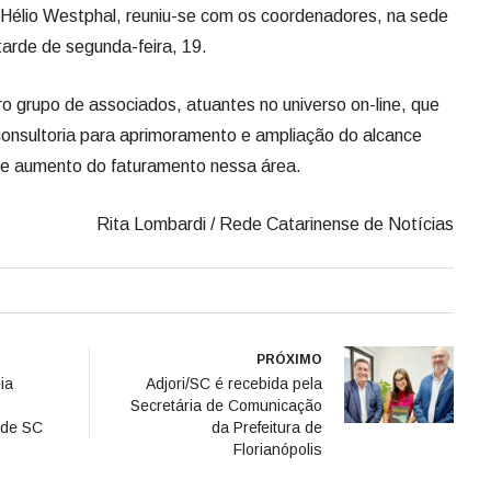
Hélio Westphal, reuniu-se com os coordenadores, na sede
tarde de segunda-feira, 19.
o grupo de associados, atuantes no universo on-line, que
consultoria para aprimoramento e ampliação do alcance
te aumento do faturamento nessa área.
Rita Lombardi / Rede Catarinense de Notícias
PRÓXIMO
ia
Adjori/SC é recebida pela
Secretária de Comunicação
 de SC
da Prefeitura de
Florianópolis