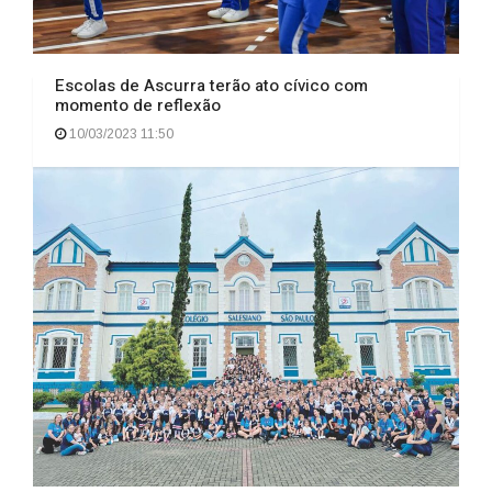
Escolas de Ascurra terão ato cívico com
momento de reflexão
10/03/2023 11:50