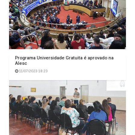
Programa Universidade Gratuita é aprovado na
Alesc
11/07/2023 18:23