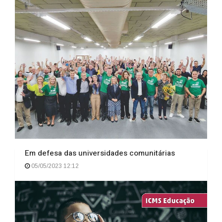
Em defesa das universidades comunitárias
05/05/2023 12:12