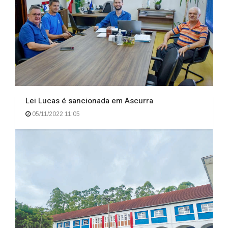
Lei Lucas é sancionada em Ascurra
05/11/2022 11:05