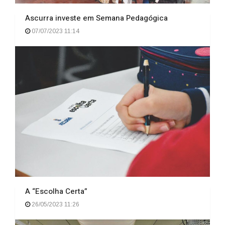
Ascurra investe em Semana Pedagógica
07/07/2023 11:14
A “Escolha Certa”
26/05/2023 11:26