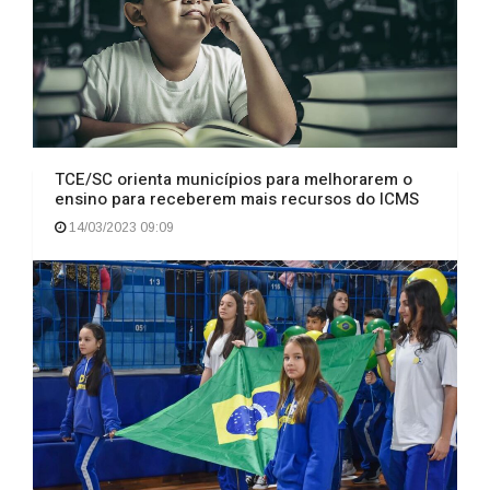
TCE/SC orienta municípios para melhorarem o
ensino para receberem mais recursos do ICMS
14/03/2023 09:09