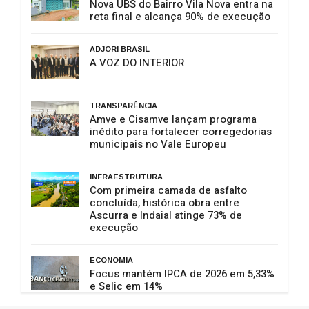
Nova UBS do Bairro Vila Nova entra na
reta final e alcança 90% de execução
ADJORI BRASIL
A VOZ DO INTERIOR
TRANSPARÊNCIA
Amve e Cisamve lançam programa
inédito para fortalecer corregedorias
municipais no Vale Europeu
INFRAESTRUTURA
Com primeira camada de asfalto
concluída, histórica obra entre
Ascurra e Indaial atinge 73% de
execução
ECONOMIA
Focus mantém IPCA de 2026 em 5,33%
e Selic em 14%