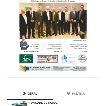
GERAL
POLÍTICA
UNIDADE DE SAÚDE