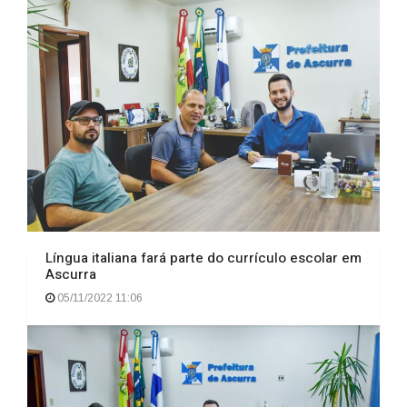
Língua italiana fará parte do currículo escolar em
Ascurra
05/11/2022 11:06